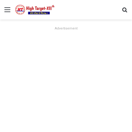
Menu
Se
Advertisement