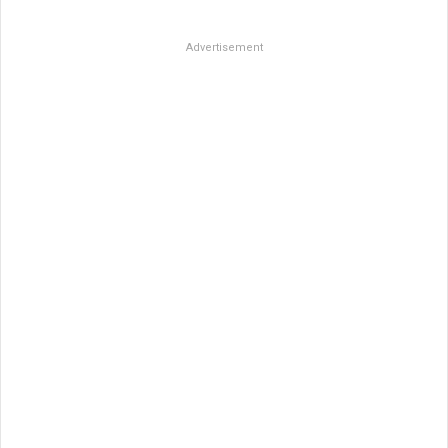
Advertisement