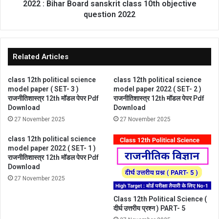
Bihar
2022 : Bihar Board sanskrit class 10th objective
Board
question 2022
sanskrit
class
10th
objective
Related Articles
question
2022
class 12th political science
class 12th political science
model paper ( SET- 3 )
model paper 2022 ( SET- 2 )
राजनीतिशास्त्र 12th मॉडल पेपर Pdf
राजनीतिशास्त्र 12th मॉडल पेपर Pdf
Download
Download
27 November 2025
27 November 2025
class 12th political science
model paper 2022 ( SET- 1 )
राजनीतिशास्त्र 12th मॉडल पेपर Pdf
Download
27 November 2025
Class 12th Political Science (
दीर्घ उत्तरीय प्रश्न ) PART- 5