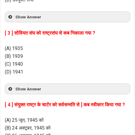
Show Answer
[ 3 ] सोवियत संघ को राष्ट्रसंघ से कब निकाला गया ?
(A) 1935
(B) 1939
(C) 1940
(D) 1941
Show Answer
[ 4 ] संयुक्त राष्ट्र के चार्टर को सर्वसम्मति से ] कब स्वीकार किया गया ?
(A) 25 जून, 1945 को
(B) 24 अक्टूबर, 1945 को