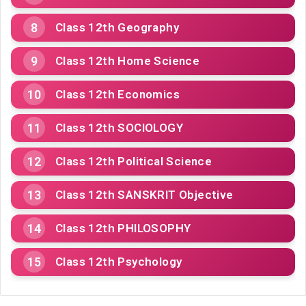
Class 12th Geography
Class 12th Home Science
Class 12th Economics
Class 12th SOCIOLOGY
Class 12th Political Science
Class 12th SANSKRIT Objective
Class 12th PHILOSOPHY
Class 12th Psychology