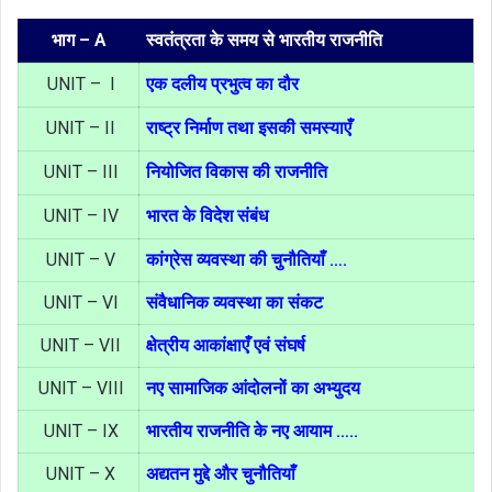
भाग – A
स्वतंत्रता के समय से भारतीय राजनीति
UNIT – I
एक दलीय प्रभुत्व का दौर
UNIT – II
राष्ट्र निर्माण तथा इसकी समस्याएँ
UNIT – III
नियोजित विकास की राजनीति
UNIT – IV
भारत के विदेश संबंध
UNIT – V
कांग्रेस व्यवस्था की चुनौतियाँ ….
UNIT – VI
संवैधानिक व्यवस्था का संकट
UNIT – VII
क्षेत्रीय आकांक्षाएँ एवं संघर्ष
UNIT – VIII
नए सामाजिक आंदोलनों का अभ्युदय
UNIT – IX
भारतीय राजनीति के नए आयाम …..
UNIT – X
अद्यतन मुद्दे और चुनौतियाँ