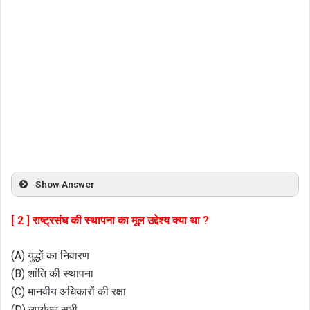
Show Answer
[ 2 ] राष्ट्रसंघ की स्थापना का मूल उद्देश्य क्या था ?
(A) युद्धों का निवारण
(B) शांति की स्थापना
(C) मानवीय अधिकारों की रक्षा
(D) उपर्युक्त सभी