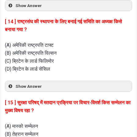
Show Answer
[ 14 ] राष्ट्रसंघ की स्थापना के लिए बनाई गई समिति का अध्यक्ष किसे
बनाया गया ?
(A) अमेरिकी राष्ट्रपति टाफ्ट
(B) अमेरिकी राष्ट्रपति विल्सन
(C) ब्रिटेन के लार्ड फिलिमोर
(D) ब्रिटेन के लार्ड सेसिल
Show Answer
[ 15 ] सुरक्षा परिषद् में मतदान प्रक्रिया पर विचार-विमर्श किस सम्मेलन का
मुख्य विषय रहा ?
(A) मास्को सम्मेलन
(B) तेहरान सम्मेलन