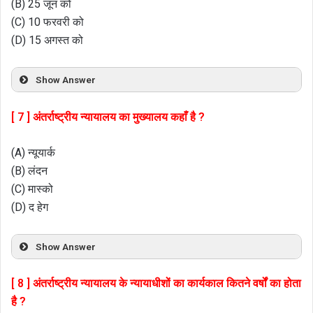
(B) 25 जून को
(C) 10 फरवरी को
(D) 15 अगस्त को
Show Answer
[ 7 ] अंतर्राष्ट्रीय न्यायालय का मुख्यालय कहाँ है ?
(A) न्यूयार्क
(B) लंदन
(C) मास्को
(D) द हेग
Show Answer
[ 8 ] अंतर्राष्ट्रीय न्यायालय के न्यायाधीशों का कार्यकाल कितने वर्षों का होता
है ?