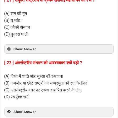
[ 21 ] संयुक्त राष्ट्रसंघ के प्रथम एशियाई महासचिव कौन थे ?
(A) बान की मून
(B) यू थांट।
(C) कोफी अन्नान
(D) बुतरस घाली
Show Answer
[ 22 ] अंतर्राष्ट्रीय संगठन की आवश्यकता क्यों पड़ी ?
(A) विश्व में शांति और सुरक्षा की स्थापना
(B) कमजोर या छोटे राष्ट्रों की सम्प्रभुता की रक्षा के लिए
(C) अंतर्राष्ट्रीय स्तर पर एकता स्थापित करने के लिए
(D) उपर्युक्त सभी
Show Answer