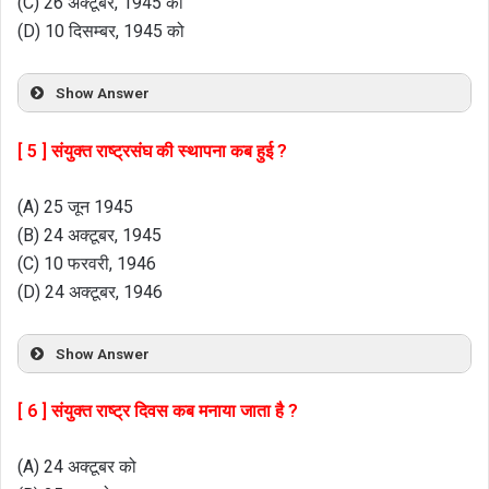
(C) 26 अक्टूबर, 1945 को
(D) 10 दिसम्बर, 1945 को
Show Answer
[ 5 ] संयुक्त राष्ट्रसंघ की स्थापना कब हुई ?
(A) 25 जून 1945
(B) 24 अक्टूबर, 1945
(C) 10 फरवरी, 1946
(D) 24 अक्टूबर, 1946
Show Answer
[ 6 ] संयुक्त राष्ट्र दिवस कब मनाया जाता है ?
(A) 24 अक्टूबर को