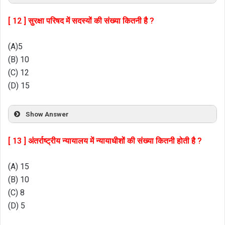
[ 12 ] सुरक्षा परिषद में सदस्यों की संख्या कितनी है ?
(A)5
(B) 10
(C) 12
(D) 15
Show Answer
[ 13 ] अंतर्राष्ट्रीय न्यायालय में न्यायाधीशों की संख्या कितनी होती है ?
(A) 15
(B) 10
(C) 8
(D) 5