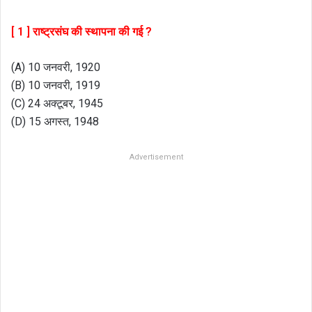
[ 1 ] राष्ट्रसंघ की स्थापना की गई ?
(A) 10 जनवरी, 1920
(B) 10 जनवरी, 1919
(C) 24 अक्टूबर, 1945
(D) 15 अगस्त, 1948
Advertisement