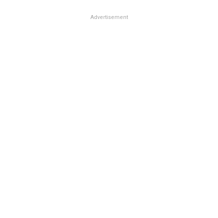
Advertisement