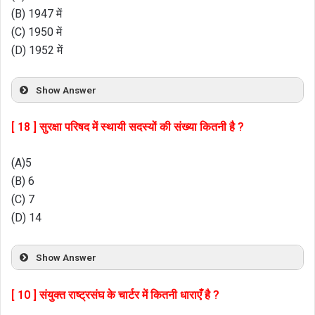
(B) 1947 में
(C) 1950 में
(D) 1952 में
Show Answer
[ 18 ] सुरक्षा परिषद में स्थायी सदस्यों की संख्या कितनी है ?
(A)5
(B) 6
(C) 7
(D) 14
Show Answer
[ 10 ] संयुक्त राष्ट्रसंघ के चार्टर में कितनी धाराएँ है ?