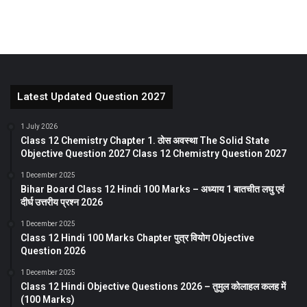
Latest Updated Question 2027
1 July 2026
Class 12 Chemistry Chapter 1. ठोस अवस्था The Solid State
Objective Question 2027 Class 12 Chemistry Question 2027
1 December 2025
Bihar Board Class 12 Hindi 100 Marks – अध्याय 1 बातचीत लघु एवं
दीर्घ उत्तरीय प्रश्न 2026
1 December 2025
Class 12 Hindi 100 Marks Chapter पुत्र वियोग Objective
Question 2026
1 December 2025
Class 12 Hindi Objective Questions 2026 – तुमुल कोलाहल कलह में
(100 Marks)