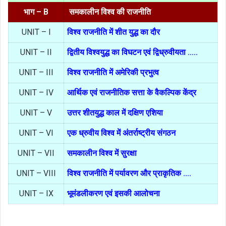
भाग – B
समकालीन विश्व की राजनीति
UNIT – I
विश्व राजनीति में शीत युद्ध का दौर
UNIT – II
द्वितीय विश्वयुद्ध का विघटन एवं द्विध्रुवीयता …..
UNIT – III
विश्व राजनीति में अमेरिकी प्रभुत्व
UNIT – IV
आर्थिक एवं राजनीतिक सत्ता के वैकल्पिक केंद्र
UNIT – V
उत्तर शीतयुद्ध काल में दक्षिण एशिया
UNIT – VI
एक ध्रुवीय विश्व में अंतर्राष्ट्रीय संगठन
UNIT – VII
समकालीन विश्व में सुरक्षा
UNIT – VIII
विश्व राजनीति में पर्यावरण और प्राकृतिक ….
UNIT – IX
भूमंडलीकरण एवं इसकी आलोचना