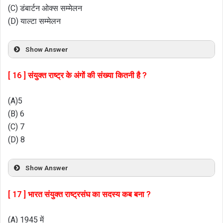
(C) डंबार्टन ओक्स सम्मेलन
(D) याल्टा सम्मेलन
Show Answer
[ 16 ] संयुक्त राष्ट्र के अंगों की संख्या कितनी है ?
(A)5
(B) 6
(C) 7
(D) 8
Show Answer
[ 17 ] भारत संयुक्त राष्ट्रसंघ का सदस्य कब बना ?
(A) 1945 में