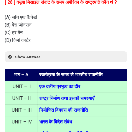
[ 28 ] क्यूबा मिसाइल संकट के समय अमेरिका के राष्ट्रपति कौन थे ?
(A) जॉन एफ कैनेडी
(B) बेंस जॉनसन
(C) ट्र मैन
(D) जिमी कार्टर
Show Answer
भाग – A
स्वतंत्रता के समय से भारतीय राजनीति
UNIT – I
एक दलीय प्रभुत्व का दौर
UNIT – II
राष्ट्र निर्माण तथा इसकी समस्याएँ
UNIT – III
नियोजित विकास की राजनीति
UNIT – IV
भारत के विदेश संबंध