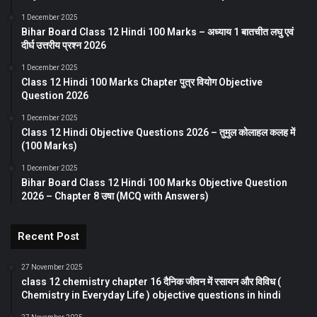
1 December 2025
Bihar Board Class 12 Hindi 100 Marks – अध्याय 1 बातचीत लघु एवं
दीर्घ उत्तरीय प्रश्न 2026
1 December 2025
Class 12 Hindi 100 Marks Chapter पुत्र वियोग Objective
Question 2026
1 December 2025
Class 12 Hindi Objective Questions 2026 – तुमुल कोलाहल कलह में
(100 Marks)
1 December 2025
Bihar Board Class 12 Hindi 100 Marks Objective Question
2026 – Chapter 8 उषा (MCQ with Answers)
Recent Post
27 November 2025
class 12 chemistry chapter 16 दैनिक जीवन में रसायन और विविध (
Chemistry in Everyday Life ) objective questions in hindi