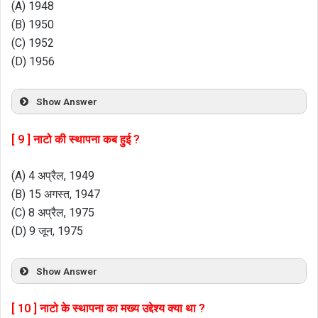
(A) 1948
(B) 1950
(C) 1952
(D) 1956
Show Answer
[ 9 ] नाटो की स्थापना कब हुई ?
(A) 4 अप्रैल, 1949
(B) 15 अगस्त, 1947
(C) 8 अप्रैल, 1975
(D) 9 जून, 1975
Show Answer
[ 10 ] नाटो के स्थापना का मख्य उद्देश्य क्या था ?