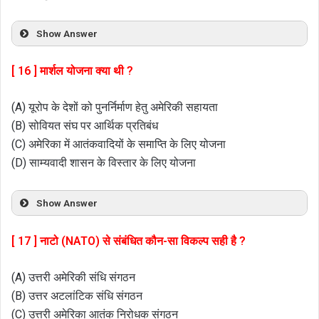
Show Answer
[ 16 ] मार्शल योजना क्या थी ?
(A) यूरोप के देशों को पुनर्निर्माण हेतु अमेरिकी सहायता
(B) सोवियत संघ पर आर्थिक प्रतिबंध
(C) अमेरिका में आतंकवादियों के समाप्ति के लिए योजना
(D) साम्यवादी शासन के विस्तार के लिए योजना
Show Answer
[ 17 ] नाटो (NATO) से संबंधित कौन-सा विकल्प सही है ?
(A) उत्तरी अमेरिकी संधि संगठन
(B) उत्तर अटलांटिक संधि संगठन
(C) उत्तरी अमेरिका आतंक निरोधक संगठन