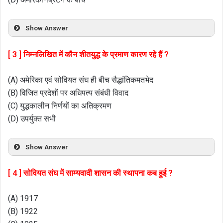
Show Answer
[ 3 ] निम्नलिखित में कौन शीतयुद्ध के प्रमाण कारण रहे हैं ?
(A) अमेरिका एवं सोवियत संघ ही बीच सैद्धांतिकमतभेद
(B) विजित प्रदेशों पर अधिपत्य संबंधी विवाद
(C) युद्धकालीन निर्णयों का अतिक्रमण
(D) उपर्युक्त सभी
Show Answer
[ 4 ] सोवियत संघ में साम्यवादी शासन की स्थापना कब हुई ?
(A) 1917
(B) 1922