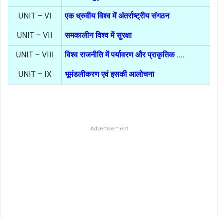
UNIT – VI
एक ध्रुवीय विश्व में अंतर्राष्ट्रीय संगठन
UNIT – VII
समकालीन विश्व में सुरक्षा
UNIT – VIII
विश्व राजनीति में पर्यावरण और प्राकृतिक ….
UNIT – IX
भूमंडलीकरण एवं इसकी आलोचना
Advertisement