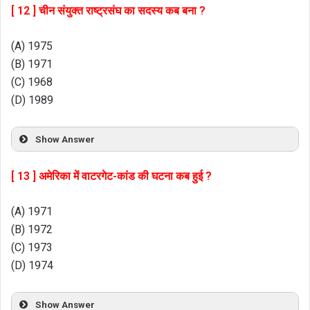
[ 12 ] चीन संयुक्त राष्ट्रसंघ का सदस्य कब बना ?
(A) 1975
(B) 1971
(C) 1968
(D) 1989
Show Answer
[ 13 ] अमेरिका में वाटरगेट-कांड की घटना कब हुई ?
(A) 1971
(B) 1972
(C) 1973
(D) 1974
Show Answer