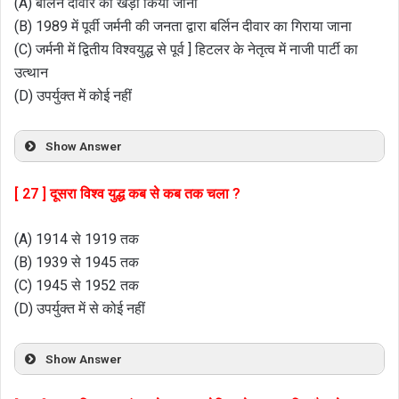
(A) बर्लिन दीवार का खड़ा किया जाना
(B) 1989 में पूर्वी जर्मनी की जनता द्वारा बर्लिन दीवार का गिराया जाना
(C) जर्मनी में द्वितीय विश्वयुद्ध से पूर्व ] हिटलर के नेतृत्व में नाजी पार्टी का
उत्थान
(D) उपर्युक्त में कोई नहीं
Show Answer
[ 27 ] दूसरा विश्व युद्ध कब से कब तक चला ?
(A) 1914 से 1919 तक
(B) 1939 से 1945 तक
(C) 1945 से 1952 तक
(D) उपर्युक्त में से कोई नहीं
Show Answer