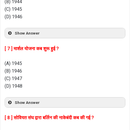
(B) 1944
(C) 1945
(D) 1946
Show Answer
[ 7 ] मार्शल योजना कब शुरू हुई ?
(A) 1945
(B) 1946
(C) 1947
(D) 1948
Show Answer
[ 8 ] सोवियत संघ द्वारा बर्लिन की नाकेबंदी कब की गई ?