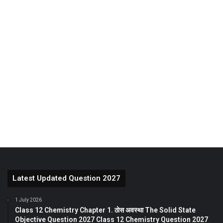
Latest Updated Question 2027
1 July 2026
Class 12 Chemistry Chapter 1. ठोस अवस्था The Solid State
Objective Question 2027 Class 12 Chemistry Question 2027