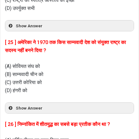
(C) राष्ट्रों का स्वतंत्र अस्तित्व की इच्छा
(D) उपर्युक्त सभी
Show Answer
[ 25 ] अमेरिका ने 1970 तक किस साम्यवादी देश को संयुक्त राष्ट्र का
सदस्य नहीं बनने दिया ?
(A) सोवियत संघ को
(B) साम्यवादी चीन को
(C) उत्तरी कोरिया को
(D) हंगरी को
Show Answer
[ 26 ] निम्नांकित में शीतयुद्ध का सबसे बड़ा प्रतीक कौन था ?