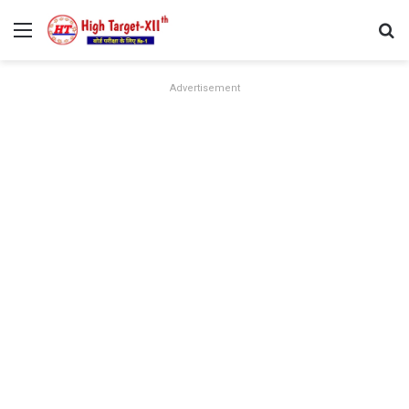
Menu
Se
Advertisement