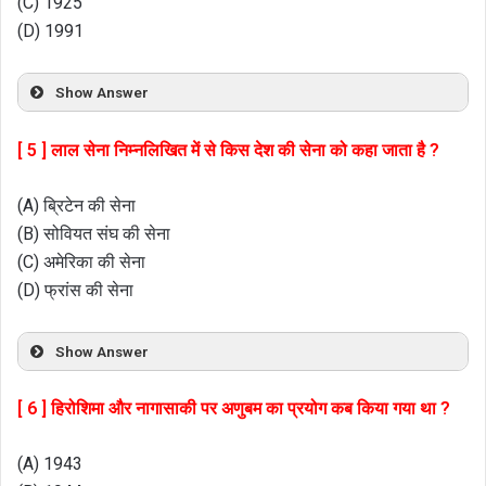
(C) 1925
(D) 1991
Show Answer
[ 5 ] लाल सेना निम्नलिखित में से किस देश की सेना को कहा जाता है ?
(A) ब्रिटेन की सेना
(B) सोवियत संघ की सेना
(C) अमेरिका की सेना
(D) फ्रांस की सेना
Show Answer
[ 6 ] हिरोशिमा और नागासाकी पर अणुबम का प्रयोग कब किया गया था ?
(A) 1943