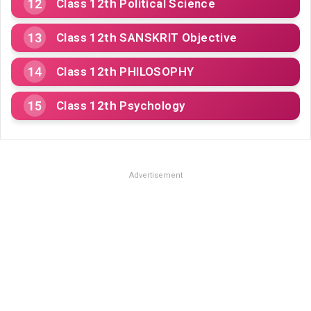
Class 12th Political Science
Class 12th SANSKRIT Objective
Class 12th PHILOSOPHY
Class 12th Psychology
Advertisement