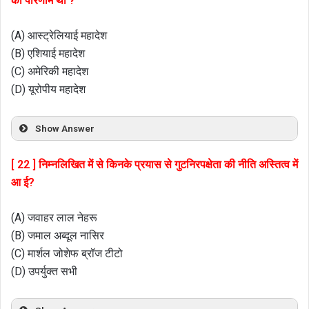
का परिणाम था ?
(A) आस्ट्रेलियाई महादेश
(B) एशियाई महादेश
(C) अमेरिकी महादेश
(D) यूरोपीय महादेश
Show Answer
[ 22 ] निम्नलिखित में से किनके प्रयास से गुटनिरपक्षेता की नीति अस्तित्व में
आ ई?
(A) जवाहर लाल नेहरू
(B) जमाल अब्दूल नासिर
(C) मार्शल जोशेफ ब्रॉज टीटो
(D) उपर्युक्त सभी