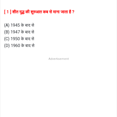
[ 1 ] शीत युद्ध की शुरुआत कब से माना जाता है ?
(A) 1945 के बाद से
(B) 1947 के बाद से
(C) 1950 के बाद से
(D) 1960 के बाद से
Advertisement