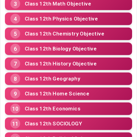
Class 12th Math Objective
Class 12th Physics Objective
Class 12th Chemistry Objective
Class 12th Biology Objective
Class 12th History Objective
Class 12th Geography
Class 12th Home Science
Class 12th Economics
Class 12th SOCIOLOGY