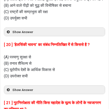
(B) आने वाले पीढ़ी को युद्ध की विभीषिका से बचाना
(C) राष्ट्रों की सम्प्रभुता की रक्षा
(D) उपर्युक्त सभी
Show Answer
[ 20 ] ‘हेलसिंकी भावना’ का संबंध निम्नलिखित में से किससे है ?
(A) परमाणु सुरक्षा से
(B) तनाव शैथिल्य से
(C) यूरोपीय देशों के आर्थिक विकास से
(D) उपरोक्त सभी
Show Answer
[ 21 ] गुटनिरपेक्षता की नीति किस महादेश के मूल्य के लोगों के नवजागरण