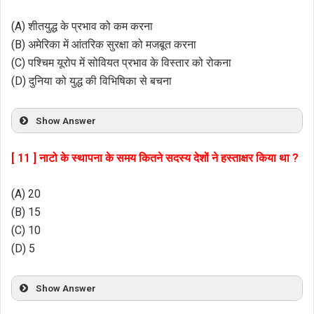
(A) शीतयुद्ध के प्रभाव को कम करना
(B) अमेरिका में आंतरिक सुरक्षा को मजबूत करना
(C) पश्चिम यूरोप में सोवियत प्रभाव के विस्तार को रोकना
(D) दुनिया को युद्ध की विभिषिका से बचना
Show Answer
[ 11 ] नाटो के स्थापना के समय कितने सदस्य देशों ने हस्ताक्षर किया था ?
(A) 20
(B) 15
(C) 10
(D) 5
Show Answer