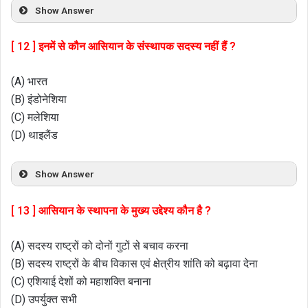
Show Answer
[ 12 ] इनमें से कौन आसियान के संस्थापक सदस्य नहीं हैं ?
(A) भारत
(B) इंडोनेशिया
(C) मलेशिया
(D) थाइलैंड
Show Answer
[ 13 ] आसियान के स्थापना के मुख्य उद्देश्य कौन है ?
(A) सदस्य राष्ट्रों को दोनों गुटों से बचाव करना
(B) सदस्य राष्ट्रों के बीच विकास एवं क्षेत्रीय शांति को बढ़ावा देना
(C) एशियाई देशों को महाशक्ति बनाना
(D) उपर्युक्त सभी