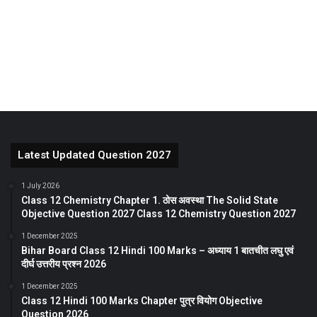
Latest Updated Question 2027
1 July 2026
Class 12 Chemistry Chapter 1. ठोस अवस्था The Solid State
Objective Question 2027 Class 12 Chemistry Question 2027
1 December 2025
Bihar Board Class 12 Hindi 100 Marks – अध्याय 1 बातचीत लघु एवं
दीर्घ उत्तरीय प्रश्न 2026
1 December 2025
Class 12 Hindi 100 Marks Chapter पुत्र वियोग Objective
Question 2026