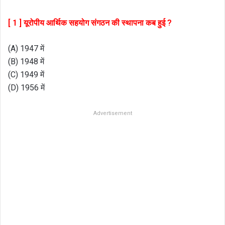
[ 1 ] यूरोपीय आर्थिक सहयोग संगठन की स्थापना कब हुई ?
(A) 1947 में
(B) 1948 में
(C) 1949 में
(D) 1956 में
Advertisement