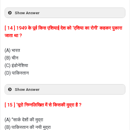
Show Answer
[ 14 ] 1949 के पूर्व किस एशियाई देश को ‘एशिया का रोगी’ कहकर पुकारा
जाता था ?
(A) भारत
(B) चीन
(C) इंडोनेशिया
(D) पाकिस्तान
Show Answer
[ 15 ] ‘यूरो निम्नलिखित में से किसकी मुद्रा है ?
(A) “सार्क देशों की मुद्रा
(B) पाकिस्तान की नयी मुद्रा