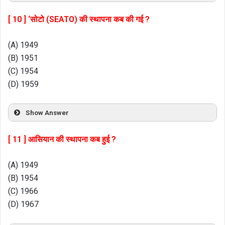
[ 10 ] ‘सोटो (SEATO) की स्थापना कब की गई ?
(A) 1949
(B) 1951
(C) 1954
(D) 1959
Show Answer
[ 11 ] आसियान की स्थापना कब हुई ?
(A) 1949
(B) 1954
(C) 1966
(D) 1967