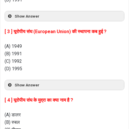
Show Answer
[ 3 ] यूरोपीय संघ (European Union) की स्थापना कब हुई ?
(A) 1949
(B) 1991
(C) 1992
(D) 1995
Show Answer
[ 4 ] यूरोपीय संघ के मुद्रा का क्या नाम है ?
(A) डालर
(B) रुबल