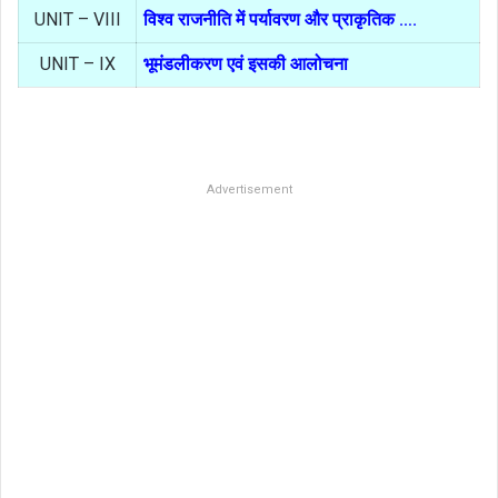
UNIT – VIII
विश्व राजनीति में पर्यावरण और प्राकृतिक ….
UNIT – IX
भूमंडलीकरण एवं इसकी आलोचना
Advertisement