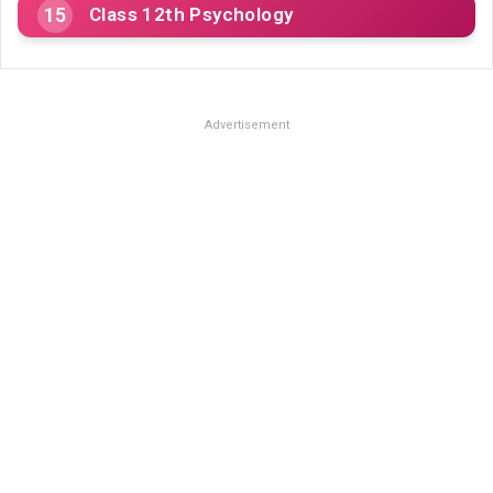
Class 12th Psychology
Advertisement