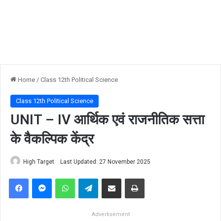
Home
/
Class 12th Political Science
Class 12th Political Science
UNIT – IV आर्थिक एवं राजनीतिक सत्ता
के वैकल्पिक केंद्र
High Target
Last Updated: 27 November 2025
Facebook
Messenger
WhatsApp
Telegram
Share via Email
Print
Advertisement