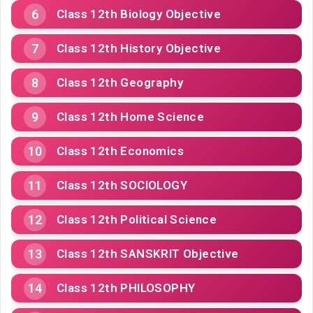
Class 12th Biology Objective
Class 12th History Objective
Class 12th Geography
Class 12th Home Science
Class 12th Economics
Class 12th SOCIOLOGY
Class 12th Political Science
Class 12th SANSKRIT Objective
Class 12th PHILOSOPHY