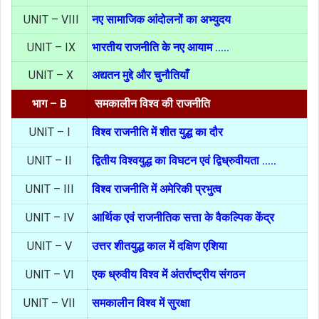
UNIT – VIII
नए सामाजिक आंदोलनों का अभ्युदय
UNIT – IX
भारतीय राजनीति के नए आयाम …..
UNIT – X
अद्यतन मुद्दे और चुनौतियाँ
भाग – B
समकालीन विश्व की राजनीति
UNIT – I
विश्व राजनीति में शीत युद्ध का दौर
UNIT – II
द्वितीय विश्वयुद्ध का विघटन एवं द्विध्रुवीयता …..
UNIT – III
विश्व राजनीति में अमेरिकी प्रभुत्व
UNIT – IV
आर्थिक एवं राजनीतिक सत्ता के वैकल्पिक केंद्र
UNIT – V
उत्तर शीतयुद्ध काल में दक्षिण एशिया
UNIT – VI
एक ध्रुवीय विश्व में अंतर्राष्ट्रीय संगठन
UNIT – VII
समकालीन विश्व में सुरक्षा