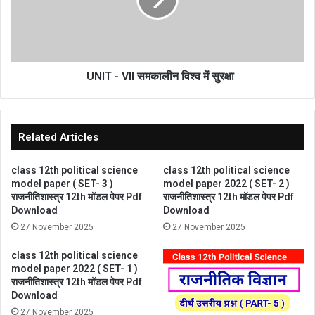
समकालीन
विश्व
में
सुरक्षा
UNIT - VII समकालीन विश्व में सुरक्षा
Related Articles
class 12th political science
class 12th political science
model paper ( SET- 3 )
model paper 2022 ( SET- 2 )
राजनीतिशास्त्र 12th मॉडल पेपर Pdf
राजनीतिशास्त्र 12th मॉडल पेपर Pdf
Download
Download
27 November 2025
27 November 2025
class 12th political science
model paper 2022 ( SET- 1 )
राजनीतिशास्त्र 12th मॉडल पेपर Pdf
Download
27 November 2025