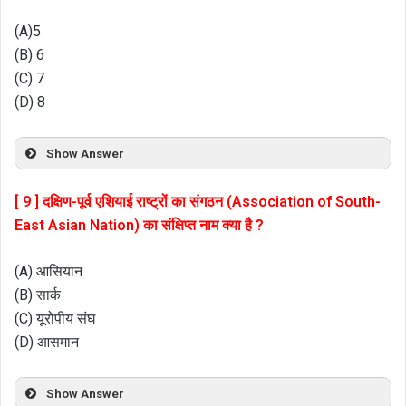
(A)5
(B) 6
(C) 7
(D) 8
Show Answer
[ 9 ] दक्षिण-पूर्व एशियाई राष्ट्रों का संगठन (Association of South-
East Asian Nation) का संक्षिप्त नाम क्या है ?
(A) आसियान
(B) सार्क
(C) यूरोपीय संघ
(D) आसमान
Show Answer