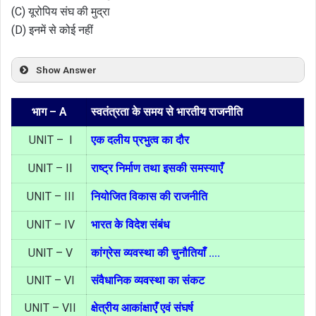
(C) यूरोपिय संघ की मुद्रा
(D) इनमें से कोई नहीं
Show Answer
भाग – A
स्वतंत्रता के समय से भारतीय राजनीति
UNIT – I
एक दलीय प्रभुत्व का दौर
UNIT – II
राष्ट्र निर्माण तथा इसकी समस्याएँ
UNIT – III
नियोजित विकास की राजनीति
UNIT – IV
भारत के विदेश संबंध
UNIT – V
कांग्रेस व्यवस्था की चुनौतियाँ ….
UNIT – VI
संवैधानिक व्यवस्था का संकट
UNIT – VII
क्षेत्रीय आकांक्षाएँ एवं संघर्ष