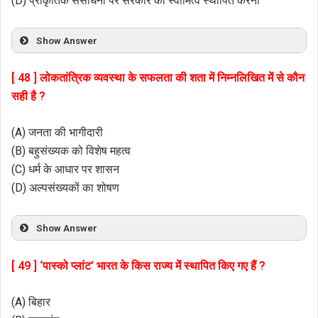
(D) प्राकृतिक संसाधनों पर सरकार का स्वामित्व स्थापित करना
Show Answer
[ 48 ] लोकतांत्रिक व्यवस्था के सफलता की शता में निम्नलिखित में से कौन
सही है ?
(A) जनता की भागीदारी
(B) बहुसंख्यक को विशेष महत्व
(C) धर्म के आधार पर शासन
(D) अल्पसंख्यकों का शोषण
Show Answer
[ 49 ] ‘पास्को प्लांट’ भारत के किस राज्य में स्थापित किए गए हैं ?
(A) बिहार