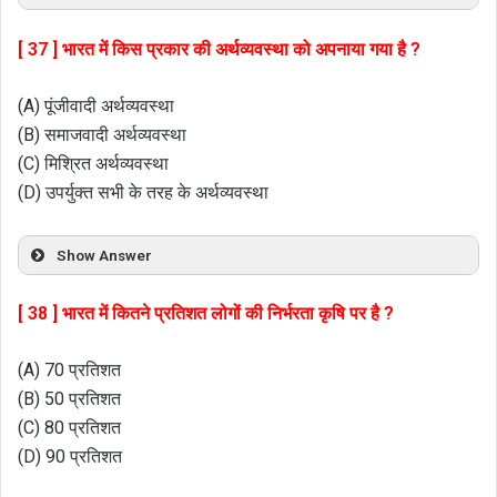
[ 37 ] भारत में किस प्रकार की अर्थव्यवस्था को अपनाया गया है ?
(A) पूंजीवादी अर्थव्यवस्था
(B) समाजवादी अर्थव्यवस्था
(C) मिश्रित अर्थव्यवस्था
(D) उपर्युक्त सभी के तरह के अर्थव्यवस्था
Show Answer
[ 38 ] भारत में कितने प्रतिशत लोगों की निर्भरता कृषि पर है ?
(A) 70 प्रतिशत
(B) 50 प्रतिशत
(C) 80 प्रतिशत
(D) 90 प्रतिशत