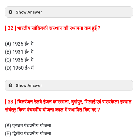
Show Answer
[ 32 ] भारतीय सांख्यिकी संस्थान की स्थापना कब हुई ?
(A) 1925 ई० में
(B) 1931 ई० में
(C) 1935 ई० में
(D) 1950 ई० में
Show Answer
[ 33 ] चितरंजन रेलवे इंजन कारखाना, दुर्गापुर, भिलाई एवं राउरकेला इस्पात
संयंत्र किस पंचवर्षीय योजना काल में स्थापित किए गए ?
(A) प्रथम पंचवर्षीय योजना
(B) द्वितीय पंचवर्षीय योजना