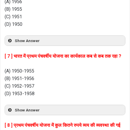
(A) 1956
(B) 1955
(C) 1951
(D) 1950
Show Answer
[ 7 ] भारत में प्रथम पंचवर्षीय योजना का कार्यकाल कब से कब तक रहा ?
(A) 1950-1955
(B) 1951-1956
(C) 1952-1957
(D) 1953-1958
Show Answer
[ 8 ] प्रथम पंचवर्षीय योजना में कुल कितने रुपये व्यय की व्यवस्था की गई