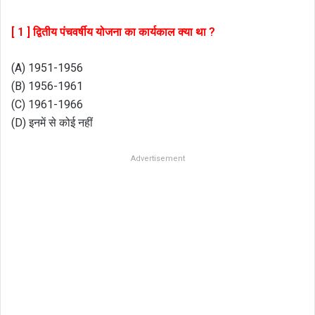
[ 1 ] द्वितीय पंचवर्षीय योजना का कार्यकाल क्या था ?
(A) 1951-1956
(B) 1956-1961
(C) 1961-1966
(D) इनमें से कोई नहीं
Advertisement