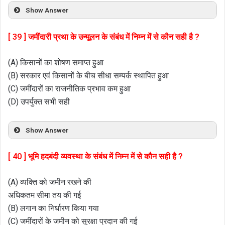
Show Answer
[ 39 ] जमींदारी प्रथा के उन्मूलन के संबंध में निम्न में से कौन सही है ?
(A) किसानों का शोषण समाप्त हुआ
(B) सरकार एवं किसानों के बीच सीधा सम्पर्क स्थापित हुआ
(C) जमींदारों का राजनीतिक प्रभाव कम हुआ
(D) उपर्युक्त सभी सही
Show Answer
[ 40 ] भूमि हदबंदी व्यवस्था के संबंध में निम्न में से कौन सही है ?
(A) व्यक्ति को जमीन रखने की
अधिकतम सीमा तय की गई
(B) लगान का निर्धारण किया गया
(C) जमींदारों के जमीन को सुरक्षा प्रदान की गई