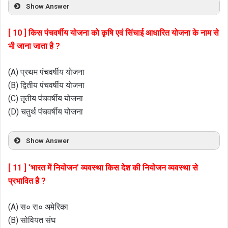
Show Answer
[ 10 ] किस पंचवर्षीय योजना को कृषि एवं सिंचाई आधारित योजना के नाम से
भी जाना जाता है ?
(A) प्रथम पंचवर्षीय योजना
(B) द्वितीय पंचवर्षीय योजना
(C) तृतीय पंचवर्षीय योजना
(D) चतुर्थ पंचवर्षीय योजना
Show Answer
[ 11 ] ‘भारत में नियोजन’ व्यवस्था किस देश की नियोजन व्यवस्था से
प्रभावित है ?
(A) स० रा० अमेरिका
(B) सोवियत संघ