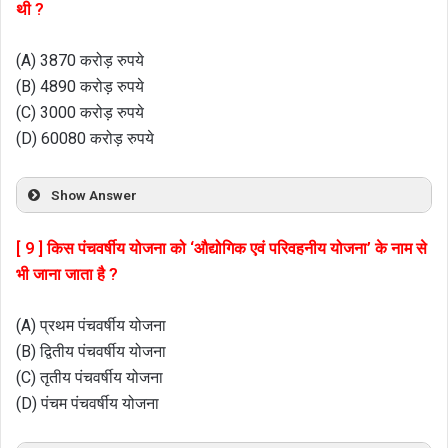
थी ?
(A) 3870 करोड़ रुपये
(B) 4890 करोड़ रुपये
(C) 3000 करोड़ रुपये
(D) 60080 करोड़ रुपये
Show Answer
[ 9 ] किस पंचवर्षीय योजना को ‘औद्योगिक एवं परिवहनीय योजना’ के नाम से
भी जाना जाता है ?
(A) प्रथम पंचवर्षीय योजना
(B) द्वितीय पंचवर्षीय योजना
(C) तृतीय पंचवर्षीय योजना
(D) पंचम पंचवर्षीय योजना