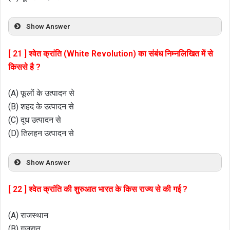
Show Answer
[ 21 ] श्वेत क्रांति (White Revolution) का संबंध निम्नलिखित में से
किससे है ?
(A) फूलों के उत्पादन से
(B) शहद के उत्पादन से
(C) दूध उत्पादन से
(D) तिलहन उत्पादन से
Show Answer
[ 22 ] श्वेत क्रांति की शुरुआत भारत के किस राज्य से की गई ?
(A) राजस्थान
(B) गुजरात