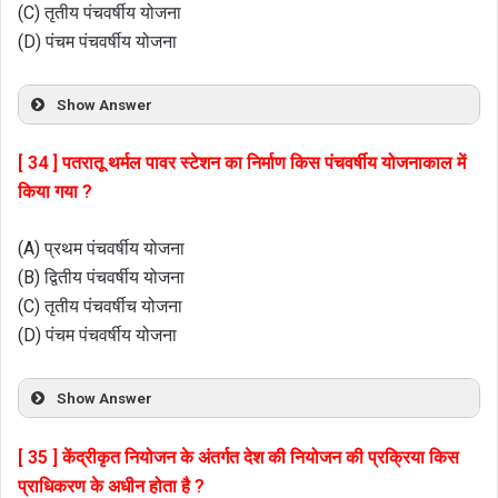
(C) तृतीय पंचवर्षीय योजना
(D) पंचम पंचवर्षीय योजना
Show Answer
[ 34 ] पतरातू थर्मल पावर स्टेशन का निर्माण किस पंचवर्षीय योजनाकाल में
किया गया ?
(A) प्रथम पंचवर्षीय योजना
(B) द्वितीय पंचवर्षीय योजना
(C) तृतीय पंचवर्षीच योजना
(D) पंचम पंचवर्षीय योजना
Show Answer
[ 35 ] केंद्रीकृत नियोजन के अंतर्गत देश की नियोजन की प्रक्रिया किस
प्राधिकरण के अधीन होता है ?