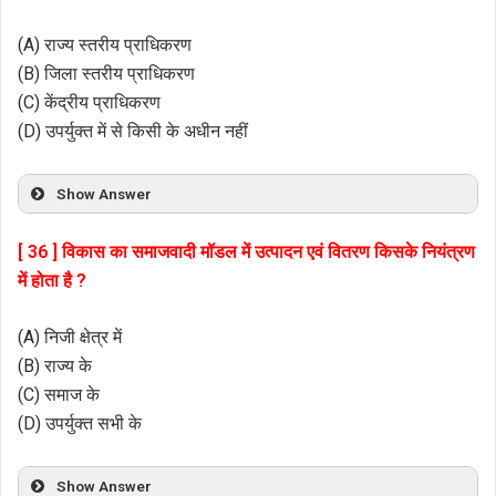
(A) राज्य स्तरीय प्राधिकरण
(B) जिला स्तरीय प्राधिकरण
(C) केंद्रीय प्राधिकरण
(D) उपर्युक्त में से किसी के अधीन नहीं
Show Answer
[ 36 ] विकास का समाजवादी मॉडल में उत्पादन एवं वितरण किसके नियंत्रण
में होता है ?
(A) निजी क्षेत्र में
(B) राज्य के
(C) समाज के
(D) उपर्युक्त सभी के
Show Answer