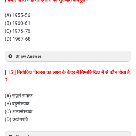
(A) 1955-56
(B) 1960-61
(C) 1975-76
(D) 1967-68
Show Answer
[ 15 ] नियोजित विकास का लक्ष्य के केंद्र में निम्नलिखित में से कौन होता है
?
(A) संपूर्ण समाज
(B) बहुसंख्यक
(C) अल्पसंख्यक
(D) उद्योगपति