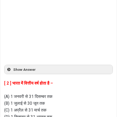
Show Answer
[ 2 ] भारत में वित्तीय वर्ष होता है –
(A) 1 जनवरी से 31 दिसम्बर तक
(B) 1 जुलाई से 30 जून तक
(C) 1 अप्रैल से 31 मार्च तक
(D) 1 सितम्बर से 31 अगस्त तक