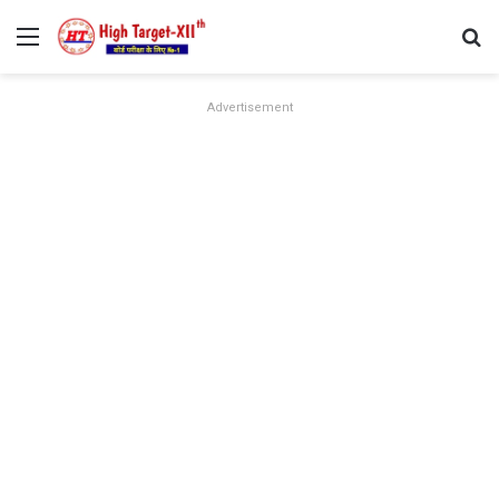
Menu
Se
Advertisement