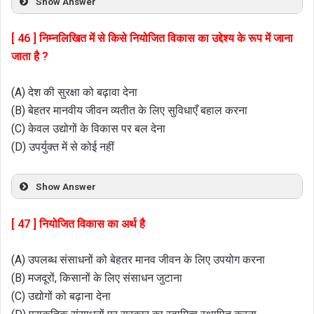
Show Answer
[ 46 ] निम्नलिखित में से किसे नियोजित विकास का उद्देश्य के रूप में जाना
जाता है ?
(A) देश की सुरक्षा को बढ़ावा देना
(B) बेहतर मानवीय जीवन व्यतीत के लिए सुविधाएँ बहाल करना
(C) केवल उद्योगों के विकास पर बल देना
(D) उपर्युक्त में से कोई नहीं
Show Answer
[ 47 ] नियोजित विकास का अर्थ है
(A) उपलब्ध संसाधनों को बेहतर मानव जीवन के लिए उपयोग करना
(B) मजदूरों, किसानों के लिए संसाधन जुटाना
(C) उद्योगों को बढ़ाना देना