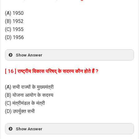
(A) 1950
(B) 1952
(C) 1955
(D) 1956
Show Answer
[ 16 ] राष्ट्रीय विकास परिषद् के सदस्य कौन होते हैं ?
(A) सभी राज्यों के मुख्यमंत्री
(B) योजना आयोग के सदस्य
(C) मंत्रीमंडल के मंत्री
(D) उपर्युक्त सभी
Show Answer