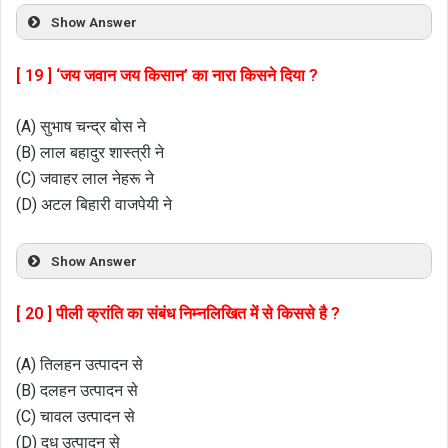
Show Answer
[ 19 ] ‘जय जवान जय किसान’ का नारा किसने दिया ?
(A) सुभाष चन्द्र बोस ने
(B) लाल बहादुर शास्त्री ने
(C) जवाहर लाल नेहरू ने
(D) अटल बिहारी वाजपेयी ने
Show Answer
[ 20 ] पीली क्रांति का संबंध निम्नलिखित में से किससे है ?
(A) तिलहन उत्पादन से
(B) दलहन उत्पादन से
(C) चावल उत्पादन से
(D) दूध उत्पादन से