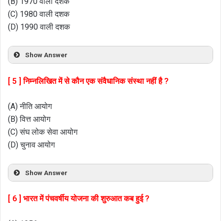
(B) 1970 वाली दशक
(C) 1980 वाली दशक
(D) 1990 वाली दशक
Show Answer
[ 5 ] निम्नलिखित में से कौन एक संवैधानिक संस्था नहीं है ?
(A) नीति आयोग
(B) वित्त आयोग
(C) संघ लोक सेवा आयोग
(D) चुनाव आयोग
Show Answer
[ 6 ] भारत में पंचवर्षीय योजना की शुरुआत कब हुई ?