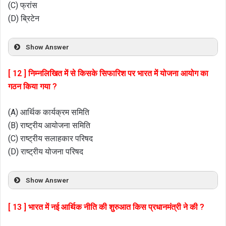
(C) फ्रांस
(D) ब्रिटेन
Show Answer
[ 12 ] निम्नलिखित में से किसके सिफारिश पर भारत में योजना आयोग का
गठन किया गया ?
(A) आर्थिक कार्यक्रम समिति
(B) राष्ट्रीय आयोजना समिति
(C) राष्ट्रीय सलाहकार परिषद
(D) राष्ट्रीय योजना परिषद
Show Answer
[ 13 ] भारत में नई आर्थिक नीति की शुरुआत किस प्रधानमंत्री ने की ?