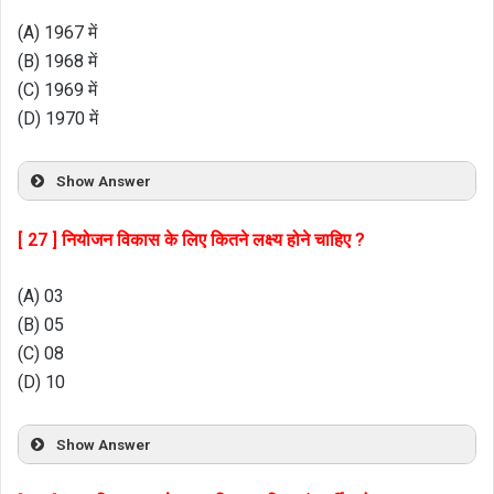
(A) 1967 में
(B) 1968 में
(C) 1969 में
(D) 1970 में
Show Answer
[ 27 ] नियोजन विकास के लिए कितने लक्ष्य होने चाहिए ?
(A) 03
(B) 05
(C) 08
(D) 10
Show Answer