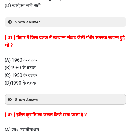
(D) उपर्युक्त सभी सही
Show Answer
[ 41 ] बिहार में किस दशक में खाद्यान्न संकट जैसी गंभीर समस्या उत्पन्न हुई
थी ?
(A) 1960 के दशक
(B)1980 के दशक
(C) 1950 के दशक
(D)1990 के दशक
Show Answer
[ 42 ] हरित क्रांति का जनक किसे माना जाता है ?
(A) एम० स्वामीनाथन