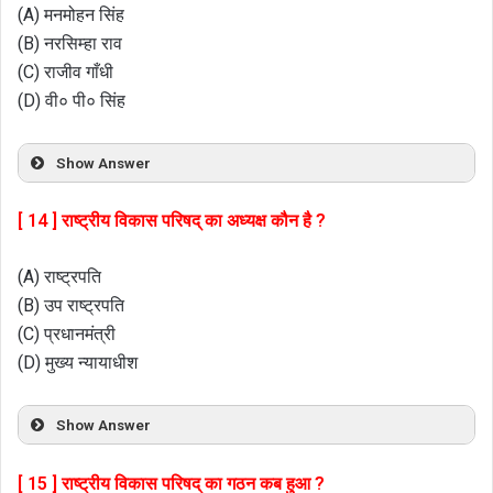
(A) मनमोहन सिंह
(B) नरसिम्हा राव
(C) राजीव गाँधी
(D) वी० पी० सिंह
Show Answer
[ 14 ] राष्ट्रीय विकास परिषद् का अध्यक्ष कौन है ?
(A) राष्ट्रपति
(B) उप राष्ट्रपति
(C) प्रधानमंत्री
(D) मुख्य न्यायाधीश
Show Answer
[ 15 ] राष्ट्रीय विकास परिषद् का गठन कब हुआ ?