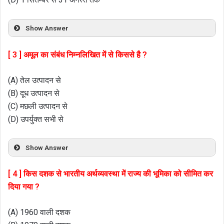
Show Answer
[ 3 ] अमूल का संबंध निम्नलिखित में से किससे है ?
(A) तेल उत्पादन से
(B) दूध उत्पादन से
(C) मछली उत्पादन से
(D) उपर्युक्त सभी से
Show Answer
[ 4 ] किस दशक से भारतीय अर्थव्यवस्था में राज्य की भूमिका को सीमित कर
दिया गया ?
(A) 1960 वाली दशक