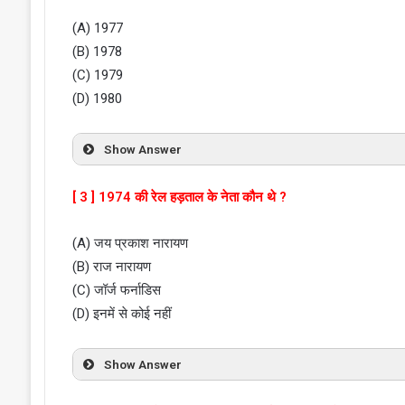
(A) 1977
(B) 1978
(C) 1979
(D) 1980
Show Answer
[ 3 ] 1974 की रेल हड़ताल के नेता कौन थे ?
(A) जय प्रकाश नारायण
(B) राज नारायण
(C) जॉर्ज फर्नाडिस
(D) इनमें से कोई नहीं
Show Answer