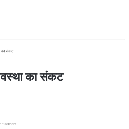
ा का संकट
यवस्था का संकट
ertisement