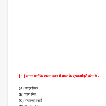
[ 1 ] जनता पार्टी के शासन काल में भारत के प्रधानमंत्री कौन थे ?
(A) चन्द्रशेखर
(B) चरण सिंह
(C) मोरारजी देसाई