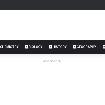
CHEMISTRY
BIOLOGY
HISTORY
GEOGRAPHY
Advertisement