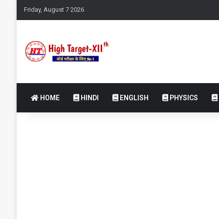
Friday, August 7 2026
HOME
HINDI
ENGLISH
PHYSICS