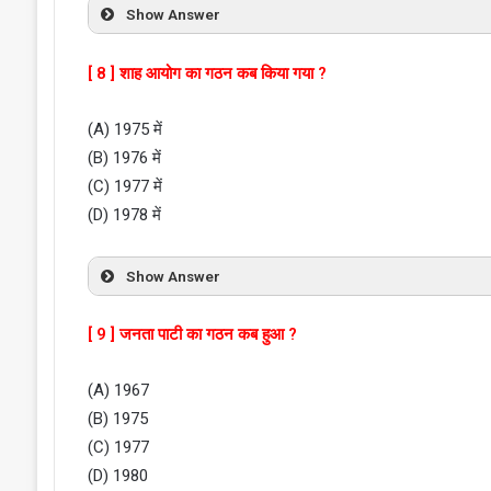
Show Answer
[ 8 ] शाह आयोग का गठन कब किया गया ?
(A) 1975 में
(B) 1976 में
(C) 1977 में
(D) 1978 में
Show Answer
[ 9 ] जनता पाटी का गठन कब हुआ ?
(A) 1967
(B) 1975
(C) 1977
(D) 1980