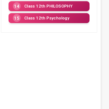
Class 12th PHILOSOPHY
Class 12th Psychology