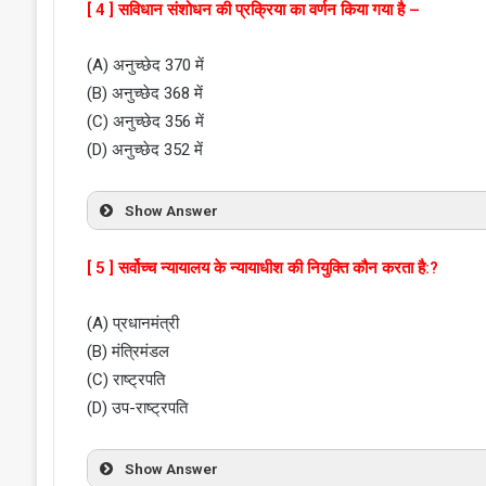
[ 4 ] सविधान संशोधन की प्रक्रिया का वर्णन किया गया है –
(A) अनुच्छेद 370 में
(B) अनुच्छेद 368 में
(C) अनुच्छेद 356 में
(D) अनुच्छेद 352 में
Show Answer
[ 5 ] सर्वोच्च न्यायालय के न्यायाधीश की नियुक्ति कौन करता है:?
(A) प्रधानमंत्री
(B) मंत्रिमंडल
(C) राष्ट्रपति
(D) उप-राष्ट्रपति
Show Answer