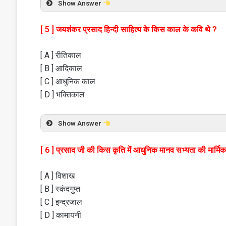
Show Answer
[ 5 ] जयशंकर प्रसाद हिन्दी साहित्य के किस काल के कवि थे ?
[ A ] रीतिकाल
[ B ] आदिकाल
[ C ] आधुनिक काल
[ D ] भक्तिकाल
Show Answer
[ 6 ] प्रसाद जी की किस कृति में आधुनिक मानव सभ्यता की मार्मिक 
[ A ] विशाख
[ B ] स्कंदगुप्त
[ C ] इन्द्रजाल
[ D ] कामायनी