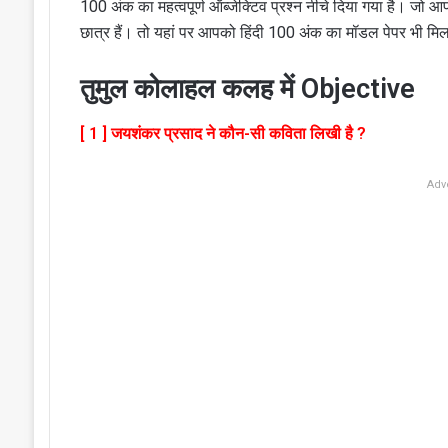
100 अंक का महत्वपूर्ण ऑब्जेक्टिव प्रश्न नीचे दिया गया है। जो आपके
छात्र हैं। तो यहां पर आपको हिंदी 100 अंक का मॉडल पेपर भी
तुमुल कोलाहल कलह में Objective
[ 1 ] जयशंकर प्रसाद ने कौन-सी कविता लिखी है ?
Adv