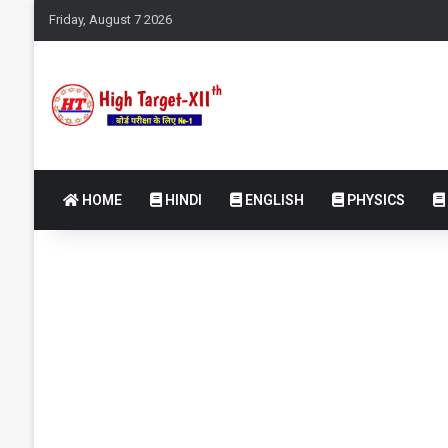
Friday, August 7 2026
HOME
HINDI
ENGLISH
PHYSICS