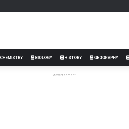
CHEMISTRY
BIOLOGY
HISTORY
GEOGRAPHY
Advertisement