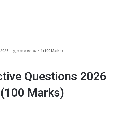
2026 – तुमुल कोलाहल कलह में (100 Marks)
ctive Questions 2026
ं (100 Marks)