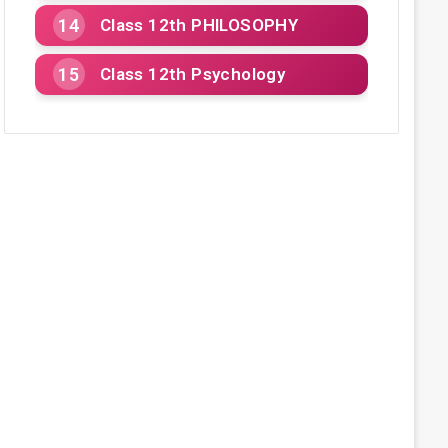
Class 12th PHILOSOPHY
Class 12th Psychology