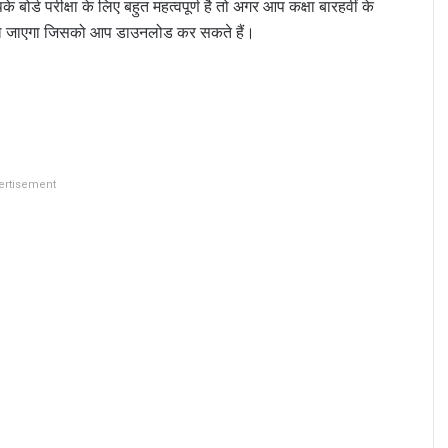
 बोर्ड परीक्षा के लिए बहुत महत्वपूर्ण है तो अगर आप कक्षा बारहवीं के
 मिल जाएगा जिसको आप डाउनलोड कर सकते हैं।
ertisement