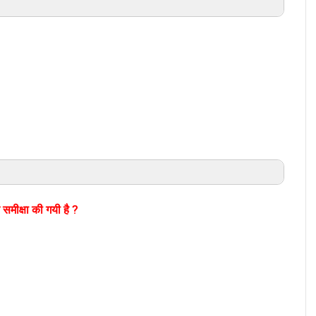
समीक्षा की गयी है ?