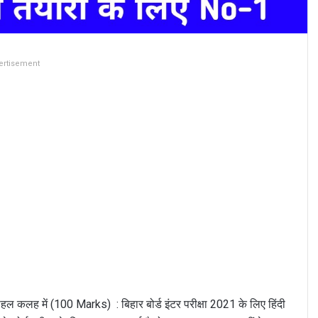
ertisement
लह में (100 Marks) : बिहार बोर्ड इंटर परीक्षा 2021 के लिए हिंदी