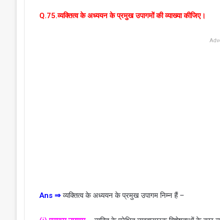
Q.75.व्यक्तित्व के अध्ययन के प्रमुख उपागमों की व्याख्या कीजिए।
Adv
Ans ⇒
व्यक्तित्व के अध्ययन के प्रमुख उपागम निम्न हैं –