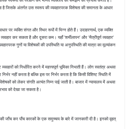
 व्यापक स्वरूपों का पराक्षण कर मानव व्यक्तित्व को समझने का प्रयास करता है।
करता है जिसके अंतर्गत उस स्वरूप की व्यवहारपरक विशेषता की समानता के आधार
ार पर व्यक्ति संगत और स्थिर रूपों में भिन्न होते हैं। उदाहरणार्थ, एक व्यक्ति
व्यवहार कर सकता है और दूसरा कम। यहाँ ‘शर्मीलापन’ और ‘मैत्रीपूर्ण व्यवहार’
 व्यवहारपरक गुणों या विशेषकों की उपस्थिति या अनुपस्थिति की मात्रा का मूल्यांकन
यवहारों को निर्धारित करने में महत्त्वपूर्ण भूमिका निभाती हैं। लोग स्वतंत्र अथवा
निर्भर नहीं करता है बल्कि इस पर निर्भर करता है कि किसी विशिष्ट स्थिति में
विशेषकों को लेकर संगति अत्यंत निम्न पाई जाती है। बाजार में न्यायालय में अथवा
य प्रभाव को देखा जा सकता है।
ों की जाँच कर पाँच कारकों के एक समुच्चय के बारे में जानकारी दी है। इनको वृहत्