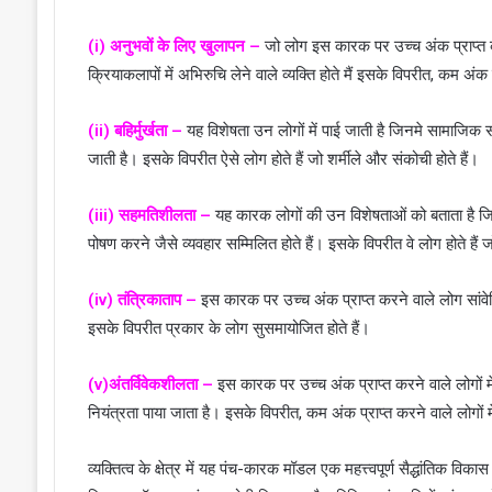
(i) अनुभवों के लिए खुलापन –
जो लोग इस कारक पर उच्च अंक प्राप्त करत
क्रियाकलापों में अभिरुचि लेने वाले व्यक्ति होते मैं इसके विपरीत, कम अंक प
(ii) बहिर्मुर्खता –
यह विशेषता उन लोगों में पाई जाती है जिनमे सामाजिक 
जाती है। इसके विपरीत ऐसे लोग होते हैं जो शर्मीले और संकोची होते हैं।
(iii) सहमतिशीलता –
यह कारक लोगों की उन विशेषताओं को बताता है जिनम
पोषण करने जैसे व्यवहार सम्मिलित होते हैं। इसके विपरीत वे लोग होते हैं
(iv) तंत्रिकाताप –
इस कारक पर उच्च अंक प्राप्त करने वाले लोग सांवेगि
इसके विपरीत प्रकार के लोग सुसमायोजित होते हैं।
(v)अंतर्विवेकशीलता –
इस कारक पर उच्च अंक प्राप्त करने वाले लोगों में
नियंत्रता पाया जाता है। इसके विपरीत, कम अंक प्राप्त करने वाले लोगों म
व्यक्तित्व के क्षेत्र में यह पंच-कारक मॉडल एक महत्त्वपूर्ण सैद्धांतिक विकास