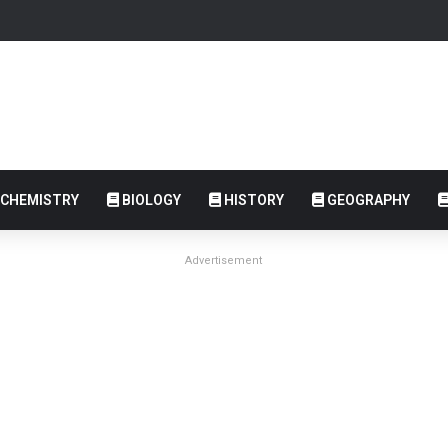
CHEMISTRY
BIOLOGY
HISTORY
GEOGRAPHY
Advertisement