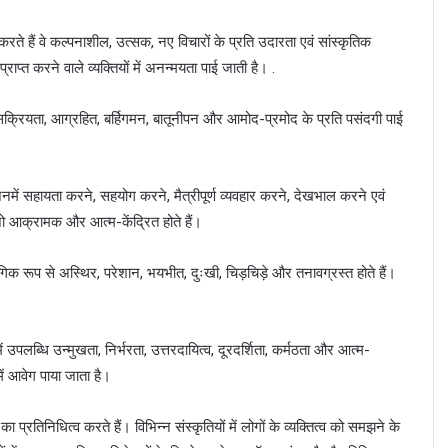
े हैं वे कल्पनाशील, उत्सक, नए विचारों के प्रति उदारता एवं सांस्कृतिक
्राप्त करने वाले व्यक्तियों में अनन्मयता पाई जाती है। .
सक्रियता, आग्रहित, बर्हिगमन, बातूनीपन और आमोद-प्रमोद के प्रति पसंदगी पाई
ें सहायता करने, सहयोग करने, मैत्रीपूर्ण व्यवहार करने, देखभाल करने एवं
 जो आक्रामक और आत्म-केंद्रित होते हैं।
क रूप से अस्थिर, परेशान, भयभीत, दुःखी, चिड़चिड़े और तनावग्रस्त होते हैं।
 उपलब्धि उन्मुखता, निर्भरता, उत्तरदायित्व, दूरदर्शिता, कर्मठता और आत्म-
ें आवेग पाया जाता है।
 का प्रतिनिधित्व करते हैं। विभिन्न संस्कृतियों में लोगों के व्यक्तित्व को समझने के