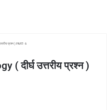
्तरीय प्रश्न ) PART- 6
 दीर्घ उत्तरीय प्रश्न )