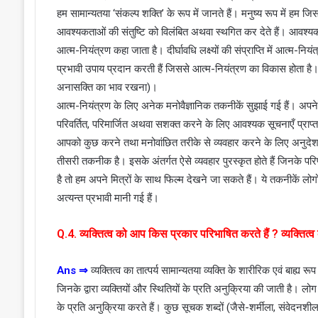
हम सामान्यतया ‘संकल्प शक्ति’ के रूप में जानते हैं। मनुष्य रूप में हम 
आवश्यकताओं की संतुष्टि को विलंबित अथवा स्थगित कर देते हैं। आवश्य
आत्म-नियंत्रण कहा जाता है। दीर्घावधि लक्ष्यों की संप्राप्ति में आत्म-निय
प्रभावी उपाय प्रदान करती हैं जिससे आत्म-नियंत्रण का विकास होता है।
अनासक्ति का भाव रखना)।
आत्म-नियंत्रण के लिए अनेक मनोवैज्ञानिक तकनीकें सुझाई गई हैं। अपने व्
परिवर्तित, परिमार्जित अथवा सशक्त करने के लिए आवश्यक सूचनाएँ प्राप्
आपको कुछ करने तथा मनोवांछित तरीके से व्यवहार करने के लिए अनुदेश द
तीसरी तकनीक है। इसके अंतर्गत ऐसे व्यवहार पुरस्कृत होते हैं जिनके परिण
है तो हम अपने मित्रों के साथ फिल्म देखने जा सकते हैं। ये तकनीकें लोगो
अत्यन्त प्रभावी मानी गई हैं।
Q.4. व्यक्तित्व को आप किस प्रकार परिभाषित करते हैं ? व्यक्तित्व
Ans
⇒
व्यक्तित्व का तात्पर्य सामान्यतया व्यक्ति के शारीरिक एवं बाह्य रूप स
जिनके द्वारा व्यक्तियों और स्थितियों के प्रति अनुक्रिया की जाती है। ल
के प्रति अनुक्रिया करते हैं। कुछ सूचक शब्दों (जैसे-शर्मीला, संवेदनशील,