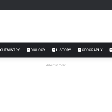
CHEMISTRY
BIOLOGY
HISTORY
GEOGRAPHY
Advertisement