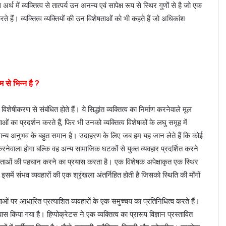
्थ में व्यक्तित्व से तात्पर्य उन अनन्य एवं सापेक्ष रूप से स्थिर गुणों से है जो एक
करते हैं। व्यक्तित्व व्यक्तियों की उन विशेषताओं को भी कहते हैं जो अधिकांश
 से भिन्न है ?
शेषीकरण से संबंधित होते हैं। ये सिद्धांत व्यक्तित्व का निर्माण करनेवाले मूल
ताओं का प्रदर्शन करते हैं, फिर भी उनको व्यक्तित्व विशेषकों के लघु समूह में
न्य अनुभव के बहुत समान है। उदाहरण के लिए जब हम यह जान लेते हैं कि कोई
रनेवाला होगा बल्कि वह अन्य सामाजिक घटकों से युक्त व्यवहार प्रदर्शित करने
िशेषताओं की पहचान करने का प्रयास करता है। एक विशेषक अपेक्षाकृत एक स्थिर
इसमें संभव व्यवहारों की एक श्रृंखला अंतर्निहित होती है जिसको स्थिति की माँगों
ाओं पर आधारित प्रत्याशित व्यवहारों के एक समुच्चय का प्रतिनिधित्व करते हैं।
रयास किया गया है। हिप्पोक्रेटस ने एक व्यक्तित्व का प्रारूप विज्ञान प्रस्तावित