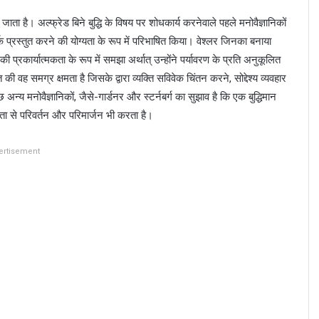
मझ जाता है। अल्फ्रेड बिने बुद्धि के विषय पर शोधकार्य करनेवाले पहले मनोवैज्ञानिकों
तर्क प्रस्तुत करने की योग्यता के रूप में परिभाषित किया। वेश्लर जिनका बनाया
की प्रकार्यात्मकता के रूप में समझा अर्थात् उन्होंने पर्यावरण के प्रति अनुकूलित
्ति की वह समग्र क्षमता है जिसके द्वारा व्यक्ति सविवेक चिंतन करने, सोद्देश्य व्यवहार
अन्य मनोवैज्ञानिकों, जैसे-गार्डनर और स्टर्नबर्ग का सुझाव है कि एक बुद्धिमान
ता से परिवर्तन और परिमार्जन भी करता है।
ertisement