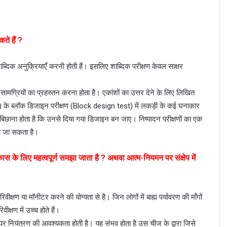
ते हैं ?
 शाब्दिक अनुक्रियाएँ करनी होती हैं। इसलिए शाब्दिक परीक्षण केवल साक्षर
य सामग्रियों का प्रहस्तन करना होता है। एकांशों का उत्तर देने के लिए लिखित
 के ब्लॉक डिजाइन परीक्षण (Block design test) में लकड़ी के कई घनाकार
कार बिछाना होता है कि उनसे दिया गया डिजाइन बन जाए। निष्पादन परीक्षणों का एक
िया जा सकता है।
विकास के लिए महत्वपूर्ण समझा जाता है ? अथवा आत्म-नियमन पर संक्षेप में
्षण या मॉनीटर करने की योग्यता से है। जिन लोगों में बाह्य पर्यावरण की माँगों
ीक्षण में उच्च होते हैं।
ं पर नियंत्रण की आवश्यकता होती है। यह संभव होता है उस चीज के द्वारा जिसे