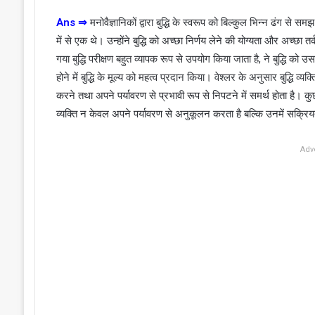
Ans ⇒
मनोवैज्ञानिकों द्वारा बुद्धि के स्वरूप को बिल्कुल भिन्न ढंग से स
में से एक थे। उन्होंने बुद्धि को अच्छा निर्णय लेने की योग्यता और अच्छा 
गया बुद्धि परीक्षण बहुत व्यापक रूप से उपयोग किया जाता है, ने बुद्धि को उस
होने में बुद्धि के मूल्य को महत्व प्रदान किया। वेश्लर के अनुसार बुद्धि व्यक
करने तथा अपने पर्यावरण से प्रभावी रूप से निपटने में समर्थ होता है। कुछ 
व्यक्ति न केवल अपने पर्यावरण से अनुकूलन करता है बल्कि उनमें सक्रिय
Adv