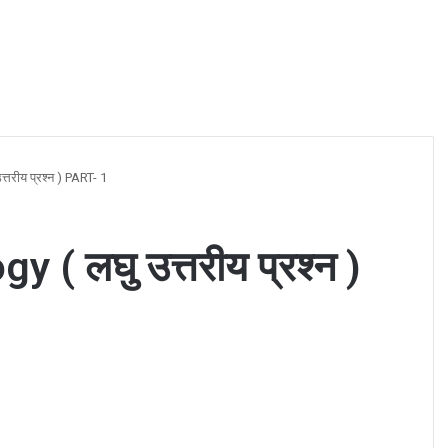
तरीय प्रश्न ) PART- 1
( लघु उत्तरीय प्रश्न )