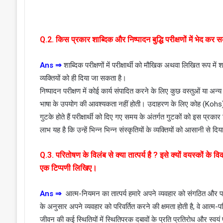
Q.2. किस प्रकार शाब्दिक और निष्पादन बुद्धि परीक्षणों में भेद कर सक
Ans
⇒
शाब्दिक परीक्षणों में परीक्षार्थी को मौखिक अथवा लिखित रूप में
व्यक्तियों को ही दिया जा सकता है।
निष्पादन परीक्षण में कोई कार्य संपादित करने के लिए कुछ वस्तुओं या अन्
भाषा के उपयोग की आवश्यकता नहीं होती। उदाहरण के लिए कोह (Kohs)
गुटके होते हैं परीक्षार्थी को दिए गए समय के अंतर्गत गुटकों को इस प्र
लाभ यह है कि उन्हें भिन्न भिन्न संस्कृतियों के व्यक्तियों को आसानी से द
Q.3. परितोषण के विलंब से क्या तात्पर्य है ? इसे क्यों वयस्कों के 
एक टिप्पणी लिखिए।
Ans
⇒
आत्म-नियमन का तात्पर्य हमारे अपने व्यवहार को संगठित और परिवीक
के अनुसार अपने व्यवहार को परिवर्तित करने की क्षमता होती है, वे आत्म-परिव
जीवन की कई स्थितियों में स्थितिपरक दबावों के प्रति प्रतिरोध और स्वय