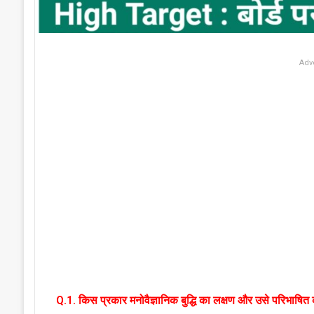
Adv
Q.1. किस प्रकार मनोवैज्ञानिक बुद्धि का लक्षण और उसे परिभाषित क