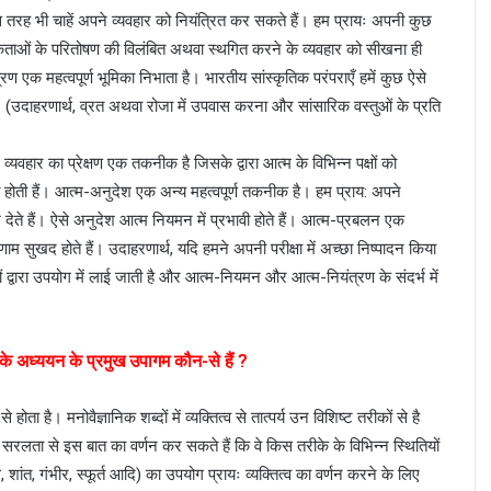
जिस तरह भी चाहें अपने व्यवहार को नियंत्रित कर सकते हैं। हम प्रायः अपनी कुछ
कताओं के परितोषण की विलंबित अथवा स्थगित करने के व्यवहार को सीखना ही
ंत्रण एक महत्वपूर्ण भूमिका निभाता है। भारतीय सांस्कृतिक परंपराएँ हमें कुछ ऐसे
 (उदाहरणार्थ, व्रत अथवा रोजा में उपवास करना और सांसारिक वस्तुओं के प्रति
यवहार का प्रेक्षण एक तकनीक है जिसके द्वारा आत्म के विभिन्न पक्षों को
त होती हैं। आत्म-अनुदेश एक अन्य महत्वपूर्ण तकनीक है। हम प्राय: अपने
ेते हैं। ऐसे अनुदेश आत्म नियमन में प्रभावी होते हैं। आत्म-प्रबलन एक
ाम सुखद होते हैं। उदाहरणार्थ, यदि हमने अपनी परीक्षा में अच्छा निष्पादन किया
ं द्वारा उपयोग में लाई जाती है और आत्म-नियमन और आत्म-नियंत्रण के संदर्भ में
 के अध्ययन के प्रमुख उपागम कौन-से हैं ?
े होता है। मनोवैज्ञानिक शब्दों में व्यक्तित्व से तात्पर्य उन विशिष्ट तरीकों से है
ोग सरलता से इस बात का वर्णन कर सकते हैं कि वे किस तरीके के विभिन्न स्थितियों
 शांत, गंभीर, स्फूर्त आदि) का उपयोग प्रायः व्यक्तित्व का वर्णन करने के लिए