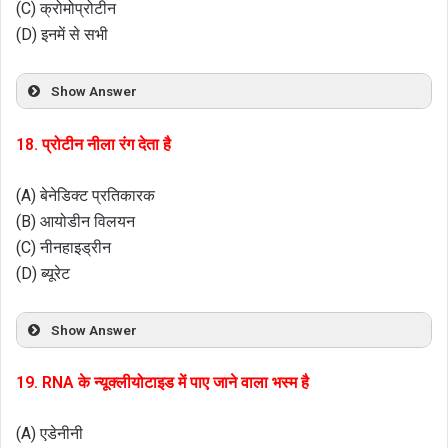
(C) क्रोमोप्रोटीन
(D) इनमें से सभी
Show Answer
18. प्रोटीन नीला रंग देता है
(A) बेनेडिक्ट प्रतिकारक
(B) आयोडीन विलयन
(C) नीनहाइड्रीन
(D) ब्यूरेट
Show Answer
19. RNA के न्यूक्लीयोटाइड में पाए जाने वाला भस्म है
(A) एडेनीनी