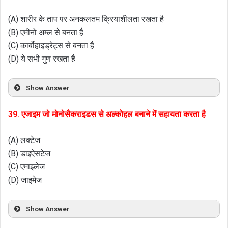
(A) शारीर के ताप पर अनकलतम क्रियाशीलता रखता है
(B) एमीनो अम्ल से बनता है
(C) कार्बोहाइड्रेट्स से बनता है
(D) ये सभी गुण रखता है
Show Answer
39. एजाइम जो मोनोसैकराइडस से अल्कोहल बनाने में सहायता करता है
(A) लक्टेज
(B) डाइऐसटेज
(C) एमाइलेज
(D) जाइमेज
Show Answer