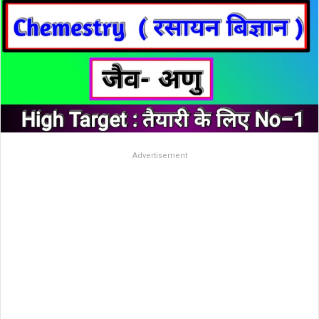
Advertisement