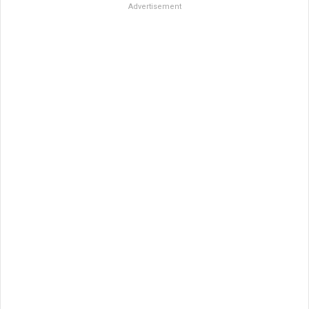
Advertisement