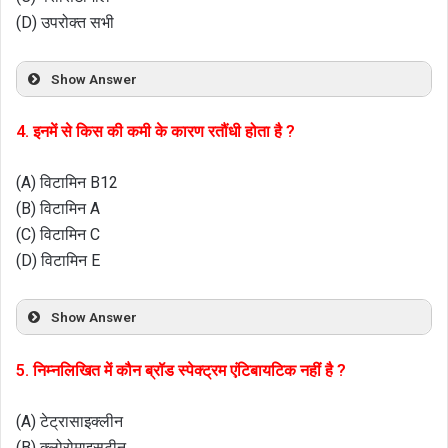
(D) उपरोक्त सभी
Show Answer
4. इनमें से किस की कमी के कारण रतौंधी होता है ?
(A) विटामिन B12
(B) विटामिन A
(C) विटामिन C
(D) विटामिन E
Show Answer
5. निम्नलिखित में कौन ब्रॉड स्पेक्ट्रम एंटिबायटिक नहीं है ?
(A) टेट्रासाइक्लीन
(B) क्लोरोमाइसटीन