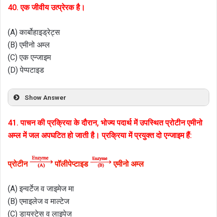
40. एक जीवीय उत्प्रेरक है।
(A) कार्बोहाइड्रेट्स
(B) एमीनो अम्ल
(C) एक एन्जाइम
(D) पेप्पटाइड
Show Answer
41. पाचन की प्रक्रिया के दौरान, भोज्य पदार्थ में उपस्थित प्रोटीन एमीनो
अम्ल में जल अपघटित हो जाती है। प्रक्रिया में प्रयुक्त दो एन्जाइम हैं:
प्रोटीन
पॉलीपेप्टाइड
एमीनो अम्ल
(A) इन्वर्टेज व जाइमेज मा
(B) एमाइलेज व माल्टेज
(C) डायस्टेस व लाइपेज