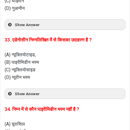
(C) थाइमीन
(D) गुआनीन
Show Answer
33. एडेनोसीन निम्नलिखित में से किसका उदाहरण है ?
(A) न्यूक्लियोटाइड,
(B) पाइरीमिडीन भस्म
(C) न्यूक्लियोसाइड
(D) प्यूरीन भस्म
Show Answer
34. निम्न में से कौन पाइरीमिडीन भस्म नहीं है ?
(A) यूरासिल