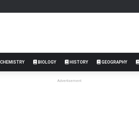
CHEMISTRY
BIOLOGY
HISTORY
GEOGRAPHY
Advertisement