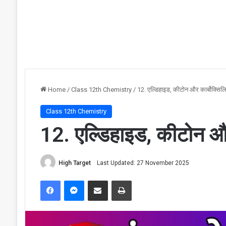
Home
/
Class 12th Chemistry
/
12. एल्डिहाइड, कीटोन और कार्बोक्सि
Class 12th Chemistry
12. एल्डिहाइड, कीटोन और
High Target
Last Updated: 27 November 2025
Facebook
Messenger
Share via Email
Print