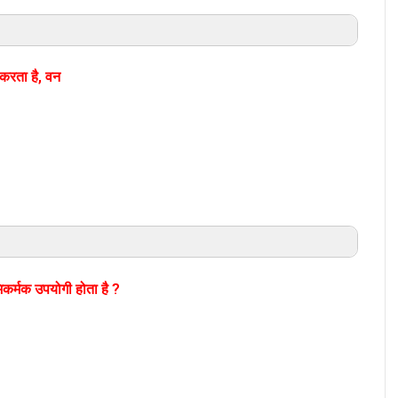
करता है, वन
भिकर्मक उपयोगी होता है ?