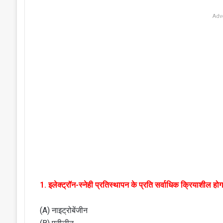
Adv
1. इलेक्ट्रॉन-स्नेही प्रतिस्थापन के प्रति सर्वाधिक क्रियाशील होग
(A) नाइट्रोबेंजीन