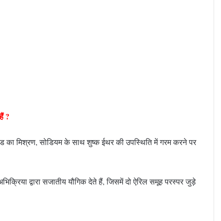
ैं ?
ड का मिश्रण, सोडियम के साथ शुष्क ईथर की उपस्थिति में गरम करने पर
िक्रिया द्वारा सजातीय यौगिक देते हैं, जिसमें दो ऐरिल समूह परस्पर जुड़े