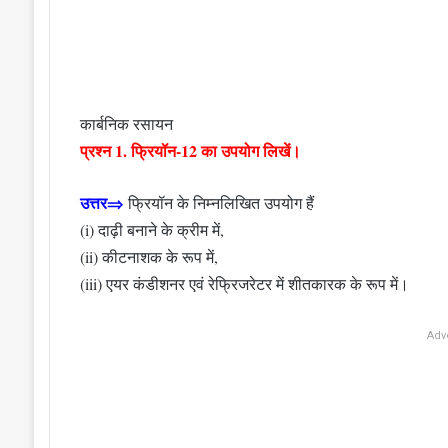
कार्बनिक रसायन
प्रश्न 1. फ्रियॉन-12 का उपयोग लिखें।
उत्तर⇒
फ्रियॉन के निम्नलिखित उपयोग हैं
(i) दाढ़ी बनाने के क्रीम में,
(ii) कीटनाशक के रूप में,
(iii) एयर कंडीशनर एवं रेफ्रिजरेटर में शीतकारक के रूप में।
Adv