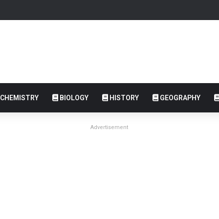
CHEMISTRY
BIOLOGY
HISTORY
GEOGRAPHY
Advertisement