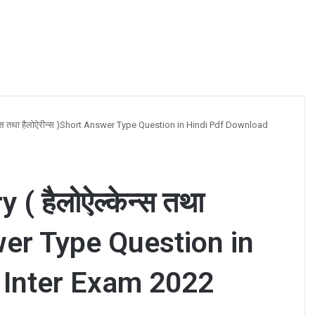
ेन्स तथा हैलोऐरीन्स )Short Answer Type Question in Hindi Pdf Download
( हैलोऐल्केन्स तथा
swer Type Question in
 Inter Exam 2022