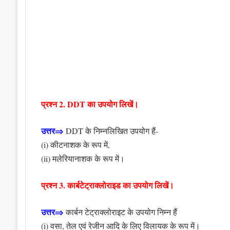
प्रश्न 2. DDT का उपयोग लिखें।
उत्तर⇒
DDT के निम्नलिखित उपयोग हैं-
(i) कीटनाशक के रूप में,
(ii) मलेरियानाशक के रूप में।
प्रश्न 3. कार्बटेट्राक्लोराइड का उपयोग लिखें।
उत्तर⇒
कार्बन टेट्राक्लोराइट के उपयोग निम्न हैं
(i) वसा, तेल एवं रेजीन आदि के लिए विलायक के रूप में।