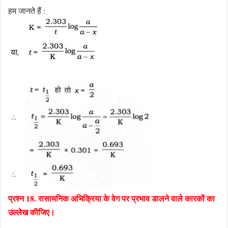
हम जानते हैं :
प्रश्न 18. रासायनिक अभिक्रिया के वेग पर प्रभाव डालने वाले कारकों का
उल्लेख कीजिए।