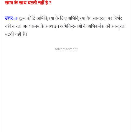
समय के साथ घटती नहीं है ?
उत्तर⇒
शून्य कोटि अभिक्रिया के लिए अभिक्रिया वेग सान्द्रता पर निर्भर
नहीं करता अतः समय के साथ इन अभिक्रियाओं के अभिकर्मक की सान्द्रता
घटती नहीं है।
Advertisement