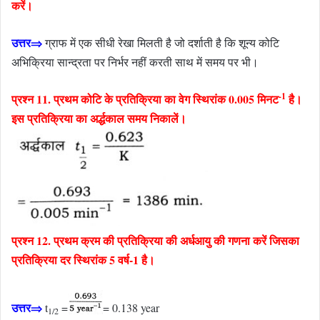
करें।
उत्तर⇒
ग्राफ में एक सीधी रेखा मिलती है जो दर्शाती है कि शून्य कोटि
अभिक्रिया सान्द्रता पर निर्भर नहीं करती साथ में समय पर भी।
-1
प्रश्न 11. प्रथम कोटि के प्रतिक्रिया का वेग स्थिरांक 0.005 मिनट
है।
इस प्रतिक्रिया का अर्द्धकाल समय निकालें।
प्रश्न 12. प्रथम क्रम की प्रतिक्रिया की अर्धआयु की गणना करें जिसका
प्रतिक्रिया दर स्थिरांक 5 वर्ष-1 है।
उत्तर⇒
t
=
= 0.138 year
1/2