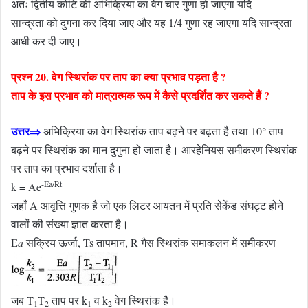
अतः द्वितीय कोटि की अभिक्रिया का वेग चार गुणा हो जाएगा यदि
सान्द्रता को दुगना कर दिया जाए और यह 1/4 गुणा रह जाएगा यदि सान्द्रता
आधी कर दी जाए।
प्रश्न 20. वेग स्थिरांक पर ताप का क्या प्रभाव पड़ता है ?
ताप के इस प्रभाव को मात्रात्मक रूप में कैसे प्रदर्शित कर सकते हैं ?
उत्तर⇒
अभिक्रिया का वेग स्थिरांक ताप बढ़ने पर बढ़ता है तथा 10° ताप
बढ़ने पर स्थिरांक का मान दुगुना हो जाता है। आरहेनियस समीकरण स्थिरांक
पर ताप का प्रभाव दर्शाता है।
-Ea/Rt
k = Ae
जहाँ A आवृत्ति गुणक है जो एक लिटर आयतन में प्रति सेकेंड संघट्ट होने
वालों की संख्या ज्ञात करता है।
E
a
सक्रिय ऊर्जा, Ts तापमान, R गैस स्थिरांक समाकलन में समीकरण
जब T
T
ताप पर k
व k
वेग स्थिरांक है।
1
2
1
2