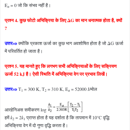
E
= 0 जो कि संभव नहीं है।
a
प्रश्न 4. कुछ फोटो अभिक्रिया के लिए ΔG का मान धनात्मक होता है, क्यों
?
उत्तर⇒
क्योंकि प्रकाश ऊर्जा का कुछ भाग अवशोषित होता है जो ΔG ऊर्जा
में परिवर्तित हो जाता है।
प्रश्न 5. यह मानते हुए कि लगभग सभी अभिक्रियाओं के लिए सक्रियण
ऊर्जा 52 kJ है। ऐसी स्थिति में अभिक्रिया वेग पर प्रभाव लिखें।
उत्तर⇒
T
= 300 K, T
= 310 K, E
= 52000 J/मोल
1
2
a
आरहेनिअस समीकरण log
हमें
k
= 2
k
प्राप्त होता है यह दर्शाता है कि तापमान में
°C वृद्धि
10
2
1
अभिक्रिया वेग में दो गुणा वृद्धि करता है।