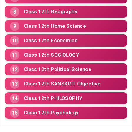
Class 12th Geography
Class 12th Home Science
Class 12th Economics
Class 12th SOCIOLOGY
Class 12th Political Science
Class 12th SANSKRIT Objective
Class 12th PHILOSOPHY
Class 12th Psychology