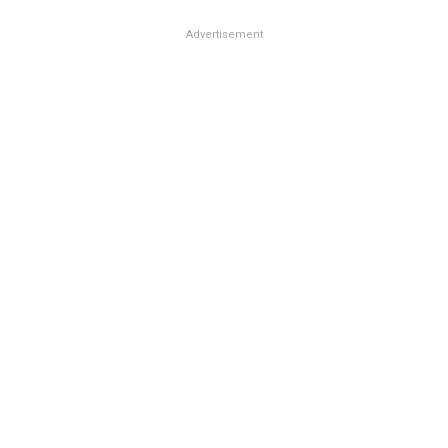
Advertisement