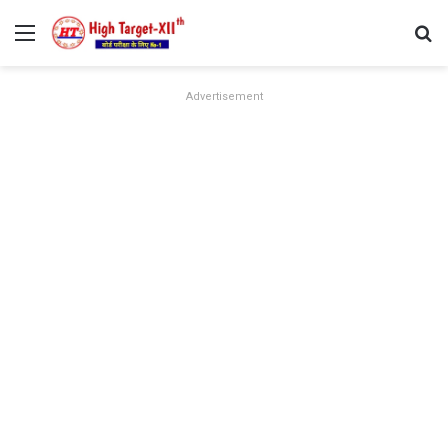
Menu
Se
Advertisement