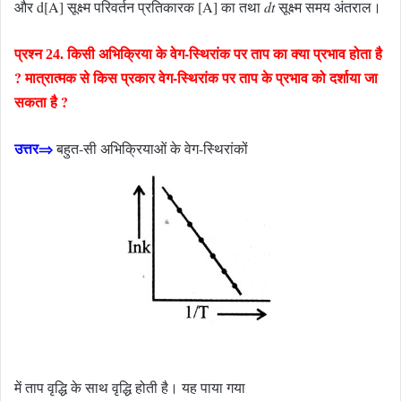
और d[A] सूक्ष्म परिवर्तन प्रतिकारक [A] का तथा
dt
सूक्ष्म समय अंतराल।
प्रश्न
किसी अभिक्रिया के वेग-स्थिरांक पर ताप का क्या प्रभाव होता है
24.
? मात्रात्मक से किस प्रकार वेग-स्थिरांक पर ताप के प्रभाव को दर्शाया जा
सकता है ?
उत्तर⇒
बहुत-सी अभिक्रियाओं के वेग-स्थिरांकों
में ताप वृद्धि के साथ वृद्धि होती है। यह पाया गया