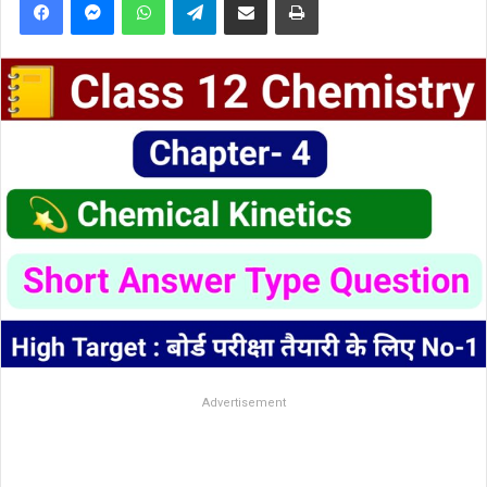
Advertisement