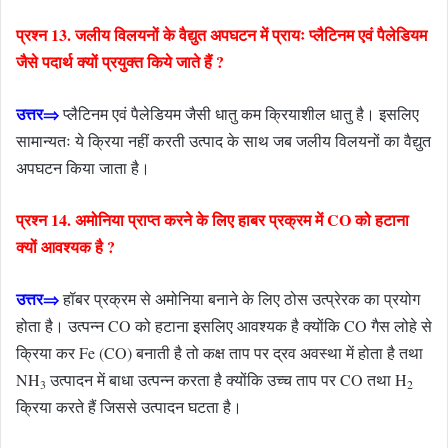
प्रश्न 13. जलीय विलयनों के वैद्युत अपघटन में प्रायः प्लैटिनम एवं पैलेडियम
जैसे पदार्थ क्यों प्रयुक्त किये जाते हैं ?
उत्तर⇒
प्लैटिनम एवं पैलेडियम जैसी धातु कम क्रियाशील धातु है। इसलिए
सामान्यतः ये क्रिया नहीं करती उत्पाद के साथ जब जलीय विलयनों का वैद्युत
अपघटन किया जाता है।
प्रश्न 14. अमोनिया प्राप्त करने के लिए हाबर प्रक्रम में CO को हटाना
क्यों आवश्यक है ?
उत्तर⇒
हॉबर प्रक्रम से अमोनिया बनाने के लिए ठोस उत्प्रेरक का प्रयोग
होता है। उत्पन्न CO को हटाना इसलिए आवश्यक है क्योंकि CO गैस लोहे से
क्रिया कर Fe (CO) बनाती है तो कक्ष ताप पर द्रव अवस्था में होता है तथा
NH
उत्पादन में बाधा उत्पन्न करता है क्योंकि उच्च ताप पर CO तथा H
3
2
क्रिया करते हैं जिससे उत्पादन घटता है।