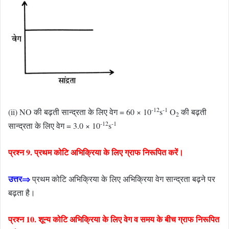
-12
-1
(ii) NO की बढ़ती सान्द्रता के लिए वेग = 60 × 10
s
O
की बढ़ती
2
-12
-1
सान्द्रता के लिए वेग = 3.0 × 10
s
प्रश्न 9. प्रथम कोटि अभिक्रिया के लिए ग्राफ निरूपित करें।
उत्तर⇒
प्रथम कोटि अभिक्रिया के लिए अभिक्रिया वेग सान्द्रता बढ़ने पर
बढ़ता है।
प्रश्न 10. शून्य कोटि अभिक्रिया के लिए वेग व समय के बीच ग्राफ निरूपित