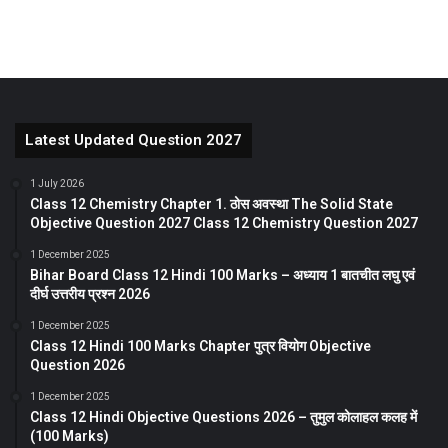
Latest Updated Question 2027
1 July 2026
Class 12 Chemistry Chapter 1. ठोस अवस्था The Solid State
Objective Question 2027 Class 12 Chemistry Question 2027
1 December 2025
Bihar Board Class 12 Hindi 100 Marks – अध्याय 1 बातचीत लघु एवं
दीर्घ उत्तरीय प्रश्न 2026
1 December 2025
Class 12 Hindi 100 Marks Chapter पुत्र वियोग Objective
Question 2026
1 December 2025
Class 12 Hindi Objective Questions 2026 – तुमुल कोलाहल कलह में
(100 Marks)