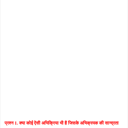
प्रश्न 1. क्या कोई ऐसी अभिक्रिया भी है जिसके अभिक्रमक की सान्द्रता