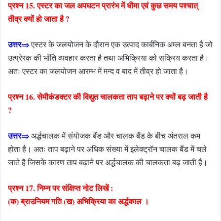
प्रश्न 15. एस्टर का जल अपघटन प्रारंभ में धीमा एवं कुछ समय पश्चात्
तीव्र क्यों हो जाता है ?
उत्तर⇒
एस्टर के जलयोजन के दौरान एक उत्पाद कार्बनिक अम्ल बनता है जो
उत्प्रेरक की भाँति व्यवहार करता है तथा अभिक्रिया को सक्रिय करता है।
अतः एस्टर का जलयोजन आरम्भ में मन्द व बाद में तीव्र हो जाता है।
प्रश्न 16. सेमीकंडक्टर की विद्युत चालकता ताप बढ़ाने पर क्यों बढ़ जाती है
?
उत्तर⇒
अर्द्धचालक में संयोजक बैंड और चालक बैंड के बीच अंतराल कम
होता है। अतः ताप बढ़ाने पर अधिक संख्या में इलेक्ट्रॉन चालक बैंड में चले
जाते है जिसके कारण ताप बढ़ाने पर अर्द्धचालक की चालकता बढ़ जाती है।
प्रश्न 17. निम्न पर संक्षिप्त नोट लिखें :
(क) ब्राउनियम गति (ख) अभिक्रिया का अर्द्धकाल ।