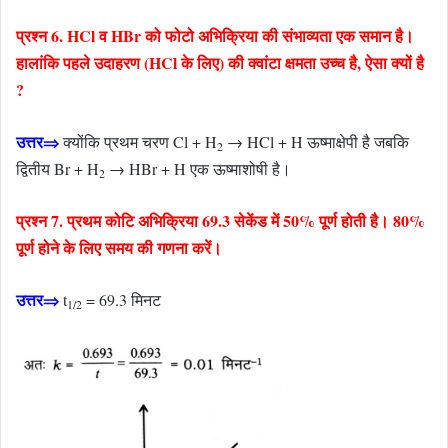
प्रश्न 6. HCl व HBr को फोटो अभिक्रिया की संभाव्यता एक समान है।
हालांकि पहले उदाहरण (HCl के लिए) की क्वांटा क्षमता उच्च है, ऐसा क्यों है
?
उत्तर⇒
क्योंकि प्रथम चरण Cl + H
→ HCl + H ऊष्माक्षेपी है जबकि
2
द्वितीय Br + H
→ HBr + H एक ऊष्माशोषी है।
2
प्रश्न 7. प्रथम कोटि अभिक्रिया 69.3 सेकेंड में 50% पूर्ण होती है। 80%
पूर्ण होने के लिए समय की गणना करें।
उत्तर⇒
t
= 69.3 मिनट
1/2