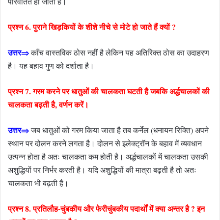
परिवर्तित हो जाती है।
प्रश्न 6. पुराने खिड़कियों के शीशे नीचे से मोटे हो जाते हैं क्यों ?
उत्तर⇒
काँच वास्तविक ठोस नहीं है लेकिन यह अतिरिक्त ठोस का उदाहरण
है। यह बहाव गुण को दर्शाता है।
प्रश्न 7. गरम करने पर धातुओं की चालकता घटती है जबकि अर्द्धचालकों की
चालकता बढ़ती है, वर्णन करें।
उत्तर⇒
जब धातुओं को गरम किया जाता है तब कर्नेल (धनायन रिक्ति) अपने
स्थान पर दोलन करने लगता है। दोलन से इलेक्ट्रॉन के बहाव में व्यवधान
उत्पन्न होता है अतः चालकता कम होती है। अर्द्धचालकों में चालकता उसकी
अशुद्धियों पर निर्भर करती है। यदि अशुद्धियों की मात्रा बढ़ती है तो अतः
चालकता भी बढ़ती है।
प्रश्न 8. प्रतिलौह-चुंबकीय और फेरीचुंबकीय पदार्थों में क्या अन्तर है ? इन