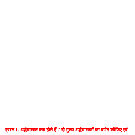
प्रश्न 1. अर्द्धचालक क्या होते हैं ? दो मुख्य अर्द्धचालकों का वर्णन कीजिए एवं