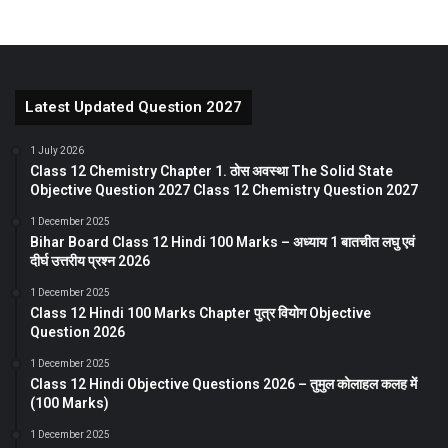
Latest Updated Question 2027
1 July 2026
Class 12 Chemistry Chapter 1. ठोस अवस्था The Solid State
Objective Question 2027 Class 12 Chemistry Question 2027
1 December 2025
Bihar Board Class 12 Hindi 100 Marks – अध्याय 1 बातचीत लघु एवं
दीर्घ उत्तरीय प्रश्न 2026
1 December 2025
Class 12 Hindi 100 Marks Chapter पुत्र वियोग Objective
Question 2026
1 December 2025
Class 12 Hindi Objective Questions 2026 – तुमुल कोलाहल कलह में
(100 Marks)
1 December 2025