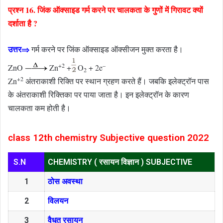
प्रश्न 16. जिंक ऑक्साइड गर्म करने पर चालकता के गुणों में गिरावट क्यों
दर्शाता है ?
उत्तर⇒
गर्म करने पर जिंक ऑक्साइड ऑक्सीजन मुक्त करता है।
+2
–
ZnO
Zn
+
O
+ 2e
2
+2
Zn
अंतराकाशी रिक्ति पर स्थान ग्रहण करते हैं। जबकि इलेक्ट्रॉन पास
के अंतराकाशी रिक्तिका पर पाया जाता है। इन इलेक्ट्रॉन के कारण
चालकता कम होती है।
class 12th chemistry Subjective question 2022
S.N
CHEMISTRY ( रसायन विज्ञान ) SUBJECTIVE
1
ठोस अवस्था
2
विलयन
3
वैधुत रसायन