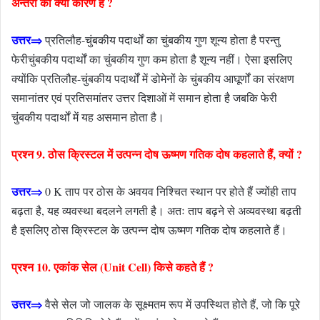
अन्तरों का क्या कारण है ?
उत्तर⇒
प्रतिलौह-चुंबकीय पदार्थों का चुंबकीय गुण शून्य होता है परन्तु
फेरीचुंबकीय पदार्थों का चुंबकीय गुण कम होता है शून्य नहीं। ऐसा इसलिए
क्योंकि प्रतिलौह-चुंबकीय पदार्थों में डोमेनों के चुंबकीय आघूर्णों का संरक्षण
समानांतर एवं प्रतिसमांतर उत्तर दिशाओं में समान होता है जबकि फेरी
चुंबकीय पदार्थों में यह असमान होता है।
प्रश्न 9. ठोस क्रिस्टल में उत्पन्न दोष ऊष्मण गतिक दोष कहलाते हैं, क्यों ?
उत्तर⇒
0 K ताप पर ठोस के अवयव निश्चित स्थान पर होते हैं ज्योंही ताप
बढ़ता है, यह व्यवस्था बदलने लगती है। अतः ताप बढ़ने से अव्यवस्था बढ़ती
है इसलिए ठोस क्रिस्टल के उत्पन्न दोष ऊष्मण गतिक दोष कहलाते हैं।
प्रश्न 10. एकांक सेल (Unit Cell) किसे कहते हैं ?
उत्तर⇒
वैसे सेल जो जालक के सूक्ष्मतम रूप में उपस्थित होते हैं, जो कि पूरे