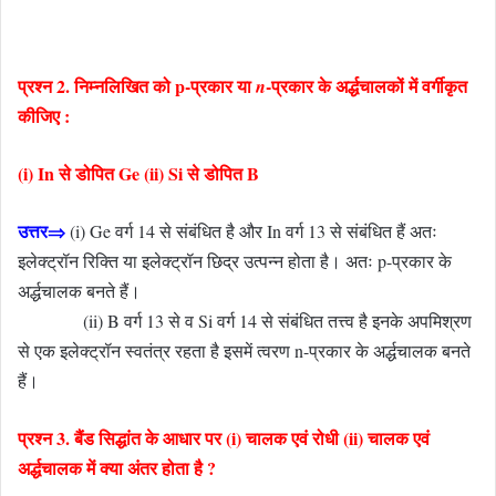
प्रश्न 2. निम्नलिखित को p-प्रकार या
-प्रकार के अर्द्धचालकों में वर्गीकृत
n
कीजिए :
(i) In से डोपित Ge (ii) Si से डोपित B
उत्तर⇒
(i) Ge वर्ग 14 से संबंधित है और In वर्ग 13 से संबंधित हैं अतः
इलेक्ट्रॉन रिक्ति या इलेक्ट्रॉन छिद्र उत्पन्न होता है। अतः p-प्रकार के
अर्द्धचालक बनते हैं।
(ii) B वर्ग 13 से व Si वर्ग 14 से संबंधित तत्त्व है इनके अपमिश्रण
से एक इलेक्ट्रॉन स्वतंत्र रहता है इसमें त्वरण n-प्रकार के अर्द्धचालक बनते
हैं।
प्रश्न 3. बैंड सिद्धांत के आधार पर (i) चालक एवं रोधी (ii) चालक एवं
अर्द्धचालक में क्या अंतर होता है ?