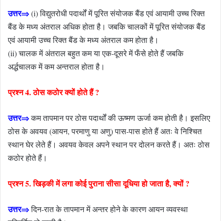
उत्तर⇒
(i) विद्युतरोधी पदार्थों में पूरित संयोजक बैंड एवं आयामी उच्च रिक्त
बैंड के मध्य अंतराल अधिक होता है। जबकि चालकों में पूरित संयोजक बैंड
एवं आयामी उच्च रिक्त बैंड के मध्य अंतराल कम होता है।
(ii) चालक में अंतराल बहुत कम या एक-दूसरे में फँसे होते हैं जबकि
अर्द्धचालक में कम अन्तराल होता है।
प्रश्न 4. ठोस कठोर क्यों होते हैं ?
उत्तर⇒
कम तापमान पर ठोस पदार्थों की ऊष्मण ऊर्जा कम होती है। इसलिए
ठोस के अवयव (आयन, परमाणु या अणु) पास-पास होते हैं अतः वे निश्चित
स्थान घेर लेते हैं। अवयव केवल अपने स्थान पर दोलन करते हैं। अतः ठोस
कठोर होते हैं।
प्रश्न 5. खिड़की में लगा कोई पुराना सीसा दूधिया हो जाता है, क्यों ?
उत्तर⇒
दिन-रात के तापमान में अन्तर होने के कारण आयन व्यवस्था