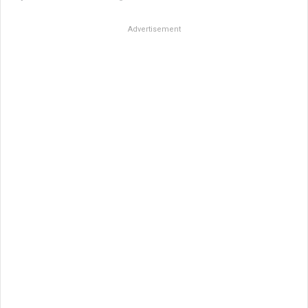
Advertisement