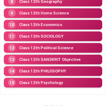
Class 12th Geography
Class 12th Home Science
Class 12th Economics
Class 12th SOCIOLOGY
Class 12th Political Science
Class 12th SANSKRIT Objective
Class 12th PHILOSOPHY
Class 12th Psychology