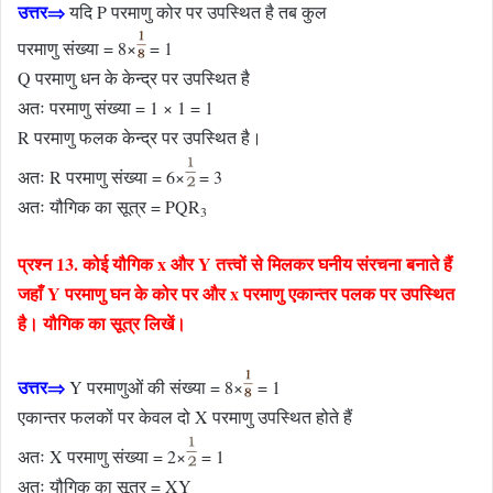
उत्तर⇒
यदि P परमाणु कोर पर उपस्थित है तब कुल
परमाणु संख्या = 8×
= 1
Q परमाणु धन के केन्द्र पर उपस्थित है
अतः परमाणु संख्या = 1 × 1 = 1
R परमाणु फलक केन्द्र पर उपस्थित है।
अतः R परमाणु संख्या = 6×
= 3
अतः यौगिक का सूत्र = PQR
3
प्रश्न 13. कोई यौगिक x और Y तत्त्वों से मिलकर घनीय संरचना बनाते हैं
जहाँ Y परमाणु घन के कोर पर और x परमाणु एकान्तर पलक पर उपस्थित
है। यौगिक का सूत्र लिखें।
उत्तर⇒
Y परमाणुओं की संख्या = 8×
= 1
एकान्तर फलकों पर केवल दो X परमाणु उपस्थित होते हैं
अतः X परमाणु संख्या = 2×
= 1
अतः यौगिक का सूत्र = XY