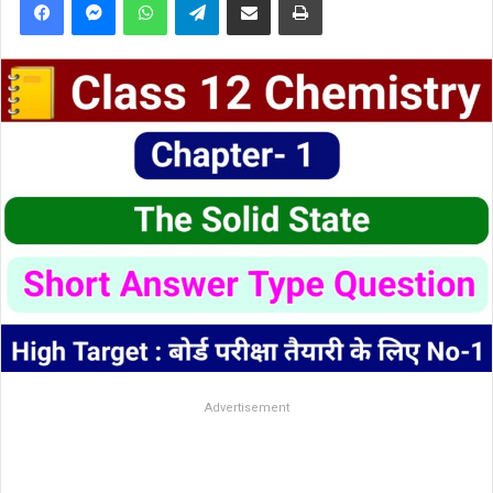
Advertisement