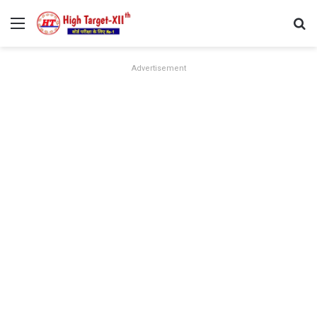
Menu
Se
Advertisement