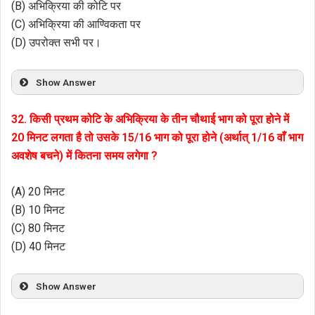
(B) अभिक्रिया की कोटि पर
(C) अभिक्रिया की आण्विकता पर
(D) उपरोक्त सभी पर।
Show Answer
32. किसी प्रथम कोटि के अभिक्रिया के तीन चौथाई भाग को पूरा होने में
20 मिनट लगता है तो उसके 15/16 भाग को पूरा होने (अर्थात् 1/16 वाँ भाग
अवशेष बचने) में कितना समय लगेगा ?
(A) 20 मिनट
(B) 10 मिनट
(C) 80 मिनट
(D) 40 मिनट
Show Answer