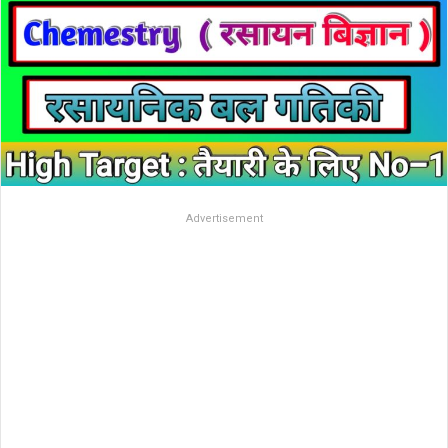
Advertisement