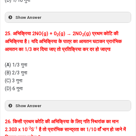
(D) 1/16 गुना
Show Answer
25. अभिक्रिया 2NO(g) + 0
(g) → 2NO
(g) प्रथम कोटि की
2
2
अभिक्रिया है। यदि अभिक्रिया के पात्र का आयतन घटाकर प्रारंभिक
आयतन का 1/3 कर दिया जाए तो प्रतिक्रिया कर दर हो जाएगा
(A) 1/3 गुना
(B) 2/3 गुना
(C) 3 गुना
(D) 6 गुना
Show Answer
26. किसी प्रथम कोटि की अभिक्रिया के लिए गति स्थिरांक का मान
-2
-1
2.303 x 10
S
है तो प्रारंभिक सान्द्रता का 1/10 वाँ भाग हो जाने में