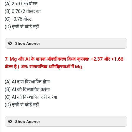
(A) 2 x 0.76 वोल्ट
(B) 0.76/2 वोल्ट का
(C) -0.76 वोल्ट
(D) इनमें से कोई नहीं
Show Answer
7. Mg और Al के मानक ऑक्सीकरण विभव क्रमशः +2.37 और +1.66
वोल्ट है। अतः रासायनिक अभिक्रियाओं में Mg
(A) Al द्वारा विस्थापित होगा
(B) Al को विस्थापित करेगा
(C) Al को विस्थापित नहीं करेगा
(D) इनमें से कोई नहीं
Show Answer