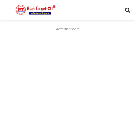
Menu
Se
Advertisement