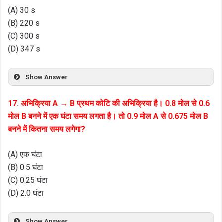
(A) 30 s
(B) 220 s
(C) 300 s
(D) 347 s
Show Answer
17. अभिक्रिया A → B प्रथम कोटि की अभिक्रिया है। 0.8 मोल से 0.6
मोल B बनने में एक घंटा समय लगता है। तो 0.9 मोल A से 0.675 मोल B
बनने में कितना समय लगेगा?
(A) एक घंटा
(B) 0.5 घंटा
(C) 0.25 घंटा
(D) 2.0 घंटा
Show Answer