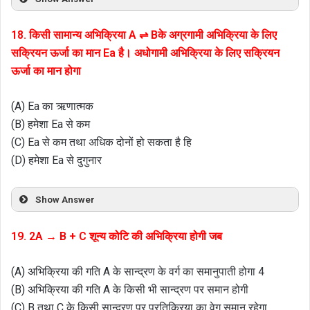
18. किसी सामान्य अभिक्रिया A ⇌ Bके अग्रगामी अभिक्रिया के लिए
सक्रियन ऊर्जा का मान Ea है। अधोगामी अभिक्रिया के लिए सक्रियन
ऊर्जा का मान होगा
(A) Ea का ऋणात्मक
(B) हमेशा Ea से कम
(C) Ea से कम तथा अधिक दोनों हो सकता है हि
(D) हमेशा Ea से दुगुनार
Show Answer
19. 2A → B + C शून्य कोटि की अभिक्रिया होगी जब
(A) अभिक्रिया की गति A के सान्द्रण के वर्ग का समानुपाती होगा 4
(B) अभिक्रिया की गति A के किसी भी सान्द्रण पर समान होगी
(C) B तथा C के किसी सान्द्रण पर प्रतिक्रिया का वेग समान रहेगा