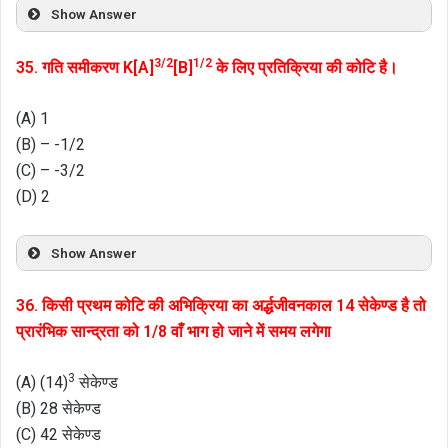
Show Answer
3/2
1/2
35. गति समीकरण K[A]
[B]
के लिए प्रतिक्रिया की कोटि है।
(A) 1
(B) – -1/2
(C) – -3/2
(D) 2
Show Answer
36. किसी प्रथम कोटि की अभिक्रिया का अर्द्धजीवनकाल 14 सेकेण्ड है तो
प्रारंभिक सान्द्रता को 1/8 वाँ भाग हो जाने में समय लगेगा
3
(A) (14)
सेकेण्ड
(B) 28 सेकेण्ड
(C) 42 सेकेण्ड