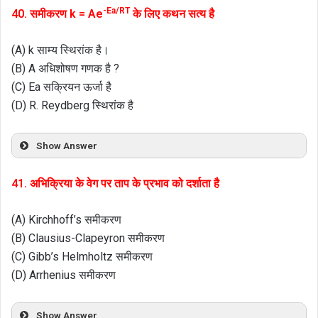
-Ea/RT
40. समीकरण k = Ae
के लिए कथन सत्य है
(A) k साम्य स्थिरांक है।
(B) A अधिशोषण गणक है ?
(C) Ea सक्रियन ऊर्जा है
(D) R. Reydberg स्थिरांक है
Show Answer
41. अभिक्रिया के वेग पर ताप के प्रभाव को दर्शाता है
(A) Kirchhoff’s समीकरण
(B) Clausius-Clapeyron समीकरण
(C) Gibb’s Helmholtz समीकरण
(D) Arrhenius समीकरण
Show Answer