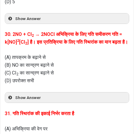
(D) 5
Show Answer
30. 2NO + CI
→ 2NOCl अभिक्रिया के लिए गति समीकरण गति =
2
2
k[NO]
[Cl
] है। इस प्रतिक्रिया के लिए गति स्थिरांक का मान बढ़ता है।
2
(A) तापक्रम के बढ़ाने से
(B) NO का सान्द्रण बढ़ाने से
(C) CI
का सान्द्रण बढ़ाने से
2
(D) उपरोक्त सभी
Show Answer
31. गति स्थिरांक की इकाई निर्भर करता है
(A) अभिक्रिया की वेग पर