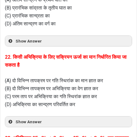
(B) प्रारंभिक सांद्रता के तृतीय घात का
(C) प्रारंभिक सान्द्रता का
(D) अंतिम सान्द्रण का वर्ग का
Show Answer
22. किसी अभिक्रिया के लिए सक्रियन ऊर्जा का मान निर्धारित किया जा
सकता है
(A) दो विभिन्न तापक्रम पर गति स्थिरांक का मान ज्ञात कर
(B) दो विभिन्न तापक्रम पर अभिक्रिया का वेग ज्ञात कर
(C) परम ताप पर अभिक्रिया का गति स्थिरांक ज्ञात कर
(D) अभिक्रिया का सान्द्रण परिवर्तित कर
Show Answer