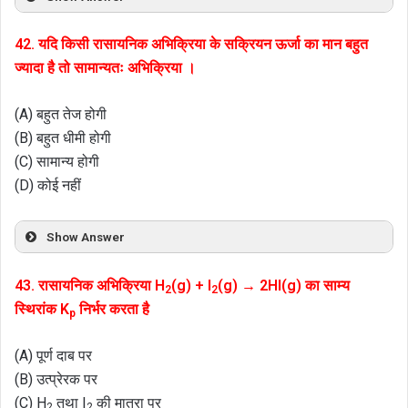
42. यदि किसी रासायनिक अभिक्रिया के सक्रियन ऊर्जा का मान बहुत
ज्यादा है तो सामान्यतः अभिक्रिया ।
(A) बहुत तेज होगी
(B) बहुत धीमी होगी
(C) सामान्य होगी
(D) कोई नहीं
Show Answer
43. रासायनिक अभिक्रिया H
(g) + I
(g) → 2HI(g) का साम्य
2
2
स्थिरांक K
निर्भर करता है
p
(A) पूर्ण दाब पर
(B) उत्प्रेरक पर
(C) H
तथा I
की मात्रा पर
2
2