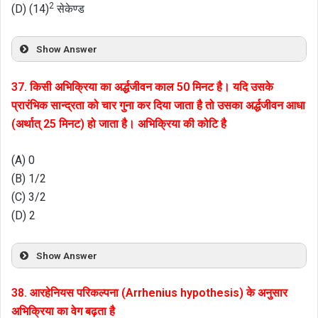
2
(D) (14)
सेकेण्ड
Show Answer
37. किसी अभिक्रिया का अर्द्धजीवन काल 50 मिनट है। यदि उसके
प्रारंभिक सान्द्रता को चार गुना कर दिया जाता है तो उसका अर्द्धजीवन आधा
(अर्थात् 25 मिनट) हो जाता है। अभिक्रिया की कोटि है
(A) 0
(B) 1/2
(C) 3/2
(D) 2
Show Answer
38. आरहेनियस परिकल्पना (Arrhenius hypothesis) के अनुसार
अभिक्रिया का वेग बढ़ता है