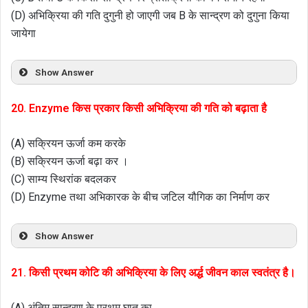
(D) अभिक्रिया की गति दुगुनी हो जाएगी जब B के सान्द्रण को दुगुना किया
जायेगा
Show Answer
20. Enzyme किस प्रकार किसी अभिक्रिया की गति को बढ़ाता है
(A) सक्रियन ऊर्जा कम करके
(B) सक्रियन ऊर्जा बढ़ा कर ।
(C) साम्य स्थिरांक बदलकर
(D) Enzyme तथा अभिकारक के बीच जटिल यौगिक का निर्माण कर
Show Answer
21. किसी प्रथम कोटि की अभिक्रिया के लिए अर्द्ध जीवन काल स्वतंत्र है।
(A) अंतिम सान्द्रण के प्रथम घात का