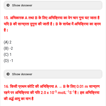
Show Answer
15. अभिकारक A तथा B के लिए अभिक्रिया का वेग चार गुना घट जाता है
यदि B की सान्द्रता दुगुना की जाती है। B के सापेक्ष में अभिक्रिया का क्रम
है।
(A) 2
(B) -2
(C) 1
(D) -1
Show Answer
16. किसी प्रथम कोटि की अभिक्रिया A → B के लिए 0.01 m सान्द्रण
-5
-1
-1
रहने पर अभिक्रिया की गति 2.0 x 10
molL
S
है। इस अभिक्रिया
की अर्द्ध आयु का मान है