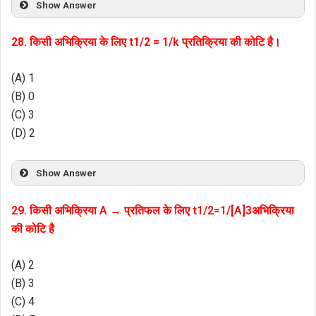
Show Answer
28. किसी अभिक्रिया के लिए t1/2 = 1/k प्रतिक्रिया की कोटि है।
(A) 1
(B) 0
(C) 3
(D) 2
Show Answer
29. किसी अभिक्रिया A → प्रतिफल के लिए t1/2=1/[A]3अभिक्रिया
की कोटि है
(A) 2
(B) 3
(C) 4