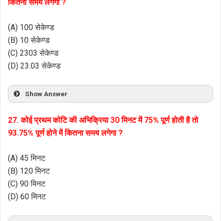
कितना समय लगेगा ?
(A) 100 सेकेण्ड
(B) 10 सेकेण्ड
(C) 2303 सेकेण्ड
(D) 23.03 सेकेण्ड
Show Answer
27. कोई प्रथम कोटि की अभिक्रिया 30 मिनट में 75% पूर्ण होती है तो
93.75% पूर्ण होने में कितना समय लगेगा ?
(A) 45 मिनट
(B) 120 मिनट
(C) 90 मिनट
(D) 60 मिनट