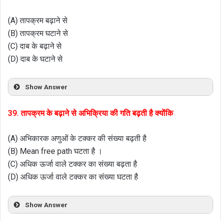
(A) तापक्रम बढ़ाने से
(B) तापक्रम घटाने से
(C) दाब के बढ़ाने से
(D) दाब के घटाने से
Show Answer
39. तापक्रम के बढ़ाने से अभिक्रिया की गति बढ़ती है क्योंकि
(A) अभिकारक अणुओं के टक्कर की संख्या बढ़ती है
(B) Mean free path घटता है ।
(C) अधिक ऊर्जा वाले टक्कर का संख्या बढ़ता है
(D) अधिक ऊर्जा वाले टक्कर का संख्या घटता है
Show Answer