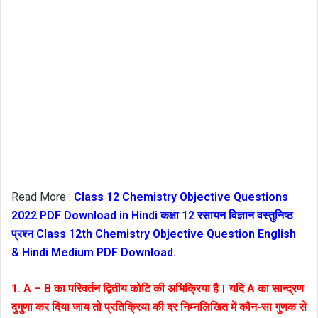
Read More :
Class 12 Chemistry Objective Questions
2022 PDF Download in Hindi कक्षा 12 रसायन विज्ञान वस्तुनिष्ठ
प्रश्न Class 12th Chemistry Objective Question English
& Hindi Medium PDF Download.
1. A – B का परिवर्तन द्वितीय कोटि की अभिक्रिया है। यदि A का सान्द्रण
दुगुणा कर दिया जाय तो प्रतिक्रिया की दर निम्नलिखित में कौन-सा गुणक से