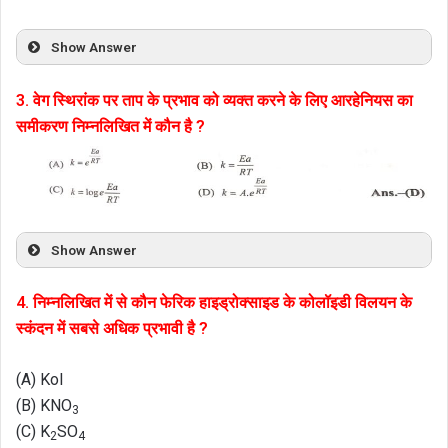
Show Answer
3. वेग स्थिरांक पर ताप के प्रभाव को व्यक्त करने के लिए आरहेनियस का
समीकरण निम्नलिखित में कौन है ?
Show Answer
4. निम्नलिखित में से कौन फेरिक हाइड्रोक्साइड के कोलॉइडी विलयन के
स्कंदन में सबसे अधिक प्रभावी है ?
(A) Kol
(B) KNO
3
(C) K
SO
2
4