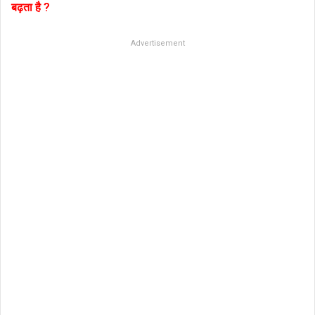
बढ़ता है ?
Advertisement