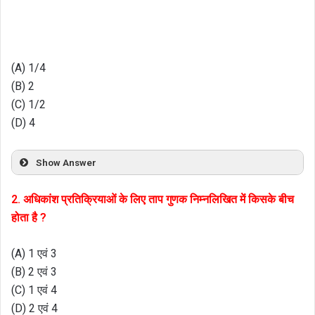
(A) 1/4
(B) 2
(C) 1/2
(D) 4
Show Answer
2. अधिकांश प्रतिक्रियाओं के लिए ताप गुणक निम्नलिखित में किसके बीच
होता है ?
(A) 1 एवं 3
(B) 2 एवं 3
(C) 1 एवं 4
(D) 2 एवं 4