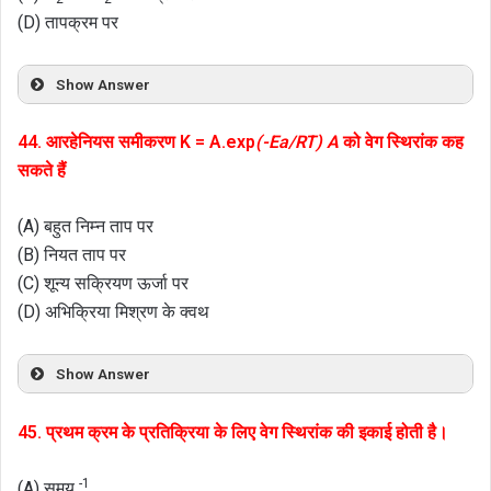
(D) तापक्रम पर
Show Answer
44. आरहेनियस समीकरण K = A.exp
(-Ea/RT) A
को वेग स्थिरांक कह
सकते हैं
(A) बहुत निम्न ताप पर
(B) नियत ताप पर
(C) शून्य सक्रियण ऊर्जा पर
(D) अभिक्रिया मिश्रण के क्वथ
Show Answer
45. प्रथम क्रम के प्रतिक्रिया के लिए वेग स्थिरांक की इकाई होती है।
-1
(A) समय