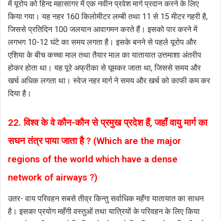
में यूरोप को हिन्द महासागर में एक नवीन प्रवेश मार्ग प्रदान करने के लिए
किया गया। यह नहर 160 किलोमीटर लम्बी तथा 11 से 15 मीटर गहरी है,
जिससे प्रतिदिन 100 जलयान आवागमन करते हैं। इसको पार करने में
लगभग 10-12 घंटे का समय लगता है। इसके बनने से पहले यूरोप और
एशिया के बीच कच्चा माल तथा तैयार माल का यातायात उत्तमाशा अंतरीप
होकर होता था। यह पूरे अफ्रीका से घूमकर जाता था, जिससे समय और
खर्च अधिक लगता था। स्वेज नहर मार्ग ने समय और खर्च को काफी कम कर
दिया है।
22. विश्व के वे कौन-कौन से प्रमुख प्रदेश हैं, जहाँ वायु मार्ग का
सघन तंत्र पाया जाता है ? (Which are the major
regions of the world which have a dense
network of airways ?)
उतर- वाय परिवहन सबसे तीव्र किन्तु सर्वाधिक महँगा यातायात का साधन
है। इसका प्रयोग महँगी वस्तुओं तथा यात्रियों के परिवहन के लिए किया