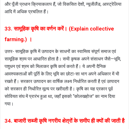
और पूँजी प्रधान क्रियाकलाप हैं, जो विकसित देशों, न्यूजीलैंड, आस्ट्रेलिया
आदि में अधिक प्रचलित हैं।
33. सामूहिक कृषि का वर्णन करें। (Explain collective
farming.) ।
उत्तर- सामूहिक कृषि में उत्पादन के साधनों का स्वामित्व संपूर्ण समाज एवं
सामूहिक श्रम पर आधारित होता है। सभी कृषक अपने संसाधन जैसे—भूमि,
पशुधन एवं श्रम को मिलाकर कृषि कार्य करते हैं। ये अपनी दैनिक
आवश्यकताओं की पूर्ति के लिए भूमि का छोटा-सा भाग अपने अधिकार में भी
रखते हैं। सरकार उत्पादन का वार्षिक लक्ष्य निर्धारित करती है एवं उत्पादन
को सरकार ही निर्धारित मूल्य पर खरीदती है। कृषि का यह प्रकार पूर्व
सोवियत संघ में प्रारंभ हुआ था, जहाँ इसको “कोलखहोज” का नाम दिया
गया।
34. बाजारी सब्जी कृषि नगरीय क्षेत्रों के समीप ही क्यों की जाती है