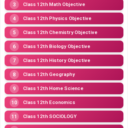
Class 12th Math Objective
Class 12th Physics Objective
Class 12th Chemistry Objective
Class 12th Biology Objective
Class 12th History Objective
Class 12th Geography
Class 12th Home Science
Class 12th Economics
Class 12th SOCIOLOGY