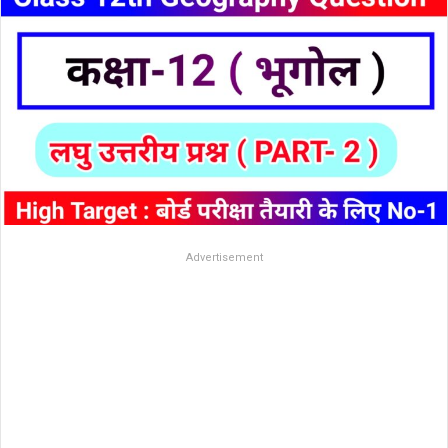
Advertisement