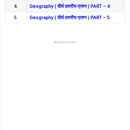
4.
Geography ( दीर्घ उत्तरीय प्रश्न ) PART – 4
5.
Geography ( दीर्घ उत्तरीय प्रश्न ) PART – 5
Advertisement