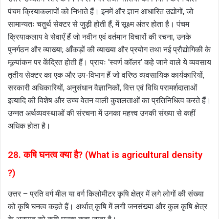
पंचम क्रियाकलापों को निभाते हैं। इनमें और ज्ञान आधारित उद्योगों, जो
सामान्यतः चतुर्थ सेक्टर से जुड़ी होती हैं, में सूक्ष्म अंतर होता है। पंचम
क्रियाकलाप वे सेवाएँ हैं जो नवीन एवं वर्तमान विचारों की रचना, उनके
पुनर्गठन और व्याख्या; आँकड़ों की व्याख्या और प्रयोग तथा नई प्रौद्योगिकी के
मूल्यांकन पर केंद्रित होती हैं। प्रायः ‘स्वर्ण कॉलर’ कहे जाने वाले ये व्यवसाय
तृतीय सेक्टर का एक और उप-विभाग हैं जो वरिष्ठ व्यवसायिक कार्यकारियों,
सरकारी अधिकारियों, अनुसंधान वैज्ञानिकों, वित्त एवं विधि परामर्शदाताओं
इत्यादि की विशेष और उच्च वेतन वाली कुशलताओं का प्रतिनिधित्व करते हैं।
उन्नत अर्थव्यवस्थाओं की संरचना में उनका महत्त्व उनकी संख्या से कहीं
अधिक होता है।
28. कषि घनत्व क्या है? (What is agricultural density
?)
उत्तर – प्रति वर्ग मील या वर्ग किलोमीटर कृषि क्षेत्र में लगे लोगों की संख्या
को कृषि घनत्व कहते हैं। अर्थात् कृषि में लगी जनसंख्या और कुल कृषि क्षेत्र