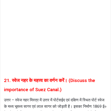
21. स्वेज नहर के महत्त्व का वर्णन करें। (Discuss the
importance of Suez Canal.)
उत्तर – स्वेज नहर मिस्त्र में उत्तर में पोर्टसईद एवं दक्षिण में स्थित पोर्ट स्वेज
के मध्य भूमध्य सागर एवं लाल सागर को जोड़ती है। इसका निर्माण 1869 ई०