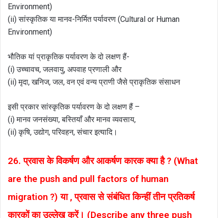
Environment)
(ii) सांस्कृतिक या मानव-निर्मित पर्यावरण (Cultural or Human
Environment)
भौतिक यां प्राकृतिक पर्यावरण के दो लक्षण हैं-
(i) उच्चावच, जलवायु, अपवाह प्रणाली और
(ii) मृदा, खनिज, जल, वन एवं वन्य प्राणी जैसे प्राकृतिक संसाधन
इसी प्रकार सांस्कृतिक पर्यावरण के दो लक्षण हैं –
(i) मानव जनसंख्या, बस्तियाँ और मानव व्यवसाय,
(ii) कृषि, उद्योग, परिवहन, संचार इत्यादि।
26. प्रवास के विकर्षण और आकर्षण कारक क्या है ? (What
are the push and pull factors of human
migration ?) या , प्रवास से संबंधित किन्हीं तीन प्रतिकर्ष
कारकों का उल्लेख करें। (Describe any three push