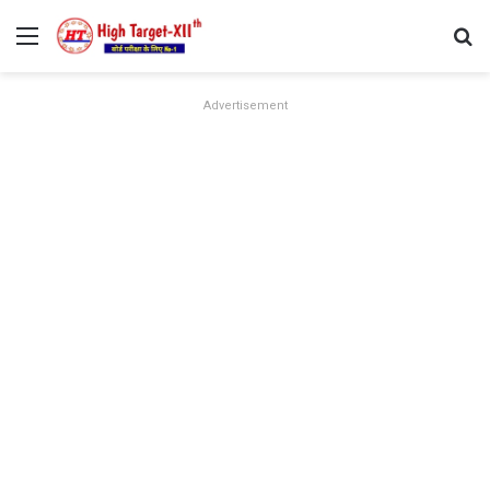
Menu
Se
Advertisement