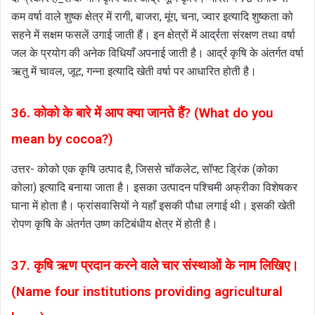
कम वर्षा वाले शुष्क क्षेत्र में रागी, बाजरा, मूंग, चना, ज्वार इत्यादि शुष्कता को
सहने में सक्षम फसलें उगाई जाती हैं। इन क्षेत्रों में आर्द्रता संरक्षण तथा वर्षा
जल के प्रयोग की अनेक विधियाँ अपनाई जाती है। आर्द्र कृषि के अंतर्गत वर्षा
ऋतु में चावल, जूट, गन्ना इत्यादि खेती वर्षा पर आधारित होती है।
36. कोको के बारे में आप क्या जानते हैं? (What do you
mean by cocoa?)
उत्तर- कोको एक कृषि उत्पाद है, जिससे चॉकलेट, सॉफ्ट ड्रिंक (कोका
कोला) इत्यादि बनाया जाता है। इसका उत्पादन पश्चिमी अफ्रीका विशेषकर
घाना में होता है। फ्रांसवासियों ने यहाँ इसकी पौधा लगाई थी। इसकी खेती
रोपण कृषि के अंतर्गत उष्ण कटिबंधीय क्षेत्र में होती है।
37. कृषि ऋण प्रदान करने वाले चार संस्थाओं के नाम लिखिए।
(Name four institutions providing agricultural