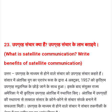
23. उपग्रह संचार क्या हैं? उपग्रह संचार के लाभ बताइये।
(What is satellite communication? Write
benefits of satellite communication)
उत्तर – उपग्रह के माध्यम से होने वाले संचार को उपग्रह संचार कहते हैं।
संसार में अंतरिक्ष युग का प्रारंभ रूस के द्वारा 4 अक्टूबर, 1957 को कृत्रिम
उपग्रह स्पूतनिक के छोड़े जाने के साथ हुआ। इसके बाद संयुक्त राज्य
अमेरिका ने भी कृत्रिम उपग्रह अंतरिक्ष में स्थापित किए। अंतरिक्ष में उपग्रहों
की स्थापना से तत्काल संसार के कोने-कोने से संचार संपर्क बनाने में
सफलता मिली। उपग्रह के माध्यम से होने वाले संचार ने संचार तकनीकी के