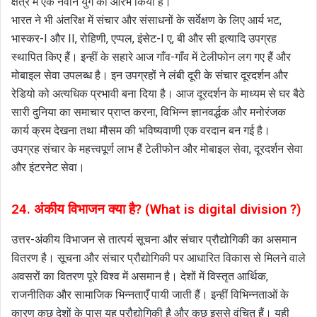
क्षेत्र में एक नवीन युग का आरंभ किया है।
भारत ने भी अंतरिक्ष में संचार और संसाधनों के सर्वेक्षण के लिए आर्य भट,
भास्कर-I और II, रोहिणी, एप्पल, इंसेट-I ए, बी और सी इत्यादि उपग्रह
स्थापित किए हैं। इन्हीं के सहारे आज गाँव-गाँव में टेलीफोन लग गए हैं और
मोबाइल सेवा उपलब्ध है। इन उपग्रहों ने लंबी दूरी के संचार दूरदर्शन और
रेडियो को अत्यधिक प्रभावी बना दिया है। आज दूरदर्शन के माध्यम से घर बैठे
सारी दुनिया का समाचार प्राप्त करना, विभिन्न ज्ञानवर्द्धक और मनोरंजक
कार्य क्रम देखना तथा मौसम की भविष्यवाणी एक वरदान बन गई है।
उपग्रह संचार के महत्त्वपूर्ण लाभ हैं टेलीफोन और मोबाइल सेवा, दूरदर्शन सेवा
और इंटरनेट सेवा।
24. अंकीय विभाजन क्या है? (What is digital division ?)
उत्तर-अंकीय विभाजन से तात्पर्य सूचना और संचार प्रौद्योगिकी का असमान
वितरण है। सूचना और संचार प्रौद्योगिकी पर आधारित विकास से मिलने वाले
अवसरों का वितरण पूरे विश्व में असमान है। देशों में विस्तृत आर्थिक,
राजनीतिक और सामाजिक भिन्नताएँ पायी जाती हैं। इन्हीं विभिन्नताओं के
कारण कुछ देशों के पास यह प्रौद्योगिकी है और कुछ इससे वंचित हैं। यही