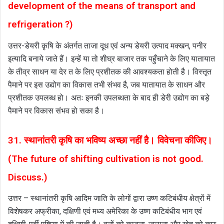
development of the means of transport and
refrigeration ?)
उत्तर-डेयरी कृषि के अंतर्गत ताजा दूध एवं अन्य डेयरी उत्पाद मक्खन, पनीर
इत्यादि बनाये जाते हैं। इन्हें या तो शीघ्र बाजार तक पहुँचाने के लिए यातायात
के तीव्र साधन या देर त के लिए प्रशीतक की आवश्यकता होती है। विस्तृत
पैमाने पर इस उद्योग का विकास तभी संभव है, जब यातायात के साधन और
प्रशीतक उपलब्ध हो। अतः इनकी उपलब्धता के बाद ही डेरी उद्योग का बड़े
पैमाने पर विकास संभव हो सका है।
31. स्थानांतरी कृषि का भविष्य अच्छा नहीं है। विवेचना कीजिए।
(The future of shifting cultivation is not good.
Discuss.)
उत्तर – स्थानांतरी कृषि आदिम जाति के लोगों द्वारा उष्ण कटिबंधीय क्षेत्रों में
विशेषकर अफ्रीका, दक्षिणी एवं मध्य अमेरिका के उष्ण कटिबंधीय भाग एवं