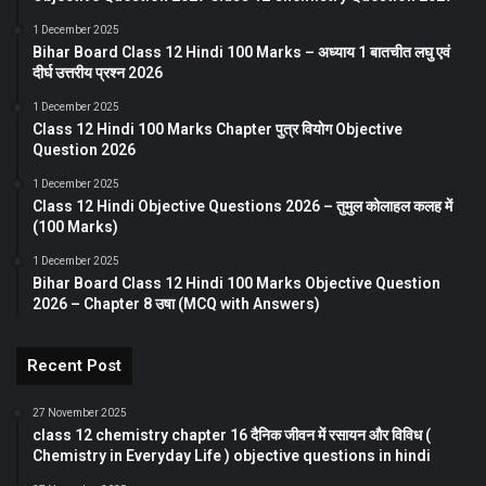
1 December 2025
Bihar Board Class 12 Hindi 100 Marks – अध्याय 1 बातचीत लघु एवं
दीर्घ उत्तरीय प्रश्न 2026
1 December 2025
Class 12 Hindi 100 Marks Chapter पुत्र वियोग Objective
Question 2026
1 December 2025
Class 12 Hindi Objective Questions 2026 – तुमुल कोलाहल कलह में
(100 Marks)
1 December 2025
Bihar Board Class 12 Hindi 100 Marks Objective Question
2026 – Chapter 8 उषा (MCQ with Answers)
Recent Post
27 November 2025
class 12 chemistry chapter 16 दैनिक जीवन में रसायन और विविध (
Chemistry in Everyday Life ) objective questions in hindi