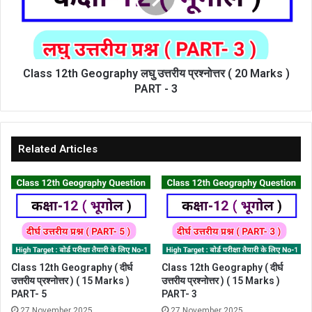
प्रश्नोत्तर
(
20
Marks
)
Class 12th Geography लघु उत्तरीय प्रश्नोत्तर ( 20 Marks )
PART
PART - 3
-
3
Related Articles
Class 12th Geography ( दीर्घ
Class 12th Geography ( दीर्घ
उत्तरीय प्रश्नोत्तर ) ( 15 Marks )
उत्तरीय प्रश्नोत्तर ) ( 15 Marks )
PART- 5
PART- 3
27 November 2025
27 November 2025