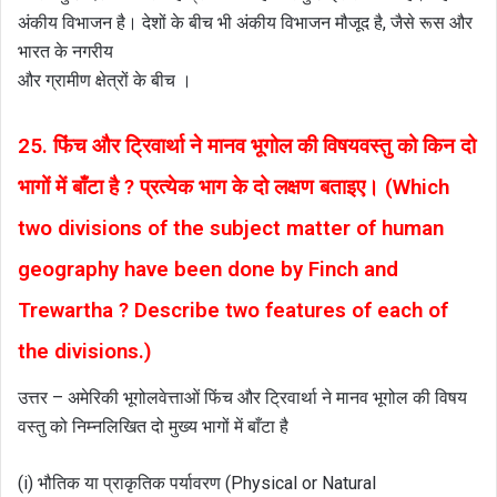
अंकीय विभाजन है। देशों के बीच भी अंकीय विभाजन मौजूद है, जैसे रूस और
भारत के नगरीय
और ग्रामीण क्षेत्रों के बीच ।
25. फिंच और ट्रिवार्था ने मानव भूगोल की विषयवस्तु को किन दो
भागों में बाँटा है ? प्रत्येक भाग के दो लक्षण बताइए। (Which
two divisions of the subject matter of human
geography have been done by Finch and
Trewartha ? Describe two features of each of
the divisions.)
उत्तर – अमेरिकी भूगोलवेत्ताओं फिंच और ट्रिवार्था ने मानव भूगोल की विषय
वस्तु को निम्नलिखित दो मुख्य भागों में बाँटा है
(i) भौतिक या प्राकृतिक पर्यावरण (Physical or Natural