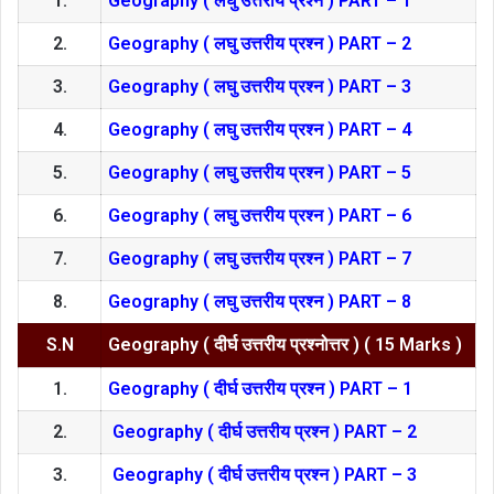
1.
Geography ( लघु उत्तरीय प्रश्न ) PART – 1
2.
Geography ( लघु उत्तरीय प्रश्न ) PART – 2
3.
Geography ( लघु उत्तरीय प्रश्न ) PART – 3
4.
Geography ( लघु उत्तरीय प्रश्न ) PART – 4
5.
Geography ( लघु उत्तरीय प्रश्न ) PART – 5
6.
Geography ( लघु उत्तरीय प्रश्न ) PART – 6
7.
Geography ( लघु उत्तरीय प्रश्न ) PART – 7
8.
Geography ( लघु उत्तरीय प्रश्न ) PART – 8
S.N
Geography ( दीर्घ उत्तरीय प्रश्नोत्तर ) ( 15 Marks )
1.
Geography ( दीर्घ उत्तरीय प्रश्न ) PART – 1
2.
Geography ( दीर्घ उत्तरीय प्रश्न ) PART – 2
3.
Geography ( दीर्घ उत्तरीय प्रश्न ) PART – 3