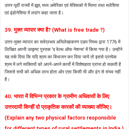
उत्तर-पूर्वी राज्यों में झूम, मध्य अमेरिका एवं मेक्सिको में मिल्पा तथा मलेशिया
एवं इंडोनेशिया में लदांग कहा जाता है।
39. मुक्त व्यापार क्या है? (What is free trade ?)
उत्तर-मुक्त व्यापार का सर्वप्रथम अभिलेखाकरण एडम स्मिथ द्वारा 1776 में
लिखित अपनी उत्कृष्ट पुस्तक ‘द वेल्थ ऑफ नेशन्स’ में किया गया है। उन्होंने
यह तर्क दिया कि यदि श्रम का बिभाजन कर दिया जाये तो इससे प्रत्येक
श्रम में लगे व्यक्तियों को अपने-अपने कार्यो में विशेषज्ञता प्राप्त हो सकती है
जिससे सभी को अधिक लाभ होता ओर एसा किसी भी और ढंग से संभव नहीं
है।
40. भारत में विभिन्न प्रकार के ग्रामीण अधिवासों के लिए
उत्तरदायी किन्हीं दो प्राकृतिक कारकों की व्याख्या कीजिए।
(Explain any two physical factors responsible
for different types of rural settlements in India.)