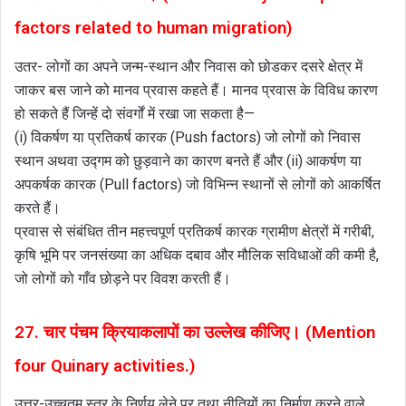
factors related to human migration)
उतर- लोगों का अपने जन्म-स्थान और निवास को छोडकर दसरे क्षेत्र में
जाकर बस जाने को मानव प्रवास कहते हैं। मानव प्रवास के विविध कारण
हो सकते हैं जिन्हें दो संवर्गों में रखा जा सकता है—
(i) विकर्षण या प्रतिकर्ष कारक (Push factors) जो लोगों को निवास
स्थान अथवा उद्गम को छुड़वाने का कारण बनते हैं और (ii) आकर्षण या
अपकर्षक कारक (Pull factors) जो विभिन्न स्थानों से लोगों को आकर्षित
करते हैं।
प्रवास से संबंधित तीन महत्त्वपूर्ण प्रतिकर्ष कारक ग्रामीण क्षेत्रों में गरीबी,
कृषि भूमि पर जनसंख्या का अधिक दबाव और मौलिक सविधाओं की कमी है,
जो लोगों को गाँव छोड़ने पर विवश करती हैं।
27. चार पंचम क्रियाकलापों का उल्लेख कीजिए। (Mention
four Quinary activities.)
उत्तर-उच्चतम स्तर के निर्णय लेने पर तथा नीतियों का निर्माण करने वाले