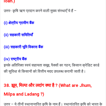
loan.)
उत्तर- कृषि ऋण प्रदान करने वाली मुख्य संस्थाएँ ये हैं –
(i) क्षेत्रीय ग्रामीण बैंक
(ii) सहकारी समितियाँ
(
iii) सहकारी भूमि विकास बैंक
(iv) राष्ट्रीय बैंक
इनके अतिरिक्त स्वयं सहायता समूह, पैक्सों का गठन, किसान क्रेडिट कार्ड
की सुविधा से किसानों को वित्तीय मदद उपलब्ध करायी जाती है।
38. झूम, मिल्पा और लदांग क्या है ? (What are Jhum,
Milpa and Ladang ?)
उत्तर – ये तीनों स्थानान्तरित कृषि के नाम हैं। स्थानांतरित कृषि को भारत के