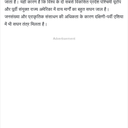
जाता है। यही कारण है कि विश्व के दो सबसे विकसित प्रदेश पश्चिमी यूरोप
और पूर्वी संयुक्त राज्य अमेरिका में वाय मार्गों का बहुत सघन जाल है।
जनसंख्या और प्राकृतिक संसाधन की अधिकता के कारण दक्षिणी-पर्वी एशिया
में भी सघन तंत्र मिलता है।
Advertisement