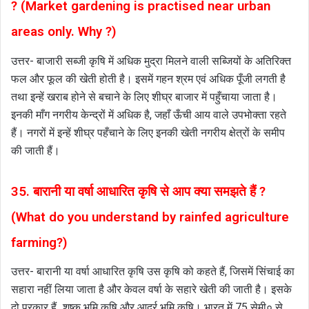
? (Market gardening is practised near urban
areas only. Why ?)
उत्तर- बाजारी सब्जी कृषि में अधिक मुद्रा मिलने वाली सब्जियों के अतिरिक्त
फल और फूल की खेती होती है। इसमें गहन श्रम एवं अधिक पूँजी लगती है
तथा इन्हें खराब होने से बचाने के लिए शीघ्र बाजार में पहुँचाया जाता है।
इनकी माँग नगरीय केन्द्रों में अधिक है, जहाँ ऊँची आय वाले उपभोक्ता रहते
हैं। नगरों में इन्हें शीघ्र पहँचाने के लिए इनकी खेती नगरीय क्षेत्रों के समीप
की जाती हैं।
35. बारानी या वर्षा आधारित कृषि से आप क्या समझते हैं ?
(What do you understand by rainfed agriculture
farming?)
उत्तर- बारानी या वर्षा आधारित कृषि उस कृषि को कहते हैं, जिसमें सिंचाई का
सहारा नहीं लिया जाता है और केवल वर्षा के सहारे खेती की जाती है। इसके
दो प्रकार हैं_शष्क भमि कृषि और आर्द्र भूमि कृषि। भारत में 75 सेमी० से