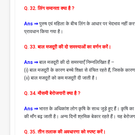
Q. 32. लिंग समानता क्या है ?
Ans ⇒
पुरुष एवं महिला के बीच लिंग के आधार पर भेदभाव नहीं क
प्रावधान किया गया है।
Q. 33. बाल मजदूरी की दो समस्याओं का वर्णन करें।
Ans ⇒
बाल मजदूरी की दो समस्याएँ निम्नलिखित हैं –
(i) बाल मजदूरी के कारण बच्चे शिक्षा से वंचित रहते हैं, जिसके कार
(ii) बाल मजदूरों को कम मजदूरी दी जाती है।
Q. 34. मौसमी बेरोजगारी क्या है ?
Ans ⇒
भारत के अधिकांश लोग कृषि के साथ जुड़े हुए हैं। कृषि क
की माँग बढ़ जाती है। अन्य दिनों श्रमिक बेकार रहते हैं। यह बेरोज
Q. 35. तीन तलाक की अवधारणा को स्पष्ट करें।