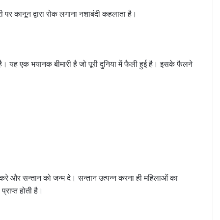
री पर कानून द्वारा रोक लगाना नशाबंदी कहलाता है।
 है। यह एक भयानक बीमारी है जो पूरी दुनिया में फैली हुई है। इसके फैलने
ण करे और सन्तान को जन्म दे। सन्तान उत्पन्न करना ही महिलाओं का
्राप्त होती है।