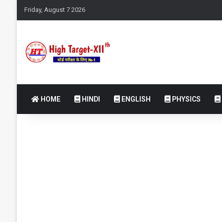
Friday, August 7 2026
HOME
HINDI
ENGLISH
PHYSICS