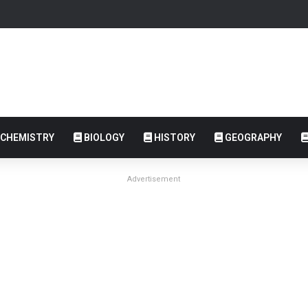
CHEMISTRY
BIOLOGY
HISTORY
GEOGRAPHY
Advertisement