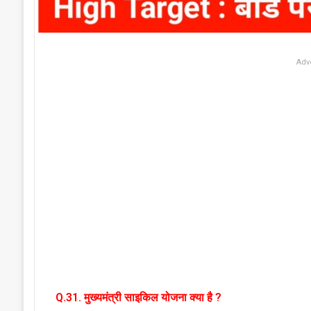
Adv
Q.31. मुख्यमंत्री साइकिल योजना क्या है ?