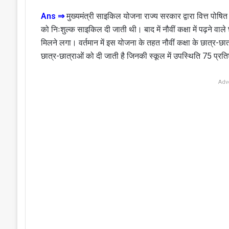
Ans ⇒
मुख्यमंत्री साइकिल योजना राज्य सरकार द्वारा वित्त पोषित
को निःशुल्क साइकिल दी जाती थी। बाद में नौवीं कक्षा में पढ़ने वाल
मिलने लगा। वर्तमान में इस योजना के तहत नौवीं कक्षा के छात्र-छा
छात्र-छात्राओं को दी जाती है जिनकी स्कूल में उपस्थिति 75 प्रत
Adv