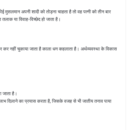
 मुसलमान अपनी शादी को तोड़ना चाहता है तो वह पत्नी को तीन बार
तलाक या विवाह-विच्छेद हो जाता है।
र कर नहीं चुकाया जाता है काला धन कहलाता है। अर्थव्यवस्था के विकास
या जाता है।
लाभ दिलाने का प्रयास करता है, जिसके वजह से भी जातीय तनाव पाया