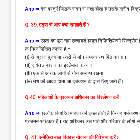
Ans ⇒
वैसे वस्तुएँ जिसके सेवन से नशा होता है उसके खरीद-बिक्
Q. 39. एड्स से आप क्या समझते हैं ?
Ans ⇒
एड्स का पूरा नाम एक्वायर्ड इम्यून डिफिशियेन्सी सिन्ड्रोम
के निम्नलिखित कारण हैं –
(i) रोगग्रस्त पुरुष या स्त्री से यौन सम्बन्ध स्थापित करना।
(ii) दूषित इंजेक्शन का इस्तेमाल करना।
(iii) एक से अधिक लोगों से यौन सम्बन्ध रखना।
(iv) नशे की आदत होना जो इंजेक्शन के द्वारा लिए जाते हैं।
Q.40. महिलाओं के प्रजनन अधिकार का विश्लेषण करें।
Ans ⇒
प्रत्येक विवाहित महिला की इच्छा होती है कि वह गर्भधार
प्रजनन अधिकार है। यह अधिकार उस पति और परिवार के लोगों से प
Q. 41. समेकित बाल विकास योजना की विवेचना करें।