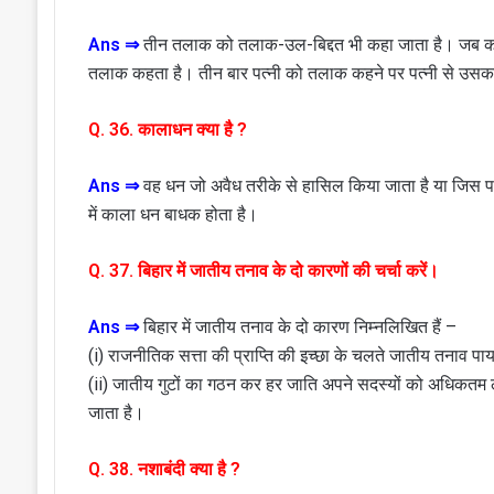
Ans ⇒
तीन तलाक को तलाक-उल-बिद्दत भी कहा जाता है। जब कोई
तलाक कहता है। तीन बार पत्नी को तलाक कहने पर पत्नी से उसका 
Q. 36. कालाधन क्या है ?
Ans ⇒
वह धन जो अवैध तरीके से हासिल किया जाता है या जिस प
में काला धन बाधक होता है।
Q. 37. बिहार में जातीय तनाव के दो कारणों की चर्चा करें।
Ans ⇒
बिहार में जातीय तनाव के दो कारण निम्नलिखित हैं –
(i) राजनीतिक सत्ता की प्राप्ति की इच्छा के चलते जातीय तनाव पा
(ii) जातीय गुटों का गठन कर हर जाति अपने सदस्यों को अधिकतम 
जाता है।
Q. 38. नशाबंदी क्या है ?