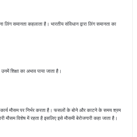
रना लिंग समानता कहलाता है। भारतीय संविधान द्वारा लिंग समानता का
ण उनमें शिक्षा का अभाव पाया जाता है।
ा कार्य मौसम पर निर्भर करता है। फसलों के बोने और काटने के समय श्रम
गारी मौसम विशेष में रहता है इसलिए इसे मौसमी बेरोजगारी कहा जाता है।