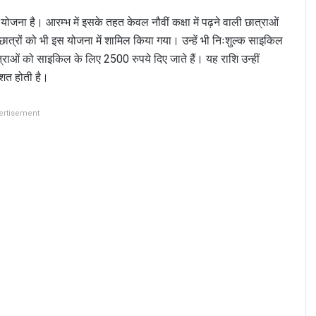
 योजना है। आरम्भ में इसके तहत केवल नौवीं कक्षा में पढ़ने वाली छात्राओं
े छात्रों को भी इस योजना में शामिल किया गया। उन्हें भी निःशुल्क साइकिल
त्राओं को साइकिल के लिए 2500 रुपये दिए जाते हैं। यह राशि उन्हीं
िशत होती है।
ertisement