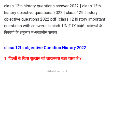
class 12th history questions answer 2022 | class 12th
history objective questions 2022 | class 12th history
objective questions 2022 pdf |class 12 history important
questions with answers in hindi UNIT-IX विदेशी यात्रियों के
विवरणों के अनुसार मध्यकालीन समाज
class 12th objective Question History 2022
1. दिल्ली के किस सुल्तान को लाखबक्स कहा जाता है ?
Advertisement