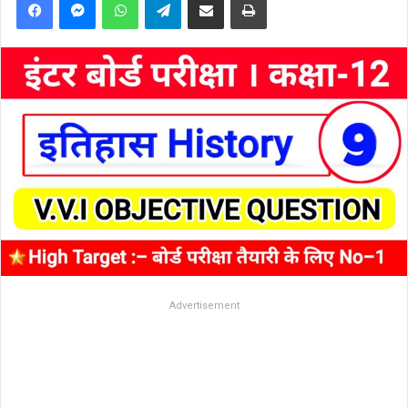
Advertisement