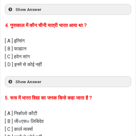
Show Answer
4. गुप्तकाल में कौन चीनी यात्री भारत आया था ?
[ A ] इत्सिंग
[ B ] फाह्यान
[ C ] हवेन सांग
[ D ] इनमें से कोई नहीं
Show Answer
5. रूस में भारत विद्या का जनक किसे कहा जाता है ?
[ A ] निकोलो कोंटी
[ B ] जी०एस० लिबिदेव
[ C ] कार्ल मार्क्स