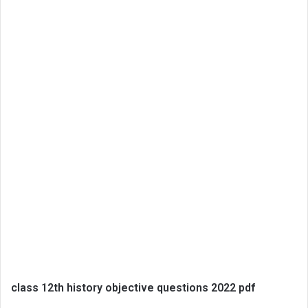
class 12th history objective questions 2022 pdf