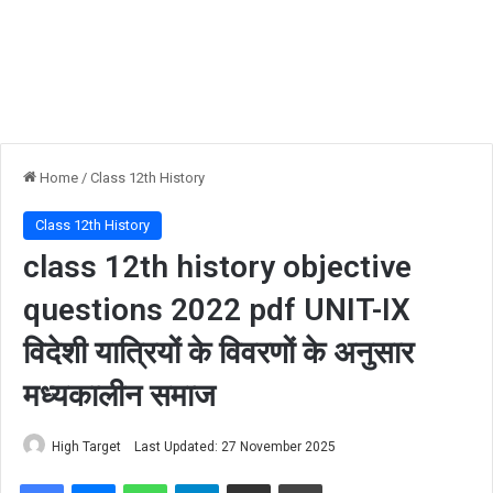
Home
/
Class 12th History
Class 12th History
class 12th history objective
questions 2022 pdf UNIT-IX
विदेशी यात्रियों के विवरणों के अनुसार
मध्यकालीन समाज
High Target
Last Updated: 27 November 2025
Facebook
Messenger
WhatsApp
Telegram
Share via Email
Print