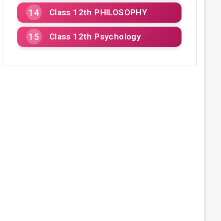
Class 12th PHILOSOPHY
Class 12th Psychology