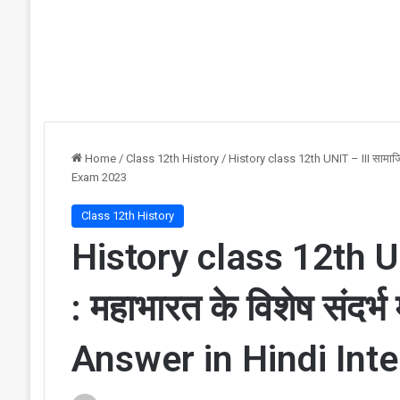
Home
/
Class 12th History
/
History class 12th UNIT – III सामाजिक
Exam 2023
Class 12th History
History class 12th UN
: महाभारत के विशेष संदर्
Answer in Hindi Int