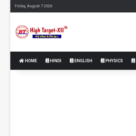
Friday, August 7 2026
HOME
HINDI
ENGLISH
PHYSICS