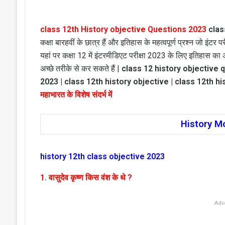
class 12th History objective Questions 2023
clas
कक्षा बारहवीं के छात्र हैं और इतिहास के महत्वपूर्ण प्रश्न जो इंटर 
यहां पर कक्षा 12 में इंटरमीडिएट परीक्षा 2023 के लिए इतिहास का अत
अच्छे तरीके से कर सकते हैं |
class 12 history objective q
2023 | class 12th history objective | class 12th hi
महाभारत के विशेष संदर्भ में
History M
history 12th class objective 2023
1. वासुदेव कृष्ण किस वंश के थे ?
Adv