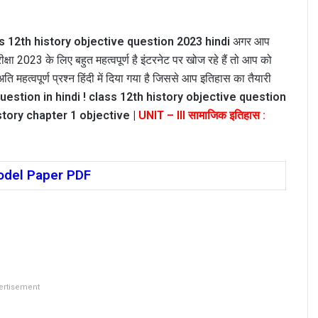
s 12th history objective question 2023 hindi
अगर आप
परीक्षा 2023 के लिए बहुत महत्वपूर्ण है इंटरनेट पर खोज रहे हैं तो आप को
ि महत्वपूर्ण प्रश्न हिंदी में दिया गया है जिससे आप इतिहास का तैयारी
uestion in hindi ! class 12th history objective question
story chapter 1 objective |
UNIT – III सामाजिक इतिहास :
odel Paper PDF
ertisement