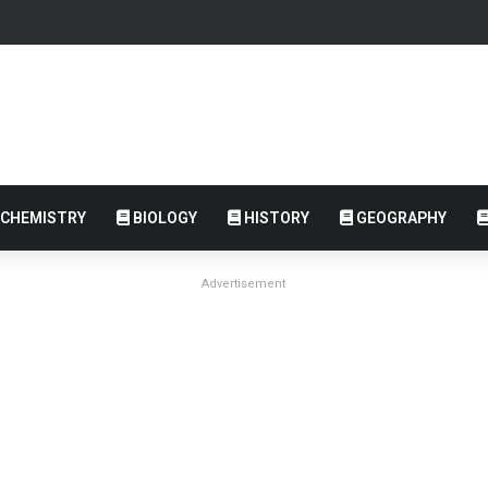
CHEMISTRY
BIOLOGY
HISTORY
GEOGRAPHY
Advertisement