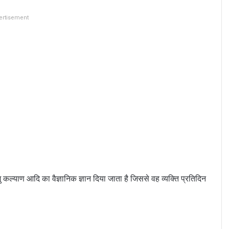
ertisement
शु कल्याण आदि का वैज्ञानिक ज्ञान दिया जाता है जिससे वह व्यक्ति प्रतिदिन