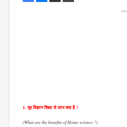
Adv
1. गृह विज्ञान शिक्षा से लाभ क्या है ?
(What are the benefits of Home science ?)