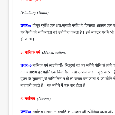
(Pituitary Gland)
उत्तर⇒
पीयूष ग्रंथि एक अंतःस्रावी ग्रंथि है, जिसका आकार एक मटर
ग्रंथियों की सक्रियता को उत्तेजित करता है। इसे मास्टर ग्रंथि भ
हो जाना।
5. मासिक धर्म
(Menstruation)
उत्तर⇒
मासिक धर्म लड़कियों/ स्त्रियों को हर महीने योनि से होन
का अंडाशय हर महीने एक विकसित अंडा उत्पन्न करना शुरू करता है। य
पुरुष के शुक्राणु से सम्मिलिन न हो तो स्राव बन जाता है, जो योनि 
माहवारी कहते हैं। यह महीने में एक बार होता है।
6. गर्भाशय
(Uterus)
उत्तर⇒
गर्भाशय लगभग नाशपाति के आकार की श्लेष्मिक कला और म