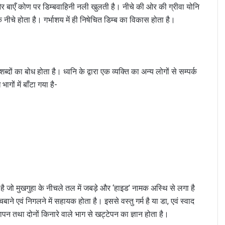
र बाएँ कोण पर डिम्बवाहिनी नली खुलती है। नीचे की ओर की ग्रीवा योनि
नीचे होता है। गर्भाशय में ही निषेचित डिम्ब का विकास होता है।
 शब्दों का बोध होता है। ध्वनि के द्वारा एक व्यक्ति का अन्य लोगों से सम्पर्क
गों में बाँटा गया है-
जो मुखगुहा के नीचले तल में जबड़े और ‘हाइड’ नामक अस्थि से लगा है
ने एवं निगलने में सहायक होता है। इससे वस्तु गर्म है या डा, एवं स्वाद
ापन तथा दोनों किनारे वाले भाग से खट्टेपन का ज्ञान होता है।