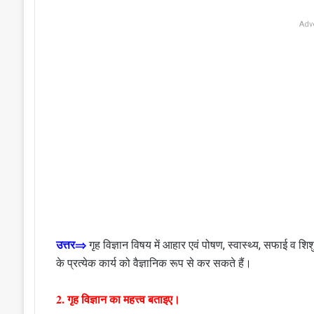
Adv
उत्तर⇒
गृह विज्ञान विषय में आहार एवं पोषण, स्वास्थ्य, सफाई व शि
के प्रत्येक कार्य को वैज्ञानिक रूप से कर सकते हैं।
2. गृह विज्ञान का महत्त्व बताइए।