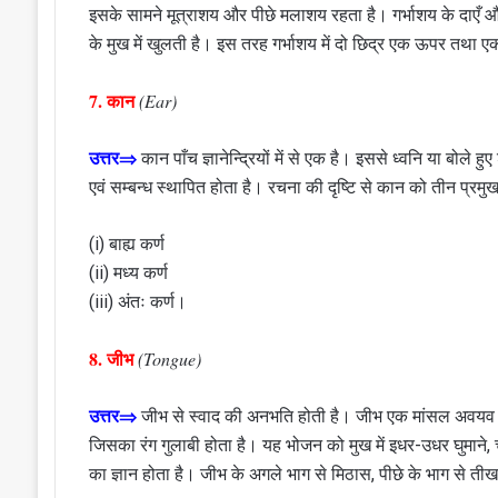
इसके सामने मूत्राशय और पीछे मलाशय रहता है। गर्भाशय के दाएँ औ
के मुख में खुलती है। इस तरह गर्भाशय में दो छिद्र एक ऊपर तथा एक 
7. कान
(Ear)
उत्तर⇒
कान पाँच ज्ञानेन्द्रियों में से एक है। इससे ध्वनि या बोले हुए
एवं सम्बन्ध स्थापित होता है। रचना की दृष्टि से कान को तीन प्रमुख भा
(i) बाह्य कर्ण
(ii) मध्य कर्ण
(iii) अंतः कर्ण।
8. जीभ
(Tongue)
उत्तर⇒
जीभ से स्वाद की अनभति होती है। जीभ एक मांसल अवयव है 
जिसका रंग गुलाबी होता है। यह भोजन को मुख में इधर-उधर घुमाने, चबा
का ज्ञान होता है। जीभ के अगले भाग से मिठास, पीछे के भाग से तीख