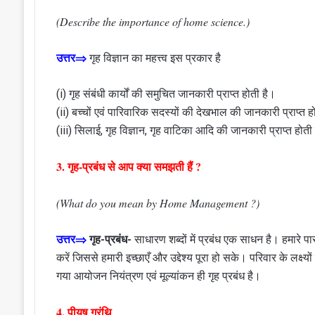
(Describe the importance of home science.)
उत्तर⇒
गृह विज्ञान का महत्त्व इस प्रकार है
(i) गृह संबंधी कार्यों की समुचित जानकारी प्राप्त होती है।
(ii) बच्चों एवं पारिवारिक सदस्यों की देखभाल की जानकारी प्राप्त ह
(iii) सिलाई, गृह विज्ञान, गृह वाटिका आदि की जानकारी प्राप्त होती
3. गृह-प्रबंध से आप क्या समझती हैं ?
(What do you mean by Home Management ?)
उत्तर⇒
गृह-प्रबंध-
साधारण शब्दों में प्रबंध एक साधन है। हमारे प
करें जिससे हमारी इच्छाएँ और उद्देश्य पूरा हो सके। परिवार के लक्ष्यो
गया आयोजन नियंत्रण एवं मूल्यांकन ही गृह प्रबंध है।
4. पीयूष ग्रंथि