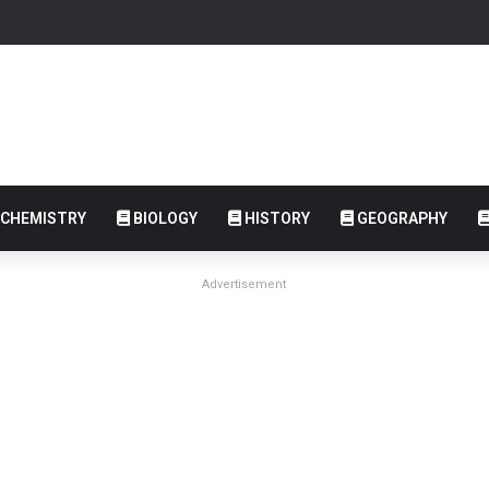
CHEMISTRY
BIOLOGY
HISTORY
GEOGRAPHY
Advertisement