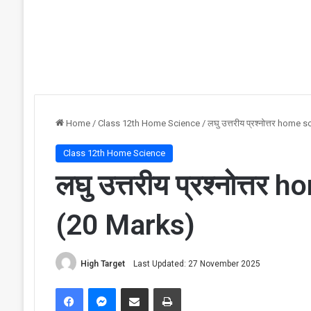
Home
/
Class 12th Home Science
/
लघु उत्तरीय प्रश्नोत्तर home
Class 12th Home Science
लघु उत्तरीय प्रश्नोत्त
(20 Marks)
High Target
Last Updated: 27 November 2025
Facebook
Messenger
Share via Email
Print