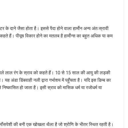
 के दाने जैसा होता है। इससे पैदा होने वाला हार्मोन अन्य अंतःस्रावी
ी कहते हैं। पीयूष विकार होने का मतलब है हार्मोन्स का बहुत अधिक या कम
े वाले लाल रंग के स्राव को कहते हैं। 10 से 15 साल की आयु की लड़की
ह अंडा डिंबवाही नली द्वारा गर्भाशय में पहुँचता है। यदि इस डिम्ब का
से निष्कासित हो जाता है। इसी स्राव को मासिक धर्म या रजोधर्म या
ाँसपेशी की बनी एक खोखला थैला है जो श्रोणि के भीतर स्थित रहती है।