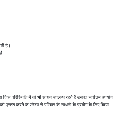
ोती है।
 है।
ास जिस परिस्थिति में जो भी साधन उपलब्ध रहते हैं उसका सर्वोत्तम उपयोग
ं को प्राप्त करने के उद्देश्य से परिवार के साधनों के प्रयोग के लिए किया