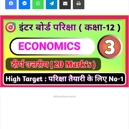
Advertisement