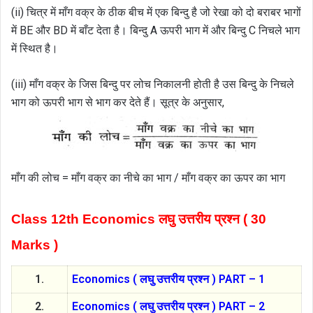
(ii) चित्र में माँग वक्र के ठीक बीच में एक बिन्दु है जो रेखा को दो बराबर भागों
में BE और BD में बाँट देता है। बिन्दु A ऊपरी भाग में और बिन्दु C निचले भाग
में स्थित है।
(iii) माँग वक्र के जिस बिन्दु पर लोच निकालनी होती है उस बिन्दु के निचले
भाग को ऊपरी भाग से भाग कर देते हैं। सूत्र के अनुसार,
माँग की लोच = माँग वक्र का नीचे का भाग / माँग वक्र का ऊपर का भाग
Class 12th Economics लघु उत्तरीय प्रश्न ( 30
Marks )
1.
Economics ( लघु उत्तरीय प्रश्न ) PART – 1
2.
Economics ( लघु उत्तरीय प्रश्न ) PART – 2