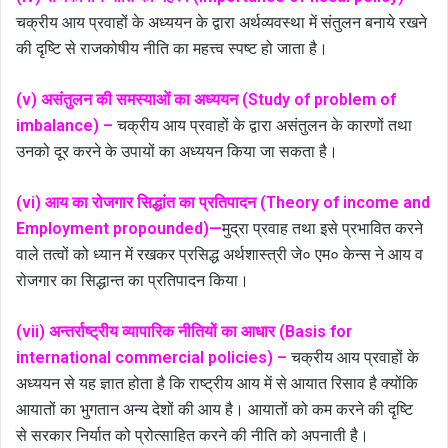
चक्रीय आय प्रवाहों के अध्ययन के द्वारा अर्थव्यवस्था में संतुलन बनाये रखने
की दृष्टि से राजकोषीय नीति का महत्त्व स्पष्ट हो जाता है।
(v) असंतुलन की समस्याओं का अध्ययन (Study of problem of
imbalance) –
चक्रीय आय प्रवाहों के द्वारा असंतुलन के कारणों तथा
उनको दूर करने के उपायों का अध्ययन किया जा सकता है।
(vi) आय का रोजगार सिद्धांत का प्रतिपादन (Theory of income and
Employment propounded)—
मुद्रा प्रवाह तथा इसे प्रभावित करने
वाले तत्वों को ध्यान में रखकर प्रसिद्ध अर्थशास्त्री जे० एम० केन्स ने आय व
रोजगार का सिद्धान्त का प्रतिपादन किया।
(vii) अन्तर्राष्ट्रीय व्यापारिक नीतियों का आधार (Basis for
international commercial policies) –
चक्रीय आय प्रवाहों के
अध्ययन से यह ज्ञात होता है कि राष्ट्रीय आय में से आयात रिसाव है क्योंकि
आयातों का भुगतान अन्य देशों की आय है। आयातों को कम करने की दृष्टि
से सरकार निर्यात को प्रोत्साहित करने की नीति को अपनाती है।