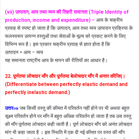
(vii) उत्पादन, आय तथा व्यय की तिहरी समानता (Triple Identity of
production, income and expenditure) –
आय के चक्रीय
प्रवाह से स्पष्ट हो जाता है कि उत्पादन, आय तथा व्यय उत्पादन प्रक्रिया के
फलस्वरूप उत्पन्न वस्तुओं तथा सेवाओं के मूल्य को प्रकट करने के लिए
विभिन्न रूप है। इस प्रकार चक्रीय प्रवाह से ज्ञात होता है कि
उत्पादन = आय – व्यय
यह समानता राष्ट्रीय आय के मापन की रीतियों का आधार है।
22. पूर्णतया लोचदार माँग और पूर्णतया बेलोचदार माँग में अन्तर कीजिए।
(Differentiate between perfectly elastic demand and
perfectly inelastic demand.)
उत्तर⇒
जब किसी वस्तु की कीमत में परिवर्तन नहीं होने पर भी अथवा बहुत
सूक्ष्म परिवर्तन होने पर माँग में बहुत अधिक परिवर्तन हो जाता है तब उस वस्तु
की माँग पूर्णतया लोचदार कही जाती है। पूर्ण लोचदार माँग को अनंत लोचदार
मांग भी कहा जाता है । इस स्थिति में एक दी नई कीमत पर वस्त की माँग