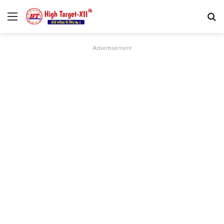
Menu
Se
Advertisement