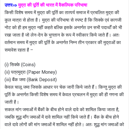
उत्तर⇒
मुद्रा की पूर्ति की भारत में वैकल्पिक परिभाषा
किसी विशेष समय में मुद्रा की पूर्ति का तात्पर्य समाज में प्रचलित मुद्रा की
कुल मात्रा से होता है। मुद्रा की परिभाषा से स्पष्ट है कि सिक्के एवं कागजी
नोट को ही हम मुद्रा नहीं कहते बल्कि इसके अन्तर्गत उन सभी पदार्थों को भी
रखा जाता है जो लेन-देन के भुगतान के रूप में स्वीकार किये जाते हैं। अतः
वर्तमान समय में मुद्रा की पूर्ति के अन्तर्गत निम्न तीन प्रकार की मुद्राओं का
समावेश रहता है –
(i) सिक्के (Coins)
(ii) पत्रमुद्रा (Paper Money)
(iii) बैंक जमा (Bank Deposit)
केवल चालू जमा जिसके आधार पर चेक जारी किये जाते हैं। किन्तु मुद्रा की
पूर्ति के अन्तर्गत किसी विशेष समय में केवल प्रचलन में मुद्रा की ही गणना की
जाती है।
सकल मांग जमाओं में बैंकों के बीच होने वाले दावे को शामिल किया जाता है,
जबकि शुद्ध माँग जमाओं में दावे शामिल नहीं किये जाते हैं। बैंक के बीच होने
वाले दावे लोगों की मांग जमाओं में शामिल नहीं होते। अतः शुद्ध मांग जमाओं को