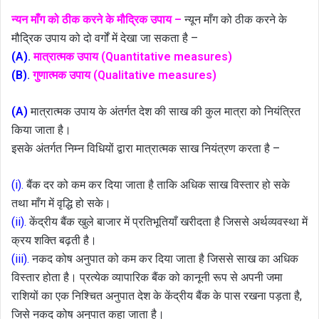
न्यन माँग को ठीक करने के मौद्रिक उपाय –
न्यून माँग को ठीक करने के
मौद्रिक उपाय को दो वर्गों में देखा जा सकता है –
(A).
मात्रात्मक उपाय (Quantitative measures)
(B).
गुणात्मक उपाय (Qualitative measures)
(A)
मात्रात्मक उपाय के अंतर्गत देश की साख की कुल मात्रा को नियंत्रित
किया जाता है।
इसके अंतर्गत निम्न विधियों द्वारा मात्रात्मक साख नियंत्रण करता है –
(i).
बैंक दर को कम कर दिया जाता है ताकि अधिक साख विस्तार हो सके
तथा माँग में वृद्धि हो सके।
(ii).
केंद्रीय बैंक खुले बाजार में प्रतिभूतियाँ खरीदता है जिससे अर्थव्यवस्था में
क्रय शक्ति बढ़ती है।
(iii).
नकद कोष अनुपात को कम कर दिया जाता है जिससे साख का अधिक
विस्तार होता है। प्रत्येक व्यापारिक बैंक को कानूनी रूप से अपनी जमा
राशियों का एक निश्चित अनुपात देश के केंद्रीय बैंक के पास रखना पड़ता है,
जिसे नकद कोष अनुपात कहा जाता है।