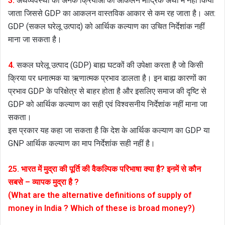
3.
अर्थव्यवस्था की अनेक क्रियाओं का आकलन मौद्रिक अर्थों में नहीं किया
जाता जिससे GDP का आकलन वास्तविक आकार से कम रह जाता है। अत:
GDP (सकल घरेलू उत्पाद) को आर्थिक कल्याण का उचित निर्देशांक नहीं
माना जा सकता है।
4.
सकल घरेलू उत्पाद (GDP) बाह्य घटकों की उपेक्षा करता है जो किसी
क्रिया पर धनात्मक या ऋणात्मक प्रभाव डालता है। इन बाह्य कारणों का
प्रभाव GDP के परिक्षेत्र से बाहर होता है और इसलिए समाज की दृष्टि से
GDP को आर्थिक कल्याण का सही एवं विश्वसनीय निर्देशांक नहीं माना जा
सकता।
इस प्रकार यह कहा जा सकता है कि देश के आर्थिक कल्याण का GDP या
GNP आर्थिक कल्याण का माप निर्देशांक सही नहीं है।
25. भारत में मुद्रा की पूर्ति की वैकल्पिक परिभाषा क्या है? इनमें से कौन
सबसे – व्यापक मुद्रा है ?
(What are the alternative definitions of supply of
money in India ? Which of these is broad money?)