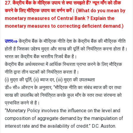
27. केंद्रीय बैंक के मौद्रिक उपाय से क्या समझते हैं? न्यून माँग को ठीक
करने के लिए मौद्रिक उपाय का वर्णन करें। (What do you mean by
monetary measures of Central Bank ? Explain the
monetary measures to correcting deficient demand.)
उत्तर⇒
केंद्रीय बैंक के मौद्रिक नीति देश के केंद्रीय बैंक की मौद्रिक नीति
होती है जिसका उद्देश्य मुद्रा और साख की पूर्ति को नियंत्रित करना होता है।
भारत का केंद्रीय बैंक भारतीय रिजर्व बैंक है।
केंद्रीय बैंक अर्थव्यवस्था में आर्थिक स्थिरता प्राप्त करने के लिए मौद्रिक
नीति द्वारा तीन घटकों को नियंत्रित करता है।
(i) मुद्रा की पूर्ति, (ii) ब्याज दर, (iii) मुद्रा की उपलब्धता
डी० सी० ऑस्टन के अनुसार, “मौद्रिक नीति का संबंध ब्याज की दर तथा
साख की उपलब्धि को नियंत्रित करके कुल माँग के स्तर तथा संरचना को
प्रभावित करने से है।
“Monetary Policy involves the influence on the level and
composition of aggregate demand by the manipulation of
interest rate and the availability of credit.” D.C. Auston.