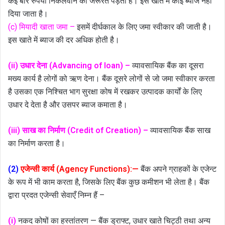
कई बार रुपया निकलवाने की जरूरत पड़ती है। इस खाते में कोई ब्याज नहीं
दिया जाता है।
(c) मियादी खाता जमा –
इसमें दीर्घकाल के लिए जमा स्वीकार की जाती है।
इस खाते में ब्याज की दर अधिक होती है।
(ii) उधार देना (Advancing of loan) –
व्यावसायिक बैंक का दूसरा
मख्य कार्य है लोगों को ऋण देना। बैंक दूसरे लोगों से जो जमा स्वीकार करता
है उसका एक निश्चित भाग सुरक्षा कोष में रखकर उत्पादक कार्यों के लिए
उधार दे देता है और उसपर ब्याज कमाता है।
(iii) साख का निर्माण (Credit of Creation) –
व्यावसायिक बैंक साख
का निर्माण करता है।
(2)
एजेन्सी कार्य (Agency Functions):—
बैंक अपने ग्राहकों के एजेन्ट
के रूप में भी काम करता है, जिसके लिए बैंक कुछ कमीशन भी लेता है। बैंक
द्वारा प्रदत एजेन्सी सेवाएँ निम्न हैं –
(i)
नकद कोषों का हस्तांतरण — बैंक ड्राफ्ट, उधार खाते चिट्ठी तथा अन्य