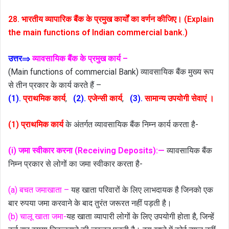
28. भारतीय व्यापारिक बैंक के प्रमुख कार्यों का वर्णन कीजिए। (Explain
the main functions of Indian commercial bank.)
उत्तर⇒
व्यावसायिक बैंक के प्रमुख कार्य –
(Main functions of commercial Bank) व्यावसायिक बैंक मुख्य रूप
से तीन प्रकार के कार्य करते हैं –
(1).
प्राथमिक कार्य
,
(2).
एजेन्सी कार्य
,
(3).
सामान्य उपयोगी सेवाएं ।
(1) प्राथमिक कार्य
के अंतर्गत व्यावसायिक बैंक निम्न कार्य करता है-
(i) जमा स्वीकार करना (Receiving Deposits):—
व्यावसायिक बैंक
निम्न प्रकार से लोगों का जमा स्वीकार करता है-
(a) बचत जमाखाता –
यह खाता परिवारों के लिए लाभदायक है जिनको एक
बार रुपया जमा करवाने के बाद तुरंत जरूरत नहीं पड़ती है।
(b) चालू खाता जमा-
यह खाता व्यापारी लोगों के लिए उपयोगी होता है, जिन्हें