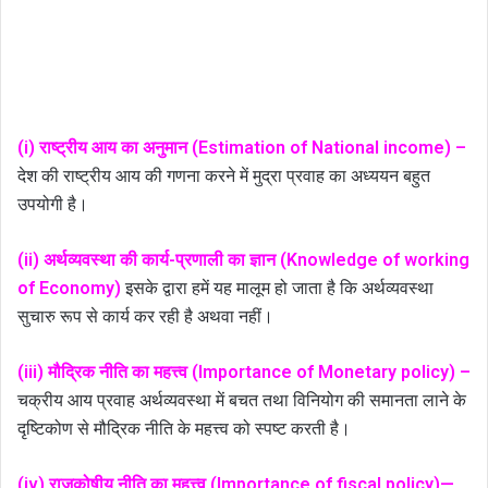
(i) राष्ट्रीय आय का अनुमान (Estimation of National income) –
देश की राष्ट्रीय आय की गणना करने में मुद्रा प्रवाह का अध्ययन बहुत
उपयोगी है।
(ii) अर्थव्यवस्था की कार्य-प्रणाली का ज्ञान (Knowledge of working
of Economy)
इसके द्वारा हमें यह मालूम हो जाता है कि अर्थव्यवस्था
सुचारु रूप से कार्य कर रही है अथवा नहीं।
(iii) मौद्रिक नीति का महत्त्व (Importance of Monetary policy) –
चक्रीय आय प्रवाह अर्थव्यवस्था में बचत तथा विनियोग की समानता लाने के
दृष्टिकोण से मौद्रिक नीति के महत्त्व को स्पष्ट करती है।
(iv) राजकोषीय नीति का महत्त्व (Importance of fiscal policy)—