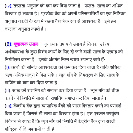
(iv).
तरलता अनुपात को कम कर दिया जाता है। फलतः साख का अधिक
विस्तार हो सकता है। प्रत्येक बैंक को अपनी परिसम्पतियों का एक निश्चित
अनुपात नकदी के रूप में रखना वैधानिक रूप से आवश्यक है। इसे हम
तरलता अनुपात कहते हैं।
(B).
गुणात्मक उपाय –
गुणात्मक उपाय वे उपाय हैं जिनका उद्देश्य
अर्थव्यवस्था के कुछ विशेष कार्यों के लिए दी जाने वाली साख के प्रवाह को
नियंत्रित करना है। इसके अंतर्गत निम्न उपाय अपनाए जाते हैं-
(i).
ऋणों की सीमांत आवश्यकता को कम कर दिया जाता है ताकि अधिक
ऋण अधिक मात्रा में मिल सके। न्यून माँग के नियंत्रण के लिए साख के
मार्जिन को कम कर दिया जाता है।
(ii).
साख की राशनिंग को समाप्त कर दिया जाता है। न्यून माँग को ठीक
करने की स्थिति में साख की राशनिंग समाप्त कर दिया जाता है।
(iii).
केंद्रीय बैंक द्वारा व्यापारिक बैंकों को साख विस्तार करने का परामर्श
दिया जाता है जिससे भी साख का विस्तार होता है। इस प्रकार उपर्युक्त
विवेचन से स्पष्ट है कि न्यून माँग की स्थिति में केंद्रीय बैंक द्वारा सस्ती
मौद्रिक नीति अपनायी जाती है।