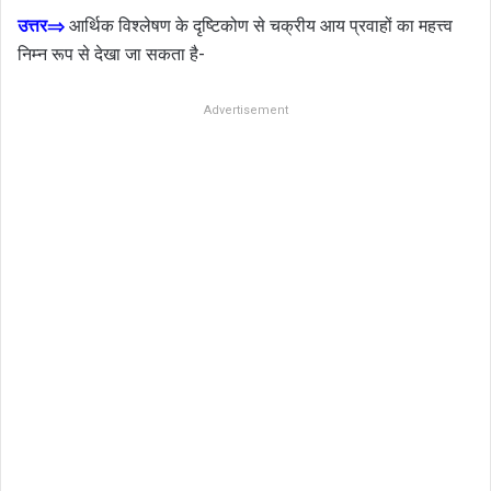
उत्तर⇒
आर्थिक विश्लेषण के दृष्टिकोण से चक्रीय आय प्रवाहों का महत्त्व
निम्न रूप से देखा जा सकता है-
Advertisement