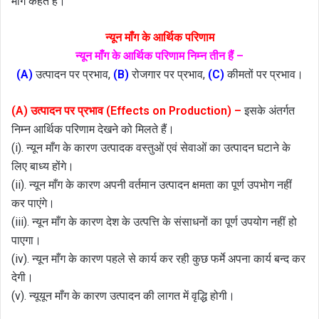
माँग कहते हैं।
न्यून माँग के आर्थिक परिणाम
न्यून माँग के आर्थिक परिणाम निम्न तीन हैं –
(A)
उत्पादन पर प्रभाव,
(B)
रोजगार पर प्रभाव,
(C)
कीमतों पर प्रभाव।
(A) उत्पादन पर प्रभाव (Effects on Production) –
इसके अंतर्गत
निम्न आर्थिक परिणाम देखने को मिलते हैं।
(i). न्यून माँग के कारण उत्पादक वस्तुओं एवं सेवाओं का उत्पादन घटाने के
लिए बाध्य होंगे।
(ii). न्यून माँग के कारण अपनी वर्तमान उत्पादन क्षमता का पूर्ण उपभोग नहीं
कर पाएंगे।
(iii). न्यून माँग के कारण देश के उत्पत्ति के संसाधनों का पूर्ण उपयोग नहीं हो
पाएगा।
(iv). न्यून माँग के कारण पहले से कार्य कर रही कुछ फर्मे अपना कार्य बन्द कर
देगी।
(v). न्यूयून माँग के कारण उत्पादन की लागत में वृद्धि होगी।