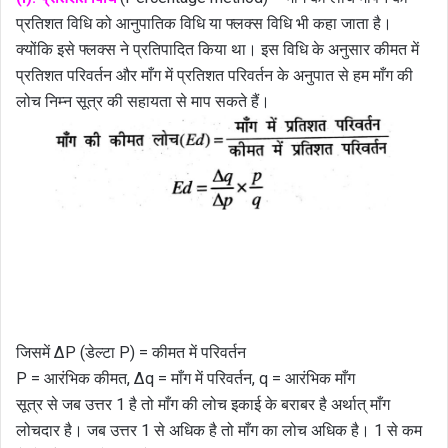
प्रतिशत विधि को आनुपातिक विधि या फ्लक्स विधि भी कहा जाता है।
क्योंकि इसे फ्लक्स ने प्रतिपादित किया था। इस विधि के अनुसार कीमत में
प्रतिशत परिवर्तन और माँग में प्रतिशत परिवर्तन के अनुपात से हम माँग की
लोच निम्न सूत्र की सहायता से माप सकते हैं।
जिसमें ∆P (डेल्टा P) = कीमत में परिवर्तन
P = आरंभिक कीमत, ∆q = माँग में परिवर्तन, q = आरंभिक माँग
सूत्र से जब उत्तर 1 है तो माँग की लोच इकाई के बराबर है अर्थात् माँग
लोचदार है। जब उत्तर 1 से अधिक है तो माँग का लोच अधिक है। 1 से कम