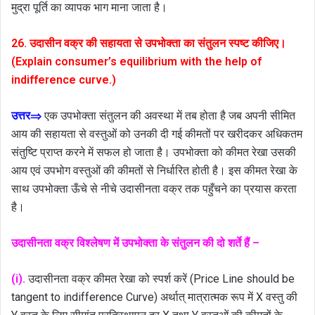
मुद्रा पूर्ति का व्यापक भाग माना जाता है।
26. उदासीन वक्र की सहायता से उपभोक्ता का संतुलन स्पष्ट कीजिए।
(Explain consumer’s equilibrium with the help of
indifference curve.)
उत्तर⇒
एक उपभोक्ता संतुलन की अवस्था में तब होता है जब अपनी सीमित
आय की सहायता से वस्तुओं को उनकी दी गई कीमतों पर खरीदकर अधिकतम
संतुष्टि प्राप्त करने में सफल हो जाता है। उपभोक्ता को कीमत रेखा उसकी
आय एवं उपभोग वस्तुओं की कीमतों से निर्धारित होती है। इस कीमत रेखा के
साथ उपभोक्ता ऊँचे से नीचे उदासीनता वक्र तक पहुँचने का प्रयास करता
है।
उदासीनता वक्र विश्लेषण में उपभोक्ता के संतुलन की दो शर्ते हैं –
(i).
उदासीनता वक्र कीमत रेखा को स्पर्श करें (Price Line should be
tangent to indifference Curve) अर्थात् मात्रात्मक रूप में X वस्तु की