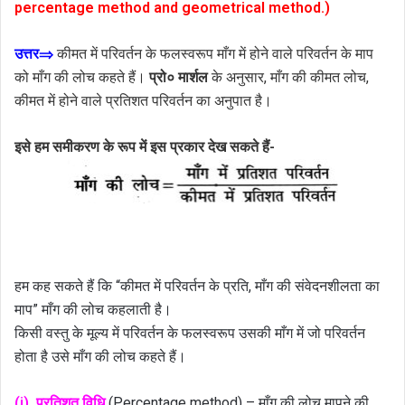
percentage method and geometrical method.)
उत्तर⇒
कीमत में परिवर्तन के फलस्वरूप माँग में होने वाले परिवर्तन के माप
को माँग की लोच कहते हैं।
प्रो० मार्शल
के अनुसार, माँग की कीमत लोच,
कीमत में होने वाले प्रतिशत परिवर्तन का अनुपात है।
इसे हम समीकरण के रूप में इस प्रकार देख सकते हैं-
हम कह सकते हैं कि “कीमत में परिवर्तन के प्रति, माँग की संवेदनशीलता का
माप” माँग की लोच कहलाती है।
किसी वस्तु के मूल्य में परिवर्तन के फलस्वरूप उसकी माँग में जो परिवर्तन
होता है उसे माँग की लोच कहते हैं।
(i). प्रतिशत विधि
(Percentage method) – माँग की लोच मापने की