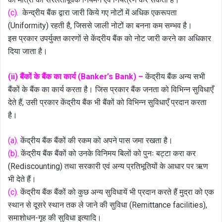
(c).
केन्द्रीय बैंक द्वारा जारी किये गए नोटों में अधिक एकरूपता
(Uniformity) रहती है, जिससे जाली नोटों का बनना कम सम्भव है।
इस प्रकार उपर्युक्त कारणों से केंद्रीय बैंक को नोट जारी करने का अधिकार
दिया जाता है।
(ii) बैंकों के बैंक का कार्य (Banker’s Bank) –
केंद्रीय बैंक अन्य सभी
बैंकों के बैंक का कार्य करता है। जिस प्रकार बैंक जनता को विभिन्न सुविधाएँ
देते हैं, उसी प्रकार केंद्रीय बैंक भी बैंकों को विभिन्न सुविधाएँ प्रदान करता
है।
(a).
केंद्रीय बैंक बैंकों की रकम को अपने पास जमा रखता है।
(b).
केंद्रीय बैंक बैंकों को उनके विनिमय बिलों को पुनः बट्टा करा कर
(Rediscounting) तथा सरकारी एवं अन्य प्रतिभूतियों के आधार पर ऋण
भी देते हैं।
(c).
केंद्रीय बैंक बैंकों को कुछ अन्य सुविधायें भी प्रदान करते हैं मुद्रा को एक
स्थान से दूसरे स्थान तक ले जाने की सुविधा (Remittance facilities),
समाशोधन-गृह की सुविधा इत्यादि।