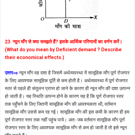
23. न्यून माँग से क्या समझते हैं? इसके आर्थिक परिणामों का वर्णन करें।
(What do you mean by Deficient demand ? Describe
their economical effects.)
उत्तर⇒
न्यून माँग वह दशा है जिसमें अर्थव्यवस्था में सामूहिक माँग पूर्ण रोजगार
के लिए आवश्यक सामूहिक पूर्ति से कम होती है। अर्थव्यवस्था में पूर्ण रोजगार
स्तर से पहले ही संतुलन प्राप्त हो जाने के कारण ही न्यून माँग की दशा उत्पन्न
हो जाती है। यह स्थिति उत्पन्न होने के कारण यह है कि पूर्ण रोजगार स्तर
तक पहुँचने के लिए जितनी सामूहिक माँग की आवश्यकता थी, वर्तमान
सामूहिक माँग उससे कम रह गई। सामूहिक माँग की इस कमी के कारण ही हम
पूर्ण रोजगार स्तर तक नहीं पहुंच पाये। अतः जब वर्तमान सामूहिक माँग पूर्ण
रोजगार स्तर के लिए आवश्यक सामूहिक माँग से कम हो जाती है तो इसे न्यून