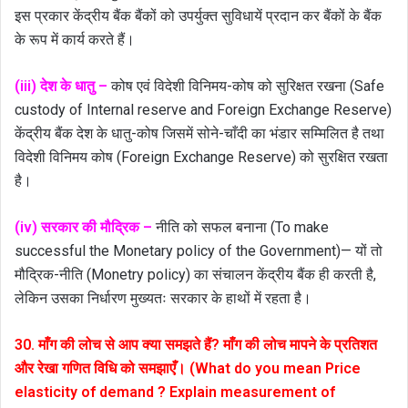
इस प्रकार केंद्रीय बैंक बैंकों को उपर्युक्त सुविधायें प्रदान कर बैंकों के बैंक
के रूप में कार्य करते हैं।
(iii) देश के धातु –
कोष एवं विदेशी विनिमय-कोष को सुरिक्षत रखना (Safe
custody of Internal reserve and Foreign Exchange Reserve)
केंद्रीय बैंक देश के धातु-कोष जिसमें सोने-चाँदी का भंडार सम्मिलित है तथा
विदेशी विनिमय कोष (Foreign Exchange Reserve) को सुरक्षित रखता
है।
(iv) सरकार की मौद्रिक –
नीति को सफल बनाना (To make
successful the Monetary policy of the Government)— यों तो
मौद्रिक-नीति (Monetry policy) का संचालन केंद्रीय बैंक ही करती है,
लेकिन उसका निर्धारण मुख्यतः सरकार के हाथों में रहता है।
30. माँग की लोच से आप क्या समझते हैं? माँग की लोच मापने के प्रतिशत
और रेखा गणित विधि को समझाएँ। (What do you mean Price
elasticity of demand ? Explain measurement of