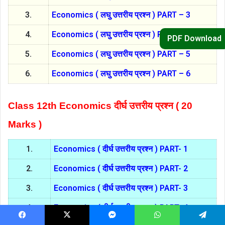
3.
Economics ( लघु उत्तरीय प्रश्न ) PART – 3
4.
Economics ( लघु उत्तरीय प्रश्न ) PART – 4
PDF Download
5.
Economics ( लघु उत्तरीय प्रश्न ) PART – 5
6.
Economics ( लघु उत्तरीय प्रश्न ) PART – 6
Class 12th Economics दीर्घ उत्तरीय प्रश्न ( 20
Marks )
1.
Economics ( दीर्घ उत्तरीय प्रश्न ) PART- 1
2.
Economics ( दीर्घ उत्तरीय प्रश्न ) PART- 2
3.
Economics ( दीर्घ उत्तरीय प्रश्न ) PART- 3
4.
Economics ( दीर्घ उत्तरीय प्रश्न ) PART- 4
Facebook
X
Messenger
WhatsApp
Telegram