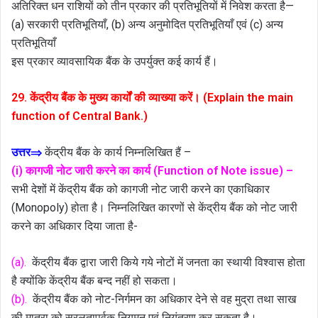
अतिरिक्त धन राशियों को तीन प्रकार की प्रतिभूतियों में निवेश करता है—
(a) सरकारी प्रतिभूतियाँ, (b) अन्य अनुमोदित प्रतिभूतियाँ एवं (c) अन्य
प्रतिभूतियाँ
इस प्रकार व्यावसायिक बैंक के उपर्युक्त कई कार्य हैं।
29. केंद्रीय बैंक के मुख्य कार्यों की व्याख्या करें। (Explain the main
function of Central Bank.)
उत्तर⇒
केंद्रीय बैंक के कार्य निम्नलिखित हैं –
(i) कागजी नोट जारी करने का कार्य (Function of Note issue) –
सभी देशों में केंद्रीय बैंक को कागजी नोट जारी करने का एकाधिकार
(Monopoly) होता है। निम्नलिखित कारणों से केंद्रीय बैंक को नोट जारी
करने का अधिकार दिया जाता है-
(a).
केंद्रीय बैंक द्वारा जारी किये गये नोटों में जनता का स्थायी विश्वास होता
है क्योंकि केंद्रीय बैंक बन्द नहीं हो सकता।
(b).
केंद्रीय बैंक को नोट-निर्गमन का अधिकार देने से वह मुद्रा तथा साख
की मात्रा को सरलतापूर्वक नियमन एवं नियंत्रण कर सकता है।