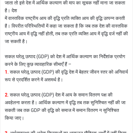
जाता तो इसे देश में आर्थिक कल्याण की माप का सूचक नहीं माना जा सकता
है। देश
में वास्तविक राष्ट्रीय आय की वृद्धि प्रति व्यक्ति आय की वृद्धि उत्पन्न करती
है। विपरीत परिस्थितियों में कहा जा सकता है कि जब तक देश की वास्तविक
राष्ट्रीय आय में वृद्धि नहीं होती, तब तक प्रति व्यक्ति आय में वृद्धि दर्ज नहीं की
जा सकती है।
सकल घरेलू उत्पाद (GDP) को देश में आर्थिक कल्याण का निर्देशांक प्रयोग
करने के लिए कुछ व्यावहारिक सीमाएँ हैं –
1.
सकल घरेलू उत्पाद (GDP) की वृद्धि देश में बेहतर जीवन स्तर को अनिवार्य
रूप से प्रदर्शित करने में असमर्थ है।
2.
सकल घरेलू उत्पाद (GDP) देश में आय के समान वितरण पक्ष की
अवहेलना करता है। आर्थिक कल्याण में वृद्धि तब तक सुनिश्चित नहीं की जा
सकती जब तक GDP की वृद्धि को समाज में समान वितरण न सुनिश्चित
किया जाए।