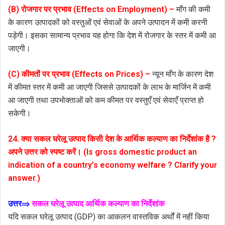
(B) रोजगार पर प्रभाव (Effects on Employment) –
माँग की कमी
के कारण उत्पादकों को वस्तुओं एवं सेवाओं के अपने उत्पादन में कमी करनी
पड़ेगी। इसका सामान्य प्रभाव यह होगा कि देश में रोजगार के स्तर में कमी आ
जाएगी।
(C) कीमतों पर प्रभाव (Effects on Prices) –
न्यून माँग के कारण देश
में कीमत स्तर में कमी आ जाएगी जिससे उत्पादकों के लाभ के मार्जिन में कमी
आ जाएगी तथा उपभोक्ताओं को कम कीमत पर वस्तुएँ एवं सेवाएँ प्राप्त हो
सकेगी।
24. क्या सकल घरेलू उत्पाद किसी देश के आर्थिक कल्याण का निर्देशांक है ?
अपने उत्तर को स्पष्ट करें। (Is gross domestic product an
indication of a country’s economy welfare ? Clarify your
answer.)
उत्तर⇒
सकल घरेलू उत्पाद आर्थिक कल्याण का निर्देशांक
यदि सकल घरेलू उत्पाद (GDP) का आकलन वास्तविक अर्थों में नहीं किया