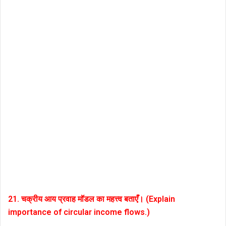
21. चक्रीय आय प्रवाह मॉडल का महत्त्व बताएँ। (Explain
importance of circular income flows.)