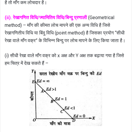
है तो माँग कम लोचदार है।
(ii). रेखागणित विधि/ज्यामितिय विधि/बिन्दु प्रणाली
(Geometrical
method) – माँग की कीमत लोच मापने की एक अन्य विधि है जिसे
रेखागणितीय विधि या बिंदु विधि (point method) है जिसका प्रयोग “सीधी
रेखा वाले माँग वक्र” के विभिन्न बिन्दु पर लोच मापने के लिए किया जाता है।
(i) सीधी रेखा वाले माँग वक्र को x अक्ष और Y अक्ष तक बढ़ाया गया है जिसे
हम चित्र में देख सकते हैं –