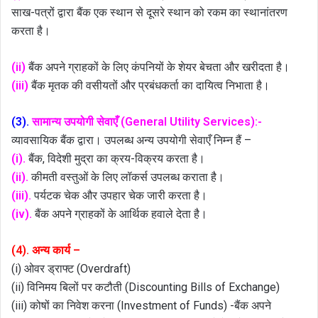
साख-पत्रों द्वारा बैंक एक स्थान से दूसरे स्थान को रकम का स्थानांतरण
करता है।
(ii)
बैंक अपने ग्राहकों के लिए कंपनियों के शेयर बेचता और खरीदता है।
(iii)
बैंक मृतक की वसीयतों और प्रबंधकर्ता का दायित्व निभाता है।
(3).
सामान्य उपयोगी सेवाएँ (General Utility Services):-
व्यावसायिक बैंक द्वारा। उपलब्ध अन्य उपयोगी सेवाएँ निम्न हैं –
(i).
बैंक, विदेशी मुद्रा का क्रय-विक्रय करता है।
(ii).
कीमती वस्तुओं के लिए लॉकर्स उपलब्ध कराता है।
(iii).
पर्यटक चेक और उपहार चेक जारी करता है।
(iv).
बैंक अपने ग्राहकों के आर्थिक हवाले देता है।
(4). अन्य कार्य –
(i) ओवर ड्राफ्ट (Overdraft)
(ii) विनिमय बिलों पर कटौती (Discounting Bills of Exchange)
(iii) कोषों का निवेश करना (Investment of Funds) -बैंक अपने