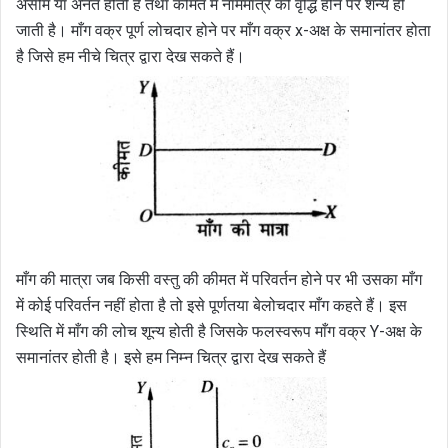
असीम या अनंत होती है तथा कीमत में नाममात्र की वृद्धि होने पर शन्य हो
जाती है। माँग वक्र पूर्ण लोचदार होने पर माँग वक्र x-अक्ष के समानांतर होता
है जिसे हम नीचे चित्र द्वारा देख सकते हैं।
माँग की मात्रा जब किसी वस्तु की कीमत में परिवर्तन होने पर भी उसका माँग
में कोई परिवर्तन नहीं होता है तो इसे पूर्णतया बेलोचदार माँग कहते हैं। इस
स्थिति में माँग की लोच शून्य होती है जिसके फलस्वरूप माँग वक्र Y-अक्ष के
समानांतर होती है। इसे हम निम्न चित्र द्वारा देख सकते हैं