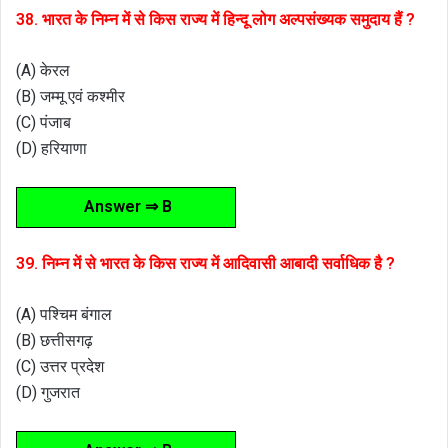
38. भारत के निम्न में से किस राज्य में हिन्दू लोग अल्पसंख्यक समुदाय हैं ?
(A) केरल
(B) जम्मू एवं कश्मीर
(C) पंजाब
(D) हरियाणा
Answer ⇒ B
39. निम्न में से भारत के किस राज्य में आदिवासी आबादी सर्वाधिक है ?
(A) पश्चिम बंगाल
(B) छत्तीसगढ़
(C) उत्तर प्रदेश
(D) गुजरात