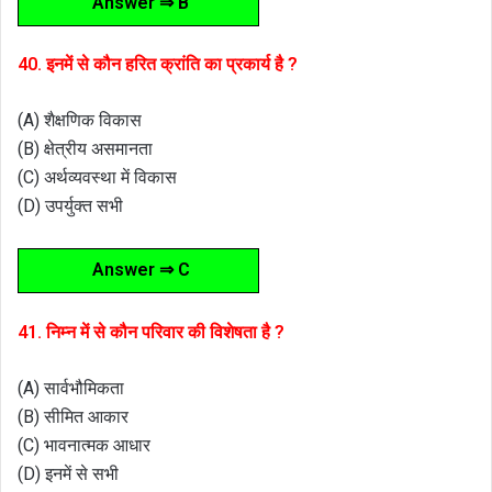
Answer ⇒ B
40. इनमें से कौन हरित क्रांति का प्रकार्य है ?
(A) शैक्षणिक विकास
(B) क्षेत्रीय असमानता
(C) अर्थव्यवस्था में विकास
(D) उपर्युक्त सभी
Answer ⇒ C
41. निम्न में से कौन परिवार की विशेषता है ?
(A) सार्वभौमिकता
(B) सीमित आकार
(C) भावनात्मक आधार
(D) इनमें से सभी