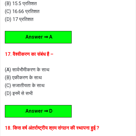
(B) 15.5 प्रतिशत
(C) 16.66 प्रतिशत
(D) 17 प्रतिशत
Answer ⇒ A
17. वैश्वीकरण का संबंध है –
(A) सार्वभौमीकरण के साथ
(B) एकीकरण के साथ
(C) सजातीयता के साथ
(D) इनमें से सभी
Answer ⇒ D
18. किस वर्ष अंतर्राष्ट्रीय श्रम संगठन की स्थापना हुई ?