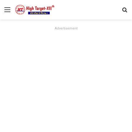
Menu
Se
Advertisement