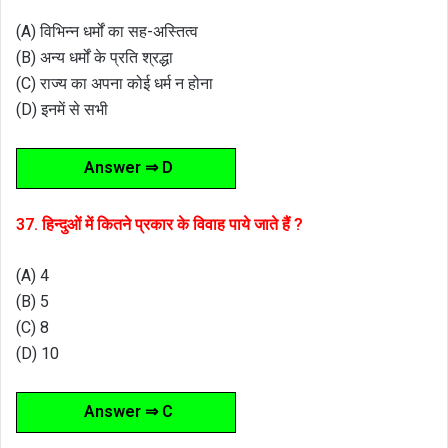
(A) विभिन्न धर्मों का सह-अस्तित्व
(B) अन्य धर्मों के प्रति श्रद्धा
(C) राज्य का अपना कोई धर्म न होना
(D) इनमें से सभी
Answer ⇒ D
37. हिन्दुओं में कितने प्रकार के विवाह पाये जाते हैं ?
(A) 4
(B) 5
(C) 8
(D) 10
Answer ⇒ C