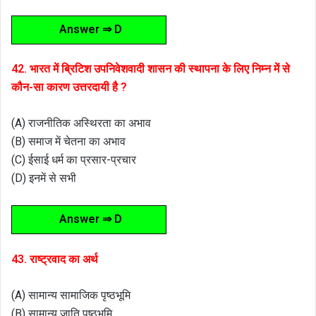
Answer ⇒ D
42. भारत में ब्रिटिश उपनिवेशवादी शासन की स्थापना के लिए निम्न में से
कौन-सा कारण उत्तरदायी है ?
(A) राजनीतिक अस्थिरता का अभाव
(B) समाज में चेतना का अभाव
(C) ईसाई धर्म का प्रसार-प्रचार
(D) इनमें से सभी
Answer ⇒ D
43. राष्ट्रवाद का अर्थ
(A) सामान्य सामाजिक पृष्ठभूमि
(B) सामान्य जाति पृष्ठभूमि