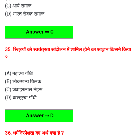
(C) आर्य समाज
(D) भारत सेवक समाज
Answer ⇒ C
35. स्त्रियों को स्वतंत्रता आंदोलन में शामिल होने का आह्वान किसने किया
?
(A) महात्मा गाँधी
(B) लोकमान्य तिलक
(C) जवाहरलाल नेहरू
(D) कस्तूरबा गाँधी
Answer ⇒ D
36. धर्मनिरपेक्षता का अर्थ क्या है ?