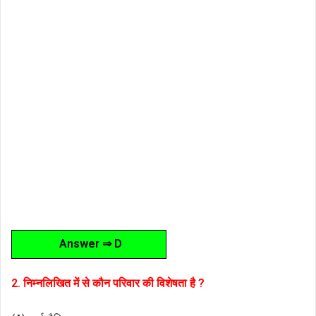
Answer ⇒ D
2. निम्नलिखित में से कौन परिवार की विशेषता है ?