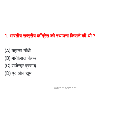
1. भारतीय राष्ट्रीय काँग्रेस की स्थापना किसने की थी ?
(A) महात्मा गाँधी
(B) मोतीलाल नेहरू
(C) राजेन्द्र प्रसाद
(D) ए० ओ० ह्यूम
Advertisement