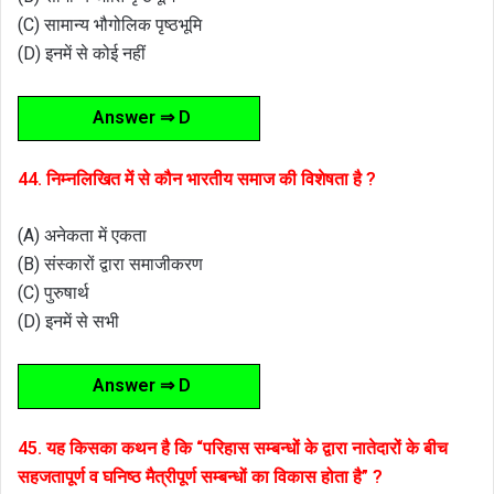
(C) सामान्य भौगोलिक पृष्ठभूमि
(D) इनमें से कोई नहीं
Answer ⇒ D
44. निम्नलिखित में से कौन भारतीय समाज की विशेषता है ?
(A) अनेकता में एकता
(B) संस्कारों द्वारा समाजीकरण
(C) पुरुषार्थ
(D) इनमें से सभी
Answer ⇒ D
45. यह किसका कथन है कि “परिहास सम्बन्धों के द्वारा नातेदारों के बीच
सहजतापूर्ण व घनिष्ठ मैत्रीपूर्ण सम्बन्धों का विकास होता है” ?