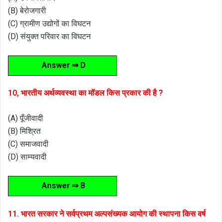
(B) बेरोजगारी
(C) ग्रामीण उद्योगों का विघटन
(D) संयुक्त परिवार का विघटन
Answer ⇒ D
10, भारतीय अर्थव्यवस्था का मॉडल किस प्रकार की है ?
(A) पूँजीवादी
(B) मिश्रित
(C) समाजवादी
(D) साम्यवादी
Answer ⇒ B
11. भारत सरकार ने सर्वप्रथम अल्पसंख्यक आयोग की स्थापना किस वर्ष