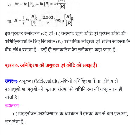
इस प्रकार समीकरण (C) एवं (E) क्रमशः शून्य कोटि एवं प्रथम कोटि की
अभिक्रियाओं के लिए स्थिरांक (K) प्राथमिक सांद्रता एवं अंतिम सांद्रता के
बीच संबंध बताता है। इन्हें ही समाकलित वेग समीकरण कहा जाता है।
प्रश्न 6. अभिक्रिया की अणुकता एवं कोटि को समझाएँ।
उत्तर⇒
अणुकता (Molecularity)-किसी अभिक्रिया में भाग लेने वाले
परमाणुओं या अणुओं की न्यूनतम संख्या को अभिक्रिया की अणुकता कही
जाती है।
उदाहरण-
(i) हाइड्रोजन परऑक्साइड के अपघटन में इसका कम-से-कम एक अणु
भाग लेता है।