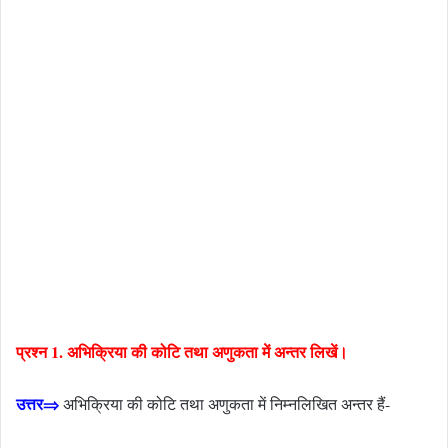
प्रश्न 1. अभिक्रिया की कोटि तथा अणुकता में अन्तर लिखें।
उत्तर⇒
अभिक्रिया की कोटि तथा अणुकता में निम्नलिखित अन्तर हैं-