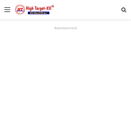
Menu
Se
Advertisement