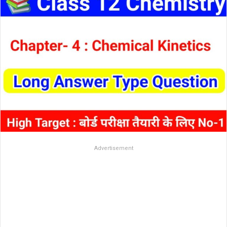
Advertisement