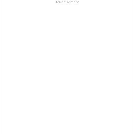
Advertisement