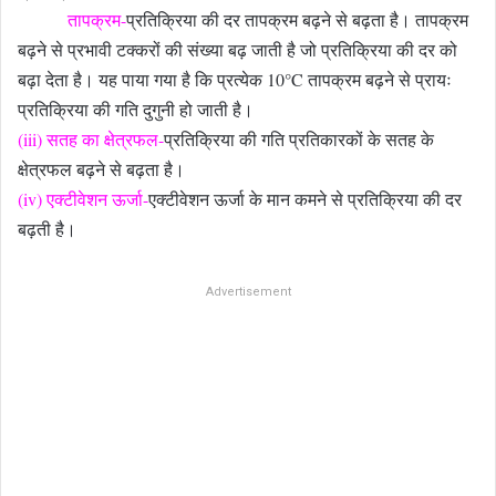
तापक्रम-
प्रतिक्रिया की दर तापक्रम बढ़ने से बढ़ता है। तापक्रम
बढ़ने से प्रभावी टक्करों की संख्या बढ़ जाती है जो प्रतिक्रिया की दर को
बढ़ा देता है। यह पाया गया है कि प्रत्येक 10°C तापक्रम बढ़ने से प्रायः
प्रतिक्रिया की गति दुगुनी हो जाती है।
(iii) सतह का क्षेत्रफल-
प्रतिक्रिया की गति प्रतिकारकों के सतह के
क्षेत्रफल बढ़ने से बढ़ता है।
(iv) एक्टीवेशन ऊर्जा-
एक्टीवेशन ऊर्जा के मान कमने से प्रतिक्रिया की दर
बढ़ती है।
Advertisement