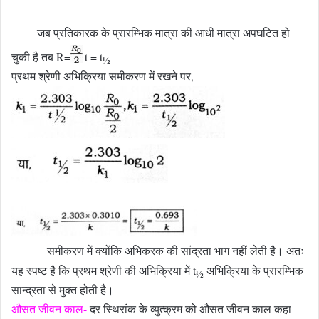
जब प्रतिकारक के प्रारम्भिक मात्रा की आधी मात्रा अपघटित हो
चुकी है तब R=
t = t
½
प्रथम श्रेणी अभिक्रिया समीकरण में रखने पर,
समीकरण में क्योंकि अभिकरक की सांद्रता भाग नहीं लेती है। अतः
यह स्पष्ट है कि प्रथम श्रेणी की अभिक्रिया में t
अभिक्रिया के प्रारम्भिक
½
सान्द्रता से मुक्त होती है।
औसत जीवन काल-
दर स्थिरांक के व्युत्क्रम को औसत जीवन काल कहा