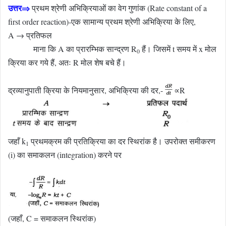
उत्तर⇒
प्रथम श्रेणी अभिक्रियाओं का वेग गुणांक (Rate constant of a
first order reaction)-एक सामान्य प्रथम श्रेणी अभिक्रिया के लिए,
A → प्रतिफल
माना कि A का प्रारम्भिक सान्द्रण R
हैं। जिसमें t समय में x मोल
0
क्रिया कर गये हैं, अतः R मोल शेष बचे हैं।
द्रव्यानुपाती क्रिया के नियमानुसार, अभिक्रिया की दर,-
∝R
जहाँ k
प्रथमक्रम की प्रतिक्रिया का दर स्थिरांक है। उपरोक्त समीकरण
1
(i) का समाकलन (integration) करने पर
(जहाँ, C = समाकलन स्थिरांक)