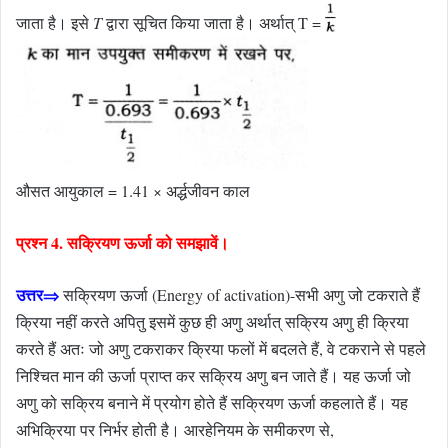
जाता है। इसे
T
द्वारा सूचित किया जाता है। अर्थात् T =
औसत आयुकाल = 1.41 × अर्द्धजीवन काल
प्रश्न 4. सक्रियण ऊर्जा को समझावें।
उत्तर⇒
सक्रियण ऊर्जा (Energy of activation)-सभी अणु जो टकराते हैं
क्रिया नहीं करते अपितु इसमें कुछ ही अणु अर्थात् सक्रिय अणु ही क्रिया
करते हैं अतः जो अणु टकराकर क्रिया फलों में बदलते हैं, वे टकराने से पहले
निश्चित मान की ऊर्जा प्राप्त कर सक्रिय अणु बन जाते हैं। यह ऊर्जा जो
अणु को सक्रिय बनाने में प्रयोग होते हैं सक्रियण ऊर्जा कहलाते हैं। यह
अभिक्रिया पर निर्भर होती है। आरहेनियम के समीकरण से,