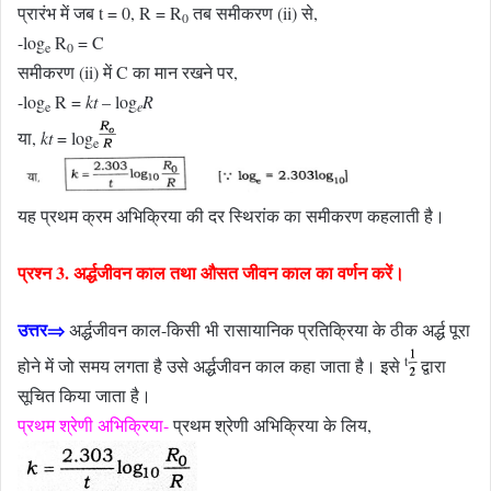
प्रारंभ में जब t = 0, R = R
तब समीकरण (ii) से,
0
-log
R
= C
e
0
समीकरण (ii) में C का मान रखने पर,
-log
R =
kt
– log
R
e
e
या,
kt
= log
e
यह प्रथम क्रम अभिक्रिया की दर स्थिरांक का समीकरण कहलाती है।
प्रश्न 3. अर्द्धजीवन काल तथा औसत जीवन काल का वर्णन करें।
उत्तर⇒
अर्द्धजीवन काल-किसी भी रासायानिक प्रतिक्रिया के ठीक अर्द्ध पूरा
t
होने में जो समय लगता है उसे अर्द्धजीवन काल कहा जाता है। इसे
द्वारा
सूचित किया जाता है।
प्रथम श्रेणी अभिक्रिया-
प्रथम श्रेणी अभिक्रिया के लिय,