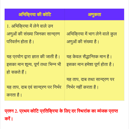
अभिक्रिया की कोटि
अणुकता
1. अभिक्रिया में लेने वाले उन
अणुओं की संख्या जिनका सान्द्रण
अभिक्रिया में भाग लेने वाले कुल
परिवर्तन होता है।
अणुओं की संख्या है।
यह प्रयोग द्वारा ज्ञात की जाती है।
यह केवल सैद्धान्तिक मान है।
इसका मान शून्य, पूर्ण तथा भिन्न भी
इसका मान हमेशा पूर्ण होता है।
हो सकते हैं।
यह ताप, दाब तथा सान्द्रण पर
यह ताप, दाब एवं सान्द्रण पर निर्भर
निर्भर नहीं करता है।
करता है।
प्रश्न 2. प्रथम कोटि प्रतिक्रिया के लिए दर स्थिरांक का व्यंजक प्राप्त
करें।