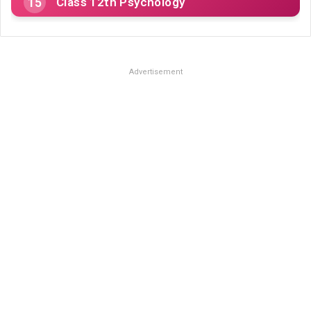
Class 12th Psychology
Advertisement