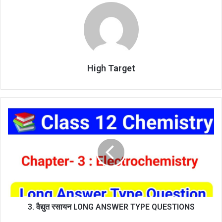
High Target
3.
वैद्युत
रसायन
LONG
ANSWER
TYPE
QUESTIONS
3. वैद्युत रसायन LONG ANSWER TYPE QUESTIONS