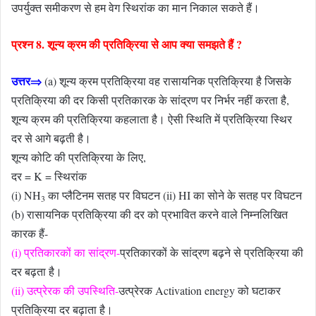
उपर्युक्त समीकरण से हम वेग स्थिरांक का मान निकाल सकते हैं।
प्रश्न 8. शून्य क्रम की प्रतिक्रिया से आप क्या समझते हैं ?
उत्तर⇒
(a) शून्य क्रम प्रतिक्रिया वह रासायनिक प्रतिक्रिया है जिसके
प्रतिक्रिया की दर किसी प्रतिकारक के सांद्रण पर निर्भर नहीं करता है,
शून्य क्रम की प्रतिक्रिया कहलाता है। ऐसी स्थिति में प्रतिक्रिया स्थिर
दर से आगे बढ़ती है।
शून्य कोटि की प्रतिक्रिया के लिए,
दर = K = स्थिरांक
(i) NH
का प्लैटिनम सतह पर विघटन (ii) HI का सोने के सतह पर विघटन
3
(b) रासायनिक प्रतिक्रिया की दर को प्रभावित करने वाले निम्नलिखित
कारक हैं-
(i) प्रतिकारकों का सांद्रण-
प्रतिकारकों के सांद्रण बढ़ने से प्रतिक्रिया की
दर बढ़ता है।
(ii) उत्प्रेरक की उपस्थिति-
उत्प्रेरक Activation energy को घटाकर
प्रतिक्रिया दर बढ़ाता है।