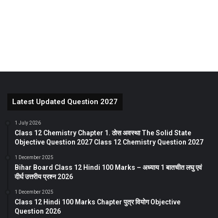
Latest Updated Question 2027
1 July 2026
Class 12 Chemistry Chapter 1. ठोस अवस्था The Solid State
Objective Question 2027 Class 12 Chemistry Question 2027
1 December 2025
Bihar Board Class 12 Hindi 100 Marks – अध्याय 1 बातचीत लघु एवं
दीर्घ उत्तरीय प्रश्न 2026
1 December 2025
Class 12 Hindi 100 Marks Chapter पुत्र वियोग Objective
Question 2026