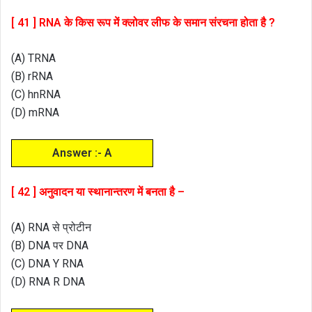
[ 41 ] RNA के किस रूप में क्लोवर लीफ के समान संरचना होता है ?
(A) TRNA
(B) rRNA
(C) hnRNA
(D) mRNA
Answer :- A
[ 42 ] अनुवादन या स्थानान्तरण में बनता है –
(A) RNA से प्रोटीन
(B) DNA पर DNA
(C) DNA Y RNA
(D) RNA R DNA