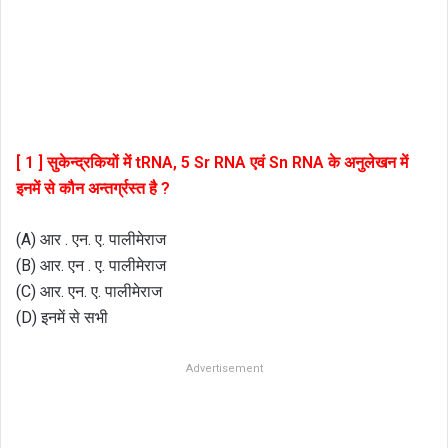
[ 1 ] सुकेन्द्रकियों में tRNA, 5 Sr RNA एवं Sn RNA के अनुलेखन में
इनमें से कौन अन्तर्ग्रस्त है ?
(A) आर . एन. ए. पालीमेराज
(B) आर. एन . ए. पालीमेराज
(C) आर. एन. ए. पालीमेराज
(D) इनमें से सभी
Advertisement