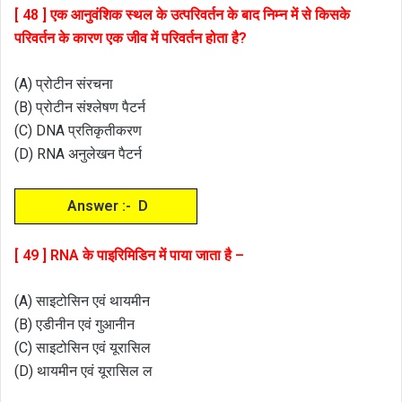
[ 48 ] एक आनुवंशिक स्थल के उत्परिवर्तन के बाद निम्न में से किसके
परिवर्तन के कारण एक जीव में परिवर्तन होता है?
(A) प्रोटीन संरचना
(B) प्रोटीन संश्लेषण पैटर्न
(C) DNA प्रतिकृतीकरण
(D) RNA अनुलेखन पैटर्न
Answer :- D
[ 49 ] RNA के पाइरिमिडिन में पाया जाता है –
(A) साइटोसिन एवं थायमीन
(B) एडीनीन एवं गुआनीन
(C) साइटोसिन एवं यूरासिल
(D) थायमीन एवं यूरासिल ल