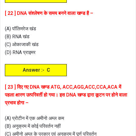
[ 22 ] DNA संश्लेषण के समय बनने वाला खण्ड है –
(A) पॉलिमरेज खंड
(B) RNA खंड
(C) ओकाजाकी खंड
(D) RNA प्राइमर
Answer :- C
[ 23 ] दिए गए DNA खण्ड ATG, ACC,AGG,ACC,CCA,ACA में
पहला क्षारण उत्परिवर्ती हो गया। इस DNA खण्ड द्वारा कूटन पर होने वाला
प्रभाव होगा –
(A) प्रोटीन में एक अमीनो अम्ल कम
(B) अनुक्रम में कोई परिवर्तन नहीं
(C) अमीनो अम्ल के प्रकार एवं अनुक्रम में पूर्ण परिवर्तन