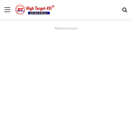
Menu
Se
Advertisement