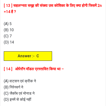
[ 13 ] सहलग्नता समूह की संख्या उस कोशिका के लिए क्या होगी जिसमें 2n
=14 है ?
(A) 5
(B) 10
(C) 7
(D) 14
Answer :- C
[ 14 ] ओपेरॉन मॉडल प्रस्तावित किया था –
(A) वाटसन एवं क्रीक ने
(B) निरेनवर्ग ने
(C) जैकॉब एवं मोनाड ने
(D) इनमें से कोई नहीं