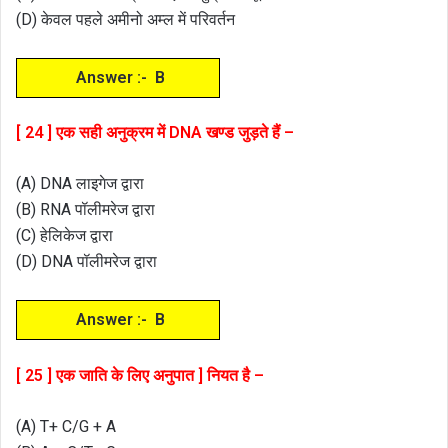
(D) केवल पहले अमीनो अम्ल में परिवर्तन
Answer :- B
[ 24 ] एक सही अनुक्रम में DNA खण्ड जुड़ते हैं –
(A) DNA लाइगेज द्वारा
(B) RNA पॉलीमरेज द्वारा
(C) हेलिकेज द्वारा
(D) DNA पॉलीमरेज द्वारा
Answer :- B
[ 25 ] एक जाति के लिए अनुपात ] नियत है –
(A) T+ C/G + A