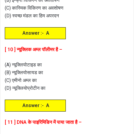
(B) इन्फ्रा विकिरण का अवशोषण
(C) कास्मिक विकिरण का अवशोषण
(D) स्वच्छ मंडल का हिम अपरदन
Answer :- A
[ 10 ] न्यूक्लिक अम्ल पॉलीमर है –
(A) न्यूक्लियोटाइड का
(B) न्यूक्लियोसायड का
(C) एमीनो अम्ल का
(D) न्यूक्लियोप्रोटीन का
Answer :- A
[ 11 ] DNA के पाइरिमिडिन में पाया जाता है –