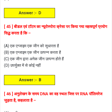
Answer :- D
[ 45 ] बीडल एवं टॉटम का न्यूरोस्पोरा क्रेसा पर किया गया महत्वपूर्ण प्रयोग
सिद्ध करता है कि –
(A) एक एन्जाइम एक जीन को सुधारता है
(B) एक एन्जाइम एक जीन उत्पन्न करता है
(C) एक जीन द्वारा अनेक जीन उत्पन्न होते हैं
(D) उपर्युक्त में से कोई नहीं
Answer :- B
[ 46 ] अनुलेखन के समय DNA का वह स्थल जिस पर RNA पॉलिमरेज
जुड़ता है, कहलाता है –