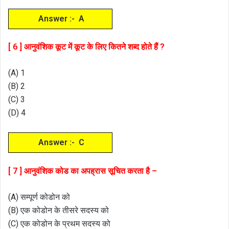
Answer :- A
[ 6 ] आनुवंशिक कूट में कूट के लिए कितने शब्द होते हैं ?
(A) 1
(B) 2
(C) 3
(D) 4
Answer :- C
[ 7 ] आनुवंशिक कोड का अपह्रास सूचित करता है –
(A) सम्पूर्ण कोडोन को
(B) एक कोडोन के तीसरे सदस्य को
(C) एक कोडोन के प्रथम सदस्य को