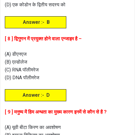
(D) एक कोडोन के द्वितीय सदस्य को
Answer :- B
[ 8 ] द्विगुणन में प्रयुक्त होने वाला एन्जाइम है –
(A) डीएनएज
(B) एल्डोलेज
(C) RNA पॉलीमरेज
(D) DNA पॉलीमरेज
Answer :- D
[ 9 ] मनुष्य में हिम अन्धता का मुख्य कारण इनमें से कौन से है ?
(A) यूवी बीटा किरण का अवशोषण