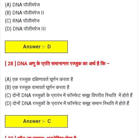
(A) DNA पॉलीमरेज
(B) DNA पॉलीमरेज II
(C) RNA पॉलीमरेज
(D) DNA पॉलीमरेज III
Answer :- D
[ 28 ] DNA अणु के प्रति समानान्तर रज्जुक का अर्थ है कि –
(A) एक रज्जुक दक्षिणावर्त घूर्णन करता है
(B) एक रज्जुक वामावर्त घूर्णन करता है
(C) दोनों DNA रज्जुकों के प्रारंभ में फॉस्फेट समूह विपरीत स्थिति में होते हैं
(D) दोनों DNA रज्जुकों के प्रारंभ में फॉस्फेट समूह समान स्थिति में होते हैं
Answer :- C