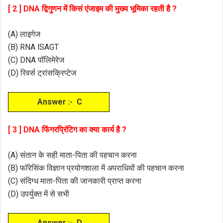
[ 2 ] DNA द्विगुणन में किसं एंजाइम की मुख्य भूमिका रहती है ?
(A) लाइगेज
(B) RNA lSAGT
(C) DNA पॉलिमेरेज
(D) रिवर्स ट्रांसक्रिप्टेज
Answer :- C
[ 3 ] DNA फिंगरप्रिंटिग का क्या कार्य है ?
(A) संतान के सही माता-पिता की पहचान करना
(B) फॉरेसिंक विज्ञान प्रयोगशाला में अपराधियों की पहचान करना
(C) संदिग्ध माता-पिता की जानकारी प्राप्त करना
(D) उपर्युक्त में से सभी
Answer :- D