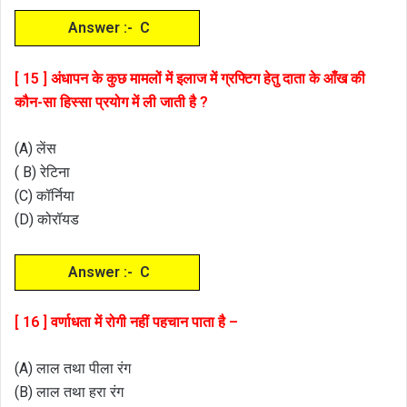
Answer :- C
[ 15 ] अंधापन के कुछ मामलों में इलाज में ग्रफ्टिग हेतु दाता के आँख की
कौन-सा हिस्सा प्रयोग में ली जाती है ?
(A) लेंस
( B) रेटिना
(C) कॉर्निया
(D) कोरॉयड
Answer :- C
[ 16 ] वर्णाधता में रोगी नहीं पहचान पाता है –
(A) लाल तथा पीला रंग
(B) लाल तथा हरा रंग